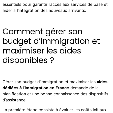
essentiels pour garantir l’accès aux services de base et
aider à l’intégration des nouveaux arrivants.
Comment gérer son
budget d’immigration et
maximiser les aides
disponibles ?
Gérer son budget d’immigration et maximiser les
aides
dédiées à l’immigration en France
demande de la
planification et une bonne connaissance des dispositifs
d’assistance.
La première étape consiste à évaluer les coûts initiaux