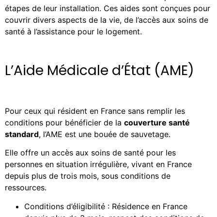
étapes de leur installation. Ces aides sont conçues pour
couvrir divers aspects de la vie, de l’accès aux soins de
santé à l’assistance pour le logement.
L’Aide Médicale d’État (AME)
Pour ceux qui résident en France sans remplir les
conditions pour bénéficier de la
couverture santé
standard
, l’AME est une bouée de sauvetage.
Elle offre un accès aux soins de santé pour les
personnes en situation irrégulière, vivant en France
depuis plus de trois mois, sous conditions de
ressources.
Conditions d’éligibilité : Résidence en France