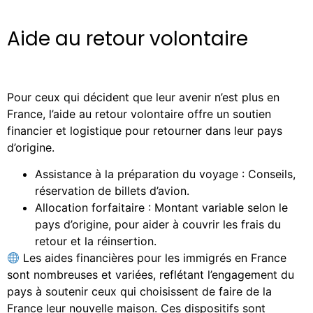
Aide au retour volontaire
Pour ceux qui décident que leur avenir n’est plus en
France, l’aide au retour volontaire offre un soutien
financier et logistique pour retourner dans leur pays
d’origine.
Assistance à la préparation du voyage : Conseils,
réservation de billets d’avion.
Allocation forfaitaire : Montant variable selon le
pays d’origine, pour aider à couvrir les frais du
retour et la réinsertion.
Les aides financières pour les immigrés en France
sont nombreuses et variées, reflétant l’engagement du
pays à soutenir ceux qui choisissent de faire de la
France leur nouvelle maison. Ces dispositifs sont