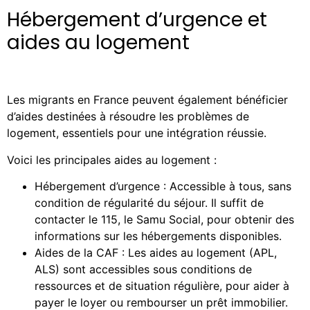
Hébergement d’urgence et
aides au logement
Les migrants en France peuvent également bénéficier
d’aides destinées à résoudre les problèmes de
logement, essentiels pour une intégration réussie.
Voici les principales aides au logement :
Hébergement d’urgence : Accessible à tous, sans
condition de régularité du séjour. Il suffit de
contacter le 115, le Samu Social, pour obtenir des
informations sur les hébergements disponibles.
Aides de la CAF : Les aides au logement (APL,
ALS) sont accessibles sous conditions de
ressources et de situation régulière, pour aider à
payer le loyer ou rembourser un prêt immobilier.