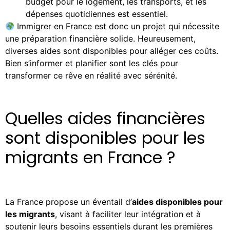
budget pour le logement, les transports, et les
dépenses quotidiennes est essentiel.
Immigrer en France est donc un projet qui nécessite
une préparation financière solide. Heureusement,
diverses aides sont disponibles pour alléger ces coûts.
Bien s’informer et planifier sont les clés pour
transformer ce rêve en réalité avec sérénité.
Quelles aides financières
sont disponibles pour les
migrants en France ?
La France propose un éventail d’
aides disponibles pour
les migrants
, visant à faciliter leur intégration et à
soutenir leurs besoins essentiels durant les premières