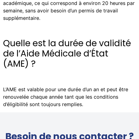
académique, ce qui correspond à environ 20 heures par
semaine, sans avoir besoin d’un permis de travail
supplémentaire.
Quelle est la durée de validité
de l’Aide Médicale d’État
(AME) ?
L’AME est valable pour une durée d’un an et peut être
renouvelée chaque année tant que les conditions
d’éligibilité sont toujours remplies.
Besoin de nous contacter ?