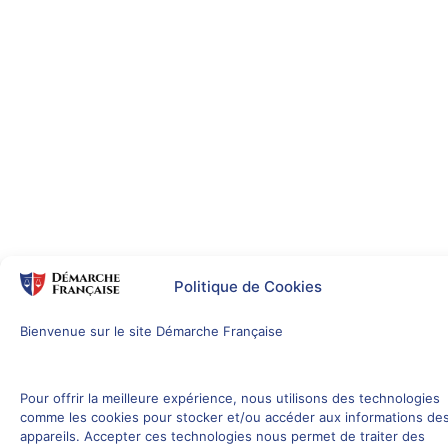
Politique de Cookies
Bienvenue sur le site Démarche Française
Pour offrir la meilleure expérience, nous utilisons des technologies
comme les cookies pour stocker et/ou accéder aux informations de
appareils. Accepter ces technologies nous permet de traiter des