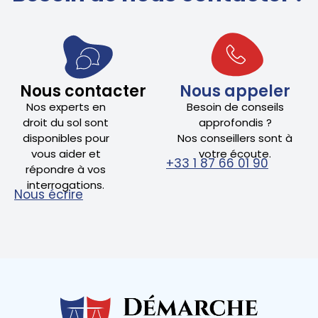
Nous contacter
Nous appeler
Nos experts en
Besoin de conseils
droit du sol sont
approfondis ?
disponibles pour
Nos conseillers sont à
vous aider et
votre écoute.
+33 1 87 66 01 90
répondre à vos
interrogations.
Nous écrire