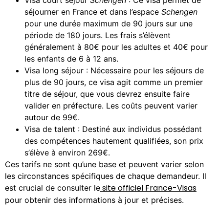
séjourner en France et dans l’espace
Schengen
pour une durée maximum de 90 jours sur une
période de 180 jours. Les frais s’élèvent
généralement à 80€ pour les adultes et 40€ pour
les enfants de 6 à 12 ans.
Visa long séjour : Nécessaire pour les séjours de
plus de 90 jours, ce visa agit comme un premier
titre de séjour, que vous devrez ensuite faire
valider en préfecture. Les coûts peuvent varier
autour de 99€.
Visa de talent : Destiné aux individus possédant
des compétences hautement qualifiées, son prix
s’élève à environ 269€.
Ces tarifs ne sont qu’une base et peuvent varier selon
les circonstances spécifiques de chaque demandeur. Il
site officiel France-Visas
est crucial de consulter le
pour obtenir des informations à jour et précises​.