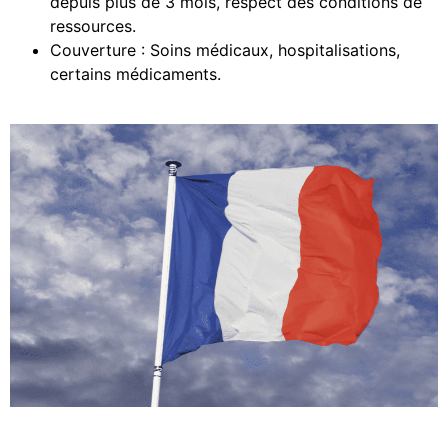
depuis plus de 3 mois, respect des conditions de
ressources.
Couverture : Soins médicaux, hospitalisations,
certains médicaments.