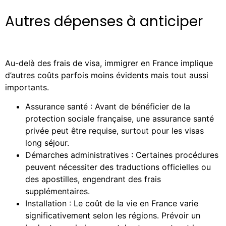
Autres dépenses à anticiper
Au-delà des frais de visa, immigrer en France implique
d’autres coûts parfois moins évidents mais tout aussi
importants.
Assurance santé : Avant de bénéficier de la
protection sociale française, une assurance santé
privée peut être requise, surtout pour les visas
long séjour.
Démarches administratives : Certaines procédures
peuvent nécessiter des traductions officielles ou
des apostilles, engendrant des frais
supplémentaires.
Installation : Le coût de la vie en France varie
significativement selon les régions. Prévoir un