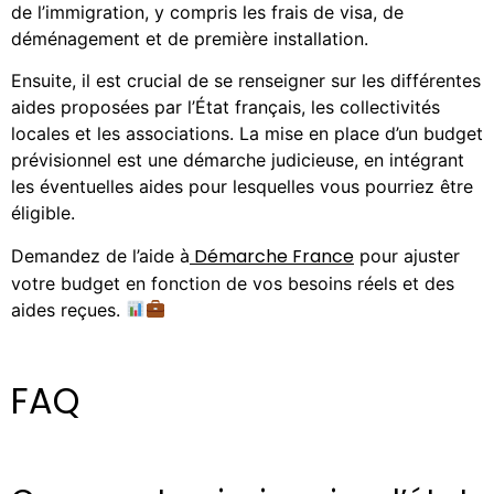
de l’immigration, y compris les frais de visa, de
déménagement et de première installation.
Ensuite, il est crucial de se renseigner sur les différentes
aides proposées par l’État français, les collectivités
locales et les associations. La mise en place d’un budget
prévisionnel est une démarche judicieuse, en intégrant
les éventuelles aides pour lesquelles vous pourriez être
éligible.
Démarche France
Demandez de l’aide à
pour ajuster
votre budget en fonction de vos besoins réels et des
aides reçues.
FAQ