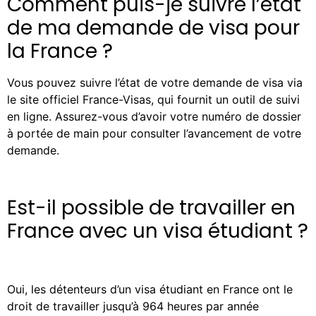
Comment puis-je suivre l’état
de ma demande de visa pour
la France ?
Vous pouvez suivre l’état de votre demande de visa via
le site officiel France-Visas, qui fournit un outil de suivi
en ligne. Assurez-vous d’avoir votre numéro de dossier
à portée de main pour consulter l’avancement de votre
demande.
Est-il possible de travailler en
France avec un visa étudiant ?
Oui, les détenteurs d’un visa étudiant en France ont le
droit de travailler jusqu’à 964 heures par année