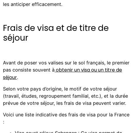
les anticiper efficacement.
Frais de visa et de titre de
séjour
Avant de poser vos valises sur le sol français, le premier
obtenir un visa ou un titre de
pas consiste souvent à
séjour
.
Selon votre pays d’origine, le motif de votre séjour
(travail, études, regroupement familial, etc.), et la durée
prévue de votre séjour, les frais de visa peuvent varier.
Voici une liste indicative des frais de visa pour la France
:
Visa court séjour
Schengen
: Ce visa permet de