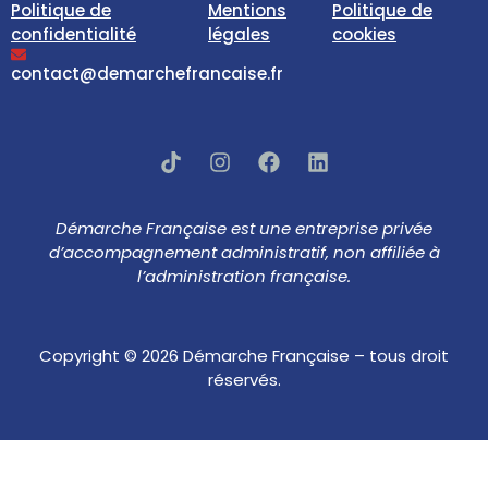
Politique de
Mentions
Politique de
confidentialité
légales
cookies
contact@demarchefrancaise.fr
Démarche Française est une entreprise privée
d’accompagnement administratif, non affiliée à
l’administration française.
Copyright © 2026 Démarche Française – tous droit
réservés.