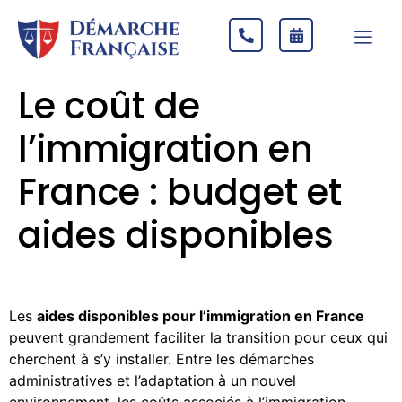
Le coût de
l’immigration en
France : budget et
aides disponibles
Les
aides disponibles pour l’immigration en France
peuvent grandement faciliter la transition pour ceux qui
cherchent à s’y installer. Entre les démarches
administratives et l’adaptation à un nouvel