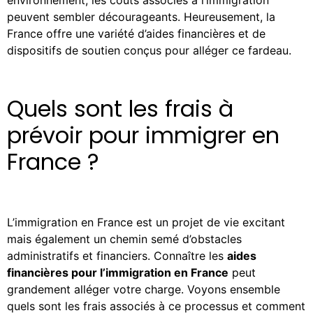
environnement, les coûts associés à l’immigration
peuvent sembler décourageants. Heureusement, la
France offre une variété d’aides financières et de
dispositifs de soutien conçus pour alléger ce fardeau.
Quels sont les frais à
prévoir pour immigrer en
France ?
L’immigration en France est un projet de vie excitant
mais également un chemin semé d’obstacles
administratifs et financiers. Connaître les
aides
financières pour l’immigration en France
peut
grandement alléger votre charge. Voyons ensemble
quels sont
les frais associés à ce processus et comment