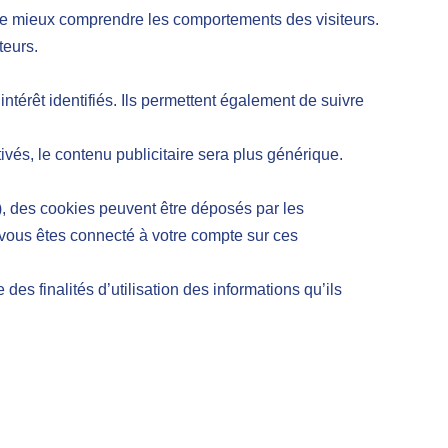
t de mieux comprendre les comportements des visiteurs.
teurs.
intérêt identifiés. Ils permettent également de suivre
vés, le contenu publicitaire sera plus générique.
), des cookies peuvent être déposés par les
 vous êtes connecté à votre compte sur ces
s finalités d’utilisation des informations qu’ils