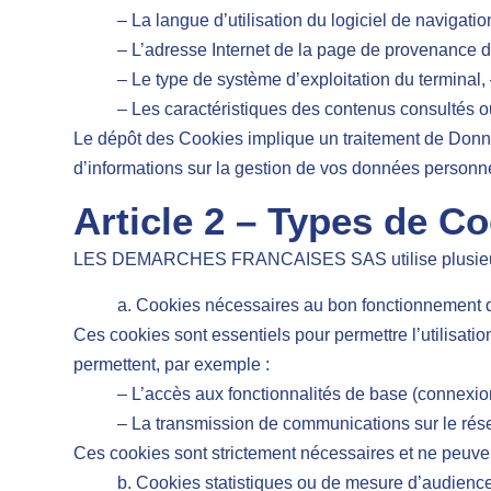
– La langue d’utilisation du logiciel de navigation
– L’adresse Internet de la page de provenance d
– Le type de système d’exploitation du terminal, –
– Les caractéristiques des contenus consultés o
Le dépôt des Cookies implique un traitement de Donn
d’informations sur la gestion de vos données personnel
Article 2 – Types de C
LES DEMARCHES FRANCAISES SAS utilise plusieurs t
a. Cookies nécessaires au bon fonctionnement 
Ces cookies sont essentiels pour permettre l’utilisatio
permettent, par exemple :
– L’accès aux fonctionnalités de base (connexion
– La transmission de communications sur le rés
Ces cookies sont strictement nécessaires et ne peuven
b. Cookies statistiques ou de mesure d’audienc