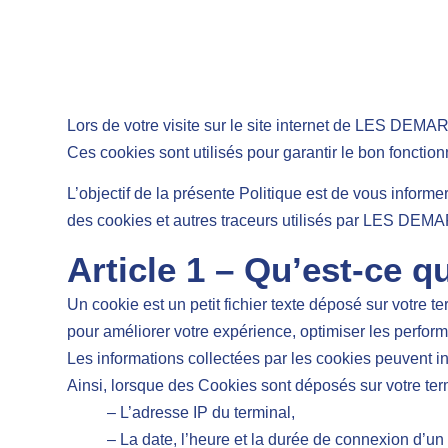
Lors de votre visite sur le site internet de LES DE
Ces cookies sont utilisés pour garantir le bon fonctio
L’objectif de la présente Politique est de vous informe
des cookies et autres traceurs utilisés par LES
Article 1 – Qu’est-ce 
Un cookie est un petit fichier texte déposé sur votre t
pour améliorer votre expérience, optimiser les perform
Les informations collectées par les cookies peuvent inc
Ainsi, lorsque des Cookies sont déposés sur votre term
– L’adresse IP du terminal,
– La date, l’heure et la durée de connexion d’un