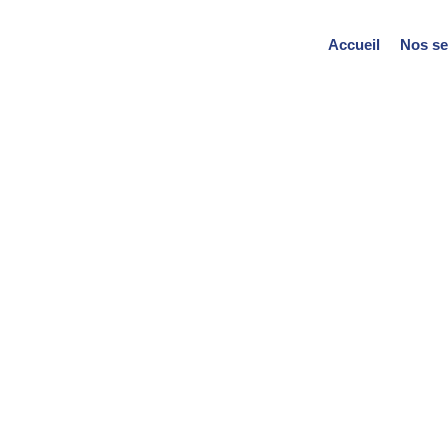
Accueil
Nos se
Politique de cookie