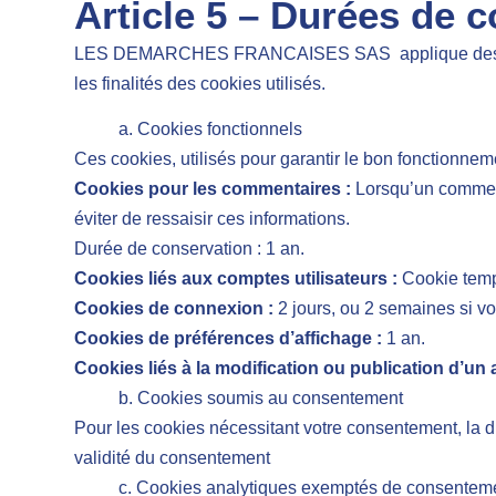
Article 5 – Durées de 
LES DEMARCHES FRANCAISES SAS applique des durées
les finalités des cookies utilisés.
a. Cookies fonctionnels
Ces cookies, utilisés pour garantir le bon fonctionnem
Cookies pour les commentaires :
Lorsqu’un comment
éviter de ressaisir ces informations.
Durée de conservation : 1 an.
Cookies liés aux comptes utilisateurs :
Cookie tempo
Cookies de connexion :
2 jours, ou 2 semaines si v
Cookies de préférences d’affichage :
1 an.
Cookies liés à la modification ou publication d’un a
b. Cookies soumis au consentement
Pour les cookies nécessitant votre consentement, la
validité du consentement
c. Cookies analytiques exemptés de consentem