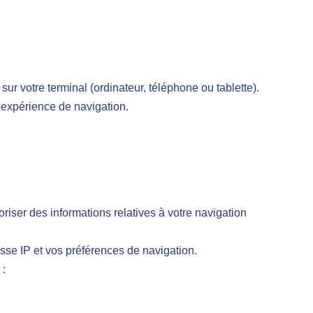
votre terminal (ordinateur, téléphone ou tablette).
e expérience de navigation.
oriser des informations relatives à votre navigation
esse IP et vos préférences de navigation.
 :