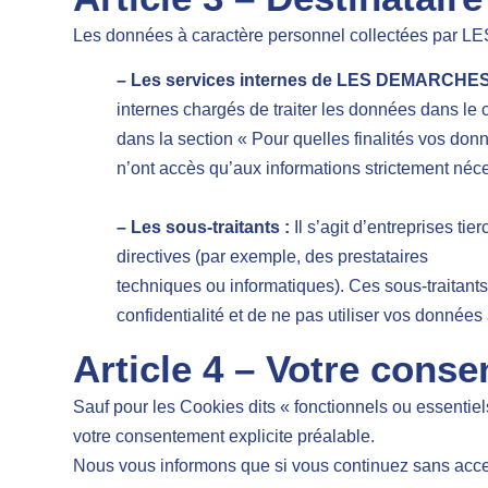
Les données à caractère personnel collectées par 
– Les services internes de LES DEMARCH
internes chargés de traiter les données dans le c
dans la section « Pour quelles finalités vos don
n’ont accès qu’aux informations strictement néce
– Les sous-traitants :
Il s’agit d’entreprises
directives (par exemple, des prestataires
techniques ou informatiques). Ces sous-traitants
confidentialité et de ne pas utiliser vos don
Article 4 – Votre cons
Sauf pour les Cookies dits « fonctionnels ou essentiel
votre consentement explicite préalable.
Nous vous informons que si vous continuez sans accepte