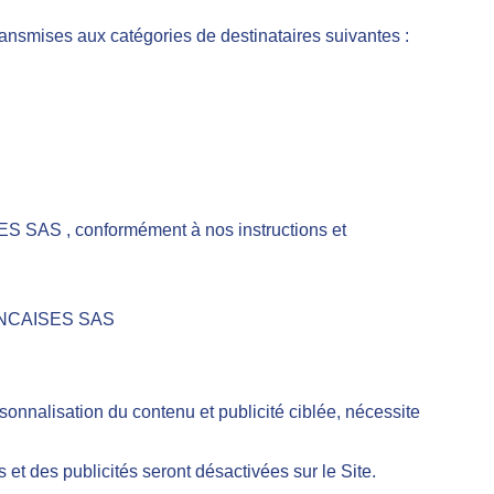
mises aux catégories de destinataires suivantes :
S SAS , conformément à nos instructions et
FRANCAISES SAS
sonnalisation du contenu et publicité ciblée, nécessite
et des publicités seront désactivées sur le Site.