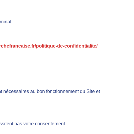
rminal,
chefrancaise.fr/politique-de-confidentialite/
sont nécessaires au bon fonctionnement du Site et
ssitent pas votre consentement.