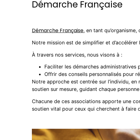
Démarche Française
Démarche Française
, en tant qu’organisme,
Notre mission est de simplifier et d’accélérer
À travers nos services, nous visons à :
Faciliter les démarches administratives 
Offrir des conseils personnalisés pour r
Notre approche est centrée sur l’individu, en
soutien sur mesure, guidant chaque personne à
Chacune de ces associations apporte une cont
soutien vital pour ceux qui cherchent à faire 