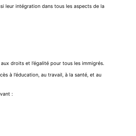
i leur intégration dans tous les aspects de la
 aux droits et l’égalité pour tous les immigrés.
cès à l’éducation, au travail, à la santé, et au
vant :