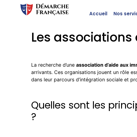
Accueil
Nos servi
Les associations
La recherche d’une
association d’aide aux i
arrivants. Ces organisations jouent un rôle es
dans leur parcours d’intégration sociale et pr
Quelles sont les prin
?