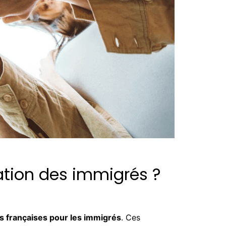
ration des immigrés ?
s françaises pour les immigrés
. Ces