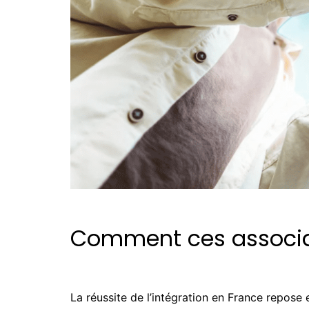
Comment ces associati
La réussite de l’intégration en France repose 