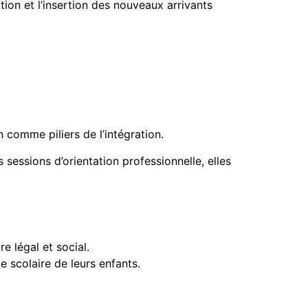
tion et l’insertion des nouveaux arrivants
 comme piliers de l’intégration.
 sessions d’orientation professionnelle, elles
e légal et social.
e scolaire de leurs enfants.