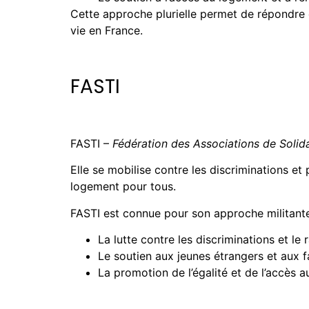
Cette approche plurielle permet de répondre e
vie en France.
FASTI
FASTI –
Fédération des Associations de Solida
Elle se mobilise contre les discriminations et p
logement pour tous.
FASTI est connue pour son approche militante 
La lutte contre les discriminations et le 
Le soutien aux jeunes étrangers et aux f
La promotion de l’égalité et de l’accès a