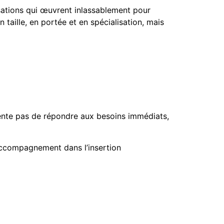
sations qui œuvrent inlassablement pour
n taille, en portée et en spécialisation, mais
tente pas de répondre aux besoins immédiats,
accompagnement dans l’insertion