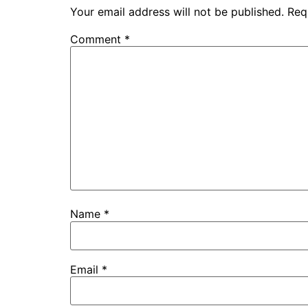
Your email address will not be published.
Req
Comment
*
Name
*
Email
*