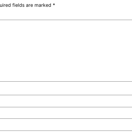
uired fields are marked
*