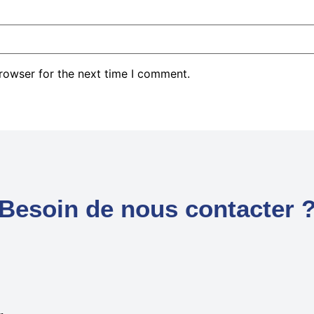
rowser for the next time I comment.
Besoin de nous contacter 