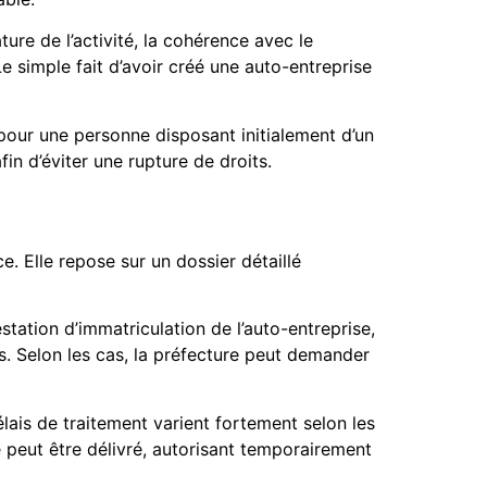
ure de l’activité, la cohérence avec le
e simple fait d’avoir créé une auto-entreprise
 pour une personne disposant initialement d’un
fin d’éviter une rupture de droits.
e. Elle repose sur un dossier détaillé
tation d’immatriculation de l’auto-entreprise,
tes. Selon les cas, la préfecture peut demander
lais de traitement varient fortement selon les
 peut être délivré, autorisant temporairement