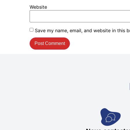
Website
Save my name, email, and website in this b