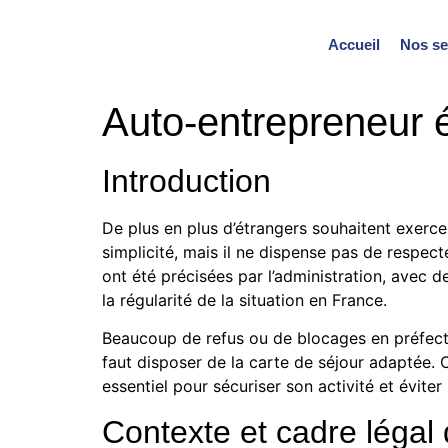
Accueil
Nos se
Auto-entrepreneur é
Introduction
De plus en plus d’étrangers souhaitent exerce
simplicité, mais il ne dispense pas de respect
ont été précisées par l’administration, avec 
la régularité de la situation en France.
Beaucoup de refus ou de blocages en préfecture
faut disposer de la carte de séjour adaptée.
essentiel pour sécuriser son activité et éviter 
Contexte et cadre légal 