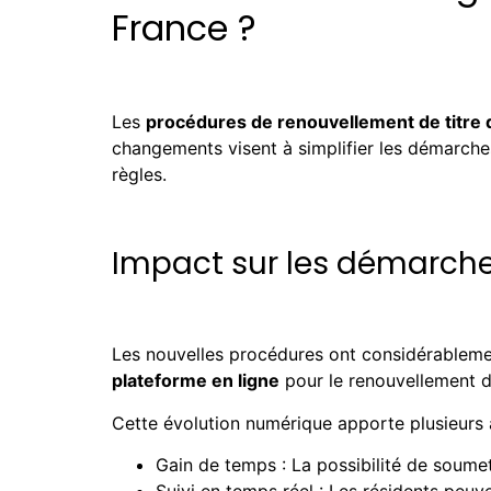
France ?
Les
procédures de renouvellement de titre 
changements visent à simplifier les démarche
règles.
Impact sur les démarche
Les nouvelles procédures ont considérablemen
plateforme en ligne
pour le renouvellement de
Cette évolution numérique apporte plusieurs a
Gain de temps : La possibilité de soumet