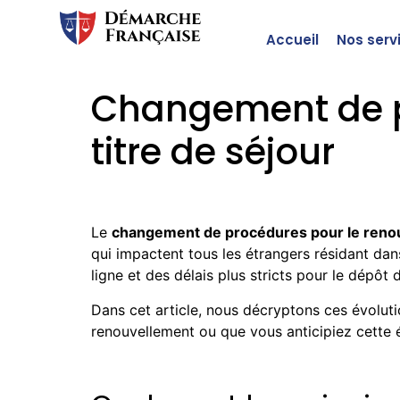
Accueil
Nos serv
Changement de p
titre de séjour
Le
changement de procédures pour le renouv
qui impactent tous les étrangers résidant dan
ligne et des délais plus stricts pour le dépô
Dans cet article, nous décryptons ces évolut
renouvellement ou que vous anticipiez cette é