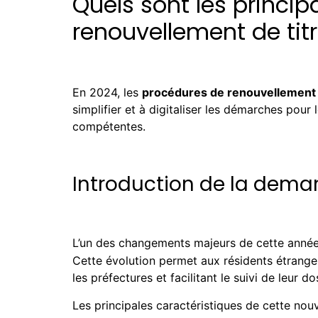
Quels sont les princ
renouvellement de titr
En 2024, les
procédures de renouvellement d
simplifier et à digitaliser les démarches pour
compétentes.
Introduction de la dema
L’un des changements majeurs de cette année e
Cette évolution permet aux résidents étrangers
les préfectures et facilitant le suivi de leur do
Les principales caractéristiques de cette nouv