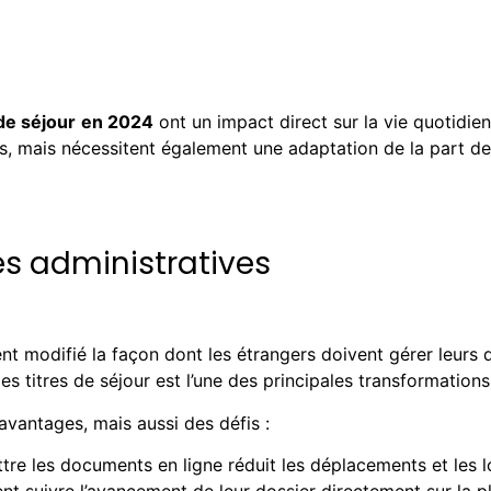
de séjour
en 2024
ont un impact direct sur la vie quotidie
s, mais nécessitent également une adaptation de la part d
s administratives
t modifié la façon dont les étrangers doivent gérer leurs
s titres de séjour est l’une des principales transformations
vantages, mais aussi des défis :
tre les documents en ligne réduit les déplacements et les 