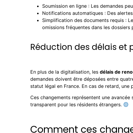
Soumission en ligne : Les demandes peuv
Notifications automatiques : Des alert
Simplification des documents requis : Le
omissions fréquentes dans les dossiers 
Réduction des délais et 
En plus de la digitalisation, les
délais de ren
demandes doivent être déposées entre quatre et
statut légal en France. En cas de retard, une 
Ces changements représentent une avancée sign
transparent pour les résidents étrangers.
Comment ces changeme