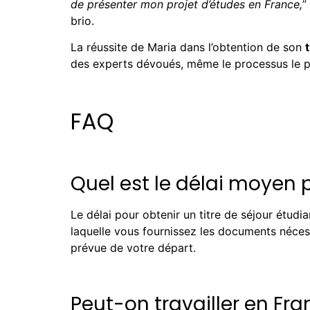
de présenter mon projet d’études en France,
”
brio.
La réussite de Maria dans l’obtention de son
des experts dévoués, même le processus le plu
FAQ
Quel est le délai moyen p
Le délai pour obtenir un titre de séjour étudia
laquelle vous fournissez les documents nécess
prévue de votre départ.
Peut-on travailler en Fra