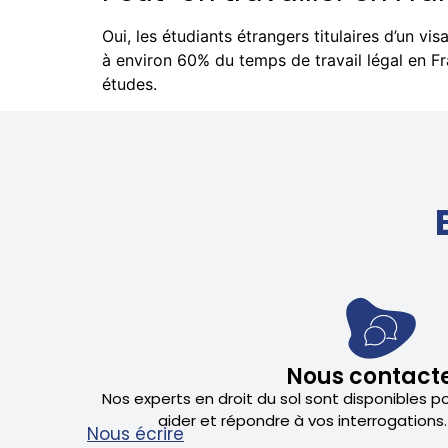
Oui, les étudiants étrangers titulaires d’un vi
à environ 60% du temps de travail légal en Fr
études.
Nous contact
Nos experts en droit du sol sont disponibles p
aider et répondre à vos interrogations.
Nous écrire