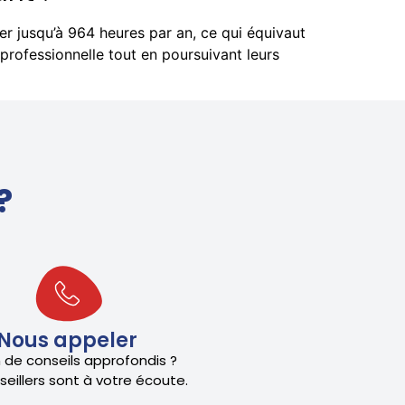
ller jusqu’à 964 heures par an, ce qui équivaut
professionnelle tout en poursuivant leurs
?
Nous appeler
 de conseils approfondis ?
eillers sont à votre écoute.