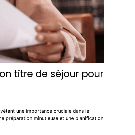
on titre de séjour pour
vêtant une importance cruciale dans le
e préparation minutieuse et une planification