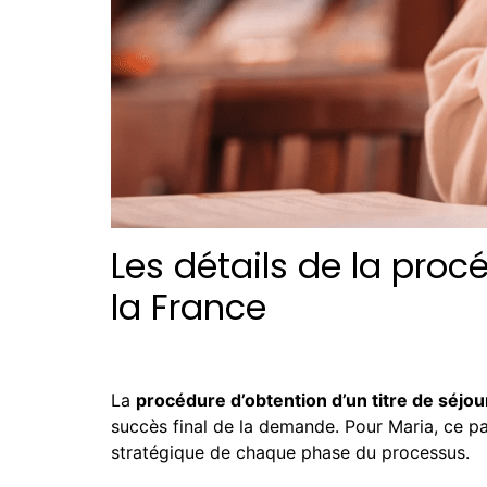
Les détails de la proc
la France
La
procédure d’obtention d’un titre de séjou
succès final de la demande. Pour Maria, ce p
stratégique de chaque phase du processus.