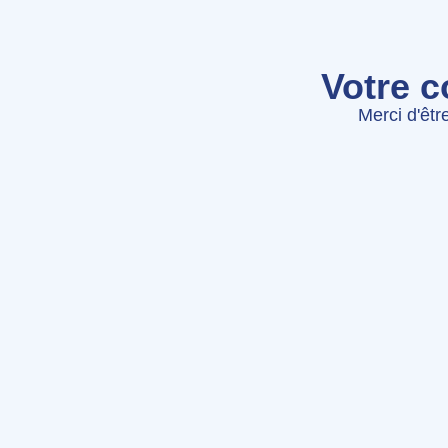
Votre c
Merci d'êtr