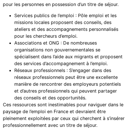
pour les personnes en possession d’un titre de séjour.
Services publics de l’emploi : Pôle emploi et les
missions locales proposent des conseils, des
ateliers et des accompagnements personnalisés
pour les chercheurs d’emploi.
Associations et ONG : De nombreuses
organisations non gouvernementales se
spécialisent dans l’aide aux migrants et proposent
des services d’accompagnement à l’emploi.
Réseaux professionnels : S’engager dans des
réseaux professionnels peut être une excellente
manière de rencontrer des employeurs potentiels
et d’autres professionnels qui peuvent partager
des conseils et des opportunités.
Ces ressources sont inestimables pour naviguer dans le
paysage de l’emploi en France et devraient être
pleinement exploitées par ceux qui cherchent à s’insérer
professionnellement avec un titre de séjour.