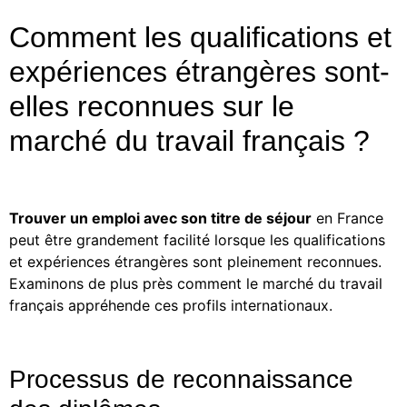
Comment les qualifications et
expériences étrangères sont-
elles reconnues sur le
marché du travail français ?
Trouver un emploi avec son titre de séjour
en France
peut être grandement facilité lorsque les qualifications
et expériences étrangères sont pleinement reconnues.
Examinons de plus près comment le marché du travail
français appréhende ces profils internationaux.
Processus de reconnaissance