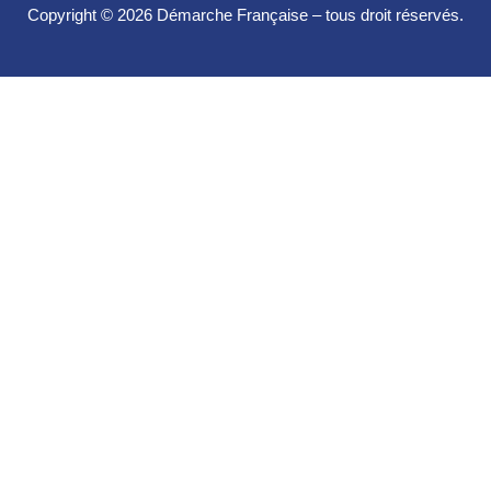
Copyright © 2026 Démarche Française – tous droit réservés.