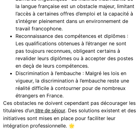
la langue française est un obstacle majeur, limitant
l’accès à certaines offres d’emploi et la capacité à
s’intégrer pleinement dans un environnement de
travail francophone.
Reconnaissance des compétences et diplômes :
Les qualifications obtenues à l’étranger ne sont
pas toujours reconnues, obligeant certains à
revalider leurs diplômes ou à accepter des postes
en deçà de leurs compétences.
Discrimination à l’embauche : Malgré les lois en
vigueur, la discrimination à l’embauche reste une
réalité difficile à contourner pour de nombreux
étrangers en France.
Ces obstacles ne doivent cependant pas décourager les
titulaires d’un
. Des solutions existent et des
titre de séjour
initiatives sont mises en place pour faciliter leur
intégration professionnelle. 🌟