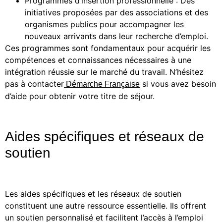
Programmes d’insertion professionnelle : Des
initiatives proposées par des associations et des
organismes publics pour accompagner les
nouveaux arrivants dans leur recherche d’emploi.
Ces programmes sont fondamentaux pour acquérir les
compétences et connaissances nécessaires à une
intégration réussie sur le marché du travail. N’hésitez
pas à contacter
si vous avez besoin
Démarche Française
d’aide pour obtenir votre titre de séjour.
Aides spécifiques et réseaux de
soutien
Les aides spécifiques et les réseaux de soutien
constituent une autre ressource essentielle. Ils offrent
un soutien personnalisé et facilitent l’accès à l’emploi