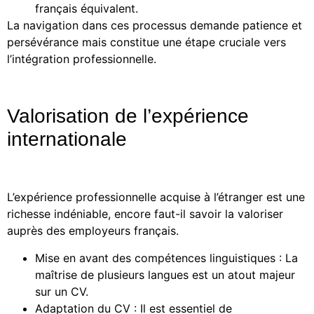
français équivalent.
La navigation dans ces processus demande patience et
persévérance mais constitue une étape cruciale vers
l’intégration professionnelle.
Valorisation de l’expérience
internationale
L’expérience professionnelle acquise à l’étranger est une
richesse indéniable, encore faut-il savoir la valoriser
auprès des employeurs français.
Mise en avant des compétences linguistiques : La
maîtrise de plusieurs langues est un atout majeur
sur un CV.
Adaptation du CV : Il est essentiel de