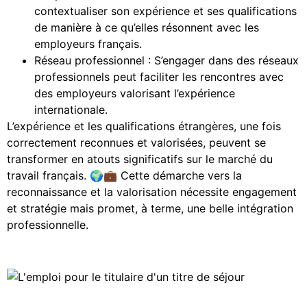
contextualiser son expérience et ses qualifications
de manière à ce qu’elles résonnent avec les
employeurs français.
Réseau professionnel : S’engager dans des réseaux
professionnels peut faciliter les rencontres avec
des employeurs valorisant l’expérience
internationale.
L’expérience et les qualifications étrangères, une fois
correctement reconnues et valorisées, peuvent se
transformer en atouts significatifs sur le marché du
travail français. 🌍💼 Cette démarche vers la
reconnaissance et la valorisation nécessite engagement
et stratégie mais promet, à terme, une belle intégration
professionnelle.