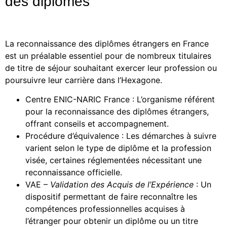
des diplômes
La reconnaissance des diplômes étrangers en France
est un préalable essentiel pour de nombreux titulaires
de titre de séjour souhaitant exercer leur profession ou
poursuivre leur carrière dans l’Hexagone.
Centre ENIC-NARIC France : L’organisme référent
pour la reconnaissance des diplômes étrangers,
offrant conseils et accompagnement.
Procédure d’équivalence : Les démarches à suivre
varient selon le type de diplôme et la profession
visée, certaines réglementées nécessitant une
reconnaissance officielle.
VAE –
Validation des Acquis de l’Expérience
: Un
dispositif permettant de faire reconnaître les
compétences professionnelles acquises à
l’étranger pour obtenir un diplôme ou un titre