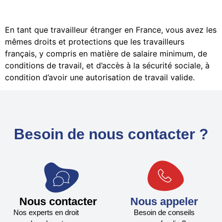
En tant que travailleur étranger en France, vous avez les
mêmes droits et protections que les travailleurs
français, y compris en matière de salaire minimum, de
conditions de travail, et d’accès à la sécurité sociale, à
condition d’avoir une autorisation de travail valide.
Besoin de nous contacter ?
Nous contacter
Nous appeler
Nos experts en droit
Besoin de conseils