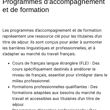
Programmes d’accompagnement
et de formation
Les programmes d’accompagnement et de formation
représentent une ressource clé pour les titulaires d’un
titre de séjour. Ils sont conçus pour aider à surmonter
les barrières linguistiques et professionnelles, et à
s’adapter au marché du travail français.
Cours de français langue étrangère (FLE) : Des
cours spécifiquement destinés à améliorer le
niveau de français, essentiel pour s’intégrer dans le
milieu professionnel.
Formations professionnelles qualifiantes : Des
formations adaptées aux besoins du marché du
travail et accessibles aux titulaires d’un titre de
séjour.