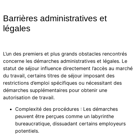
Barrières administratives et
légales
L’un des premiers et plus grands obstacles rencontrés
concerne les démarches administratives et légales. Le
statut de séjour influence directement l’accès au marché
du travail, certains titres de séjour imposant des
restrictions d’emploi spécifiques ou nécessitant des
démarches supplémentaires pour obtenir une
autorisation de travail.
Complexité des procédures : Les démarches
peuvent être perçues comme un labyrinthe
bureaucratique, dissuadant certains employeurs
potentiels.