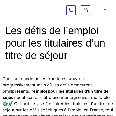
Les défis de l’emploi
pour les titulaires d’un
titre de séjour
Dans un monde où les frontières s’ouvrent
progressivement mais où les défis demeurent
omniprésents, l’
emploi pour les titulaires d’un titre de
séjour
peut sembler être une montagne insurmontable.
🌍🚀 Cet article vise à éclairer les titulaires d’un titre de
séjour sur les défis spécifiques à l’emploi en France, tout