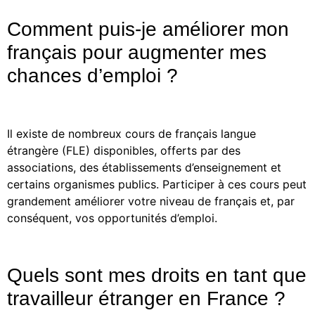
Comment puis-je améliorer mon
français pour augmenter mes
chances d’emploi ?
Il existe de nombreux cours de français langue
étrangère (FLE) disponibles, offerts par des
associations, des établissements d’enseignement et
certains organismes publics. Participer à ces cours peut
grandement améliorer votre niveau de français et, par
conséquent, vos opportunités d’emploi.
Quels sont mes droits en tant que
travailleur étranger en France ?