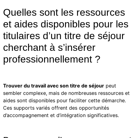
Quelles sont les ressources
et aides disponibles pour les
titulaires d’un titre de séjour
cherchant à s’insérer
professionnellement ?
Trouver du travail avec son titre de séjour
peut
sembler complexe, mais de nombreuses ressources et
aides sont disponibles pour faciliter cette démarche.
Ces supports variés offrent des opportunités
d’accompagnement et d’intégration significatives.