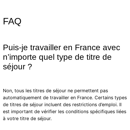
FAQ
Puis-je travailler en France avec
n’importe quel type de titre de
séjour ?
Non, tous les titres de séjour ne permettent pas
automatiquement de travailler en France. Certains types
de titres de séjour incluent des restrictions d’emploi. Il
est important de vérifier les conditions spécifiques liées
à votre titre de séjour.