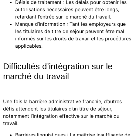
Délais de traitement : Les délais pour obtenir les
autorisations nécessaires peuvent être longs,
retardant l’entrée sur le marché du travail.
Manque d’information : Tant les employeurs que
les titulaires de titre de séjour peuvent être mal
informés sur les droits de travail et les procédures
applicables.
Difficultés d’intégration sur le
marché du travail
Une fois la barrière administrative franchie, d’autres
défis attendent les titulaires d’un titre de séjour,
notamment l’intégration effective sur le marché du
travail.
Barrières linguistiques : La maîtrise insuffisante de