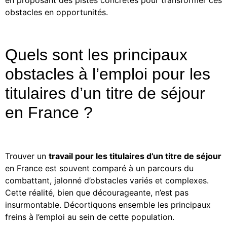
en proposant des pistes concrètes pour transformer ces
obstacles en opportunités.
Quels sont les principaux
obstacles à l’emploi pour les
titulaires d’un titre de séjour
en France ?
Trouver un
travail pour les titulaires d’un titre de séjour
en France est souvent comparé à un parcours du
combattant, jalonné d’obstacles variés et complexes.
Cette réalité, bien que décourageante, n’est pas
insurmontable. Décortiquons ensemble les principaux
freins à l’emploi au sein de cette population.