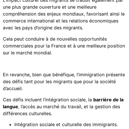
L’impact culturel des migrants se traduit également par
une plus grande ouverture et une meilleure
compréhension des enjeux mondiaux, favorisant ainsi le
commerce international et les relations économiques
avec les pays d’origine des migrants.
Cela peut conduire à de nouvelles opportunités
commerciales pour la France et à une meilleure position
sur le marché mondial.
En revanche, bien que bénéfique, l’immigration présente
des défis tant pour les migrants que pour la société
d’accueil.
Ces défis incluent l’intégration sociale, la
barrière de la
langue
, l’accès au marché du travail, et la gestion des
différences culturelles.
Intégration sociale et culturelle des immigrants.