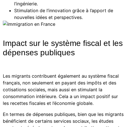
l’ingénierie.
Stimulation de l’innovation grâce à l’apport de
nouvelles idées et perspectives.
Impact sur le système fiscal et les
dépenses publiques
Les migrants contribuent également au système fiscal
français, non seulement en payant des impôts et des
cotisations sociales, mais aussi en stimulant la
consommation intérieure. Cela a un impact positif sur
les recettes fiscales et l’économie globale.
En termes de dépenses publiques, bien que les migrants
bénéficient de certains services sociaux, les études