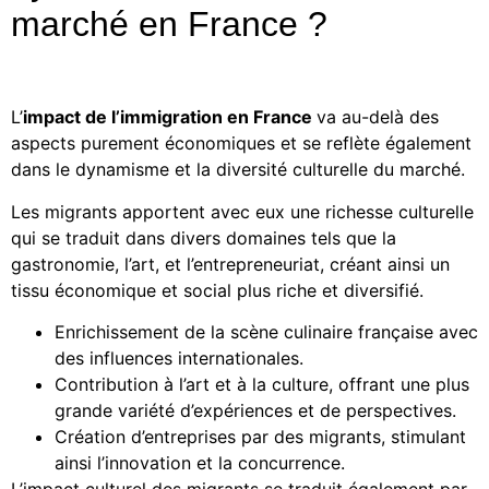
marché en France ?
L’
impact de l’immigration en France
va au-delà des
aspects purement économiques et se reflète également
dans le dynamisme et la diversité culturelle du marché.
Les migrants apportent avec eux une richesse culturelle
qui se traduit dans divers domaines tels que la
gastronomie, l’art, et l’entrepreneuriat, créant ainsi un
tissu économique et social plus riche et diversifié.
Enrichissement de la scène culinaire française avec
des influences internationales.
Contribution à l’art et à la culture, offrant une plus
grande variété d’expériences et de perspectives.
Création d’entreprises par des migrants, stimulant
ainsi l’innovation et la concurrence.