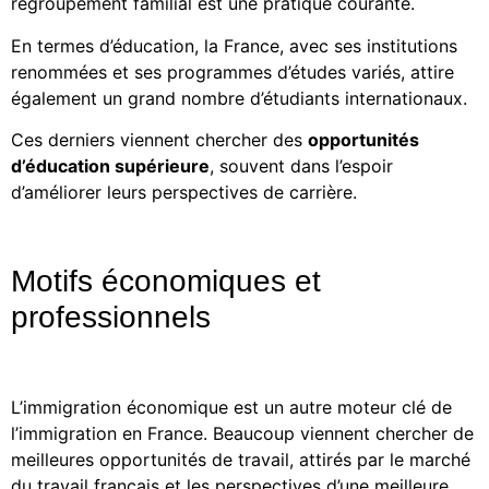
regroupement familial est une pratique courante.
En termes d’éducation, la France, avec ses institutions
renommées et ses programmes d’études variés, attire
également un grand nombre d’étudiants internationaux.
Ces derniers viennent chercher des
opportunités
d’éducation supérieure
, souvent dans l’espoir
d’améliorer leurs perspectives de carrière.
Motifs économiques et
professionnels
L’immigration économique est un autre moteur clé de
l’immigration en France. Beaucoup viennent chercher de
meilleures opportunités de travail, attirés par le marché
du travail français et les perspectives d’une meilleure