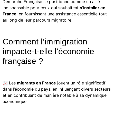
Démarche Française se positionne comme un allié
indispensable pour ceux qui souhaitent
s’installer en
France
, en fournissant une assistance essentielle tout
au long de leur parcours migratoire.
Comment l’immigration
impacte-t-elle l’économie
française ?
📈 Les
migrants en France
jouent un rôle significatif
dans l’économie du pays, en influençant divers secteurs
et en contribuant de manière notable à sa dynamique
économique.