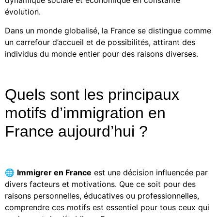
dynamique sociale et économique en constante
évolution.
Dans un monde globalisé, la France se distingue comme
un carrefour d’accueil et de possibilités, attirant des
individus du monde entier pour des raisons diverses.
Quels sont les principaux
motifs d’immigration en
France aujourd’hui ?
🌐
Immigrer en France
est une décision influencée par
divers facteurs et motivations. Que ce soit pour des
raisons personnelles, éducatives ou professionnelles,
comprendre ces motifs est essentiel pour tous ceux qui