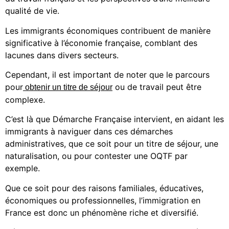
qualité de vie.
Les immigrants économiques contribuent de manière
significative à l’économie française, comblant des
lacunes dans divers secteurs.
Cependant, il est important de noter que le parcours
pour
ou de travail peut être
obtenir un titre de séjour
complexe.
C’est là que Démarche Française intervient, en aidant les
immigrants à naviguer dans ces démarches
administratives, que ce soit pour un titre de séjour, une
naturalisation, ou pour contester une OQTF par
exemple.
Que ce soit pour des raisons familiales, éducatives,
économiques ou professionnelles, l’immigration en
France est donc un phénomène riche et diversifié.