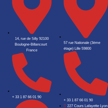
14, rue de Silly 92100
57 rue Nationale (3ème
Boulogne-Billancourt
étage) Lille 59800
France
+ 33 1 87 66 01 90
+ 33 1 87 66 01 90
227 Cours Lafayette Lyon