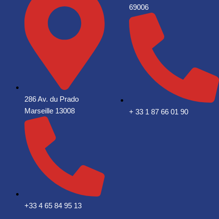
69006
286 Av. du Prado
Marseille 13008
+ 33 1 87 66 01 90
+33 4 65 84 95 13