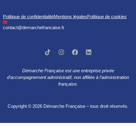
Politique de confidentialité
Mentions légales
Politique de cookies
contact@demarchefrancaise.fr
Démarche Française est une entreprise privée
d’accompagnement administratif, non affiliée à l’administration
française.
Copyright © 2026 Démarche Française – tous droit réservés.