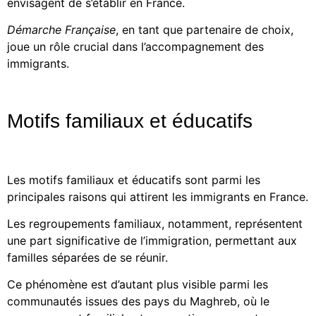
envisagent de s’établir en France.
Démarche Française
, en tant que partenaire de choix,
joue un rôle crucial dans l’accompagnement des
immigrants.
Motifs familiaux et éducatifs
Les motifs familiaux et éducatifs sont parmi les
principales raisons qui attirent les immigrants en France.
Les regroupements familiaux, notamment, représentent
une part significative de l’immigration, permettant aux
familles séparées de se réunir.
Ce phénomène est d’autant plus visible parmi les
communautés issues des pays du Maghreb, où le