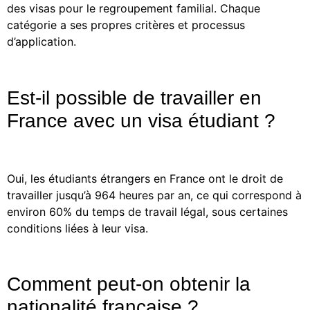
des visas pour le regroupement familial. Chaque
catégorie a ses propres critères et processus
d’application.
Est-il possible de travailler en
France avec un visa étudiant ?
Oui, les étudiants étrangers en France ont le droit de
travailler jusqu’à 964 heures par an, ce qui correspond à
environ 60% du temps de travail légal, sous certaines
conditions liées à leur visa.
Comment peut-on obtenir la
nationalité française ?