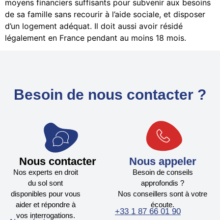
moyens financiers suffisants pour subvenir aux besoins
de sa famille sans recourir à l’aide sociale, et disposer
d’un logement adéquat. Il doit aussi avoir résidé
légalement en France pendant au moins 18 mois.
Besoin de nous contacter ?
Nous contacter
Nous appeler
Nos experts en droit
Besoin de conseils
du sol sont
approfondis ?
disponibles pour vous
Nos conseillers sont à votre
aider et répondre à
écoute.
+33 1 87 66 01 90
vos interrogations.