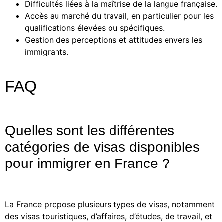
Difficultés liées à la maîtrise de la langue française.
Accès au marché du travail, en particulier pour les
qualifications élevées ou spécifiques.
Gestion des perceptions et attitudes envers les
immigrants.
FAQ
Quelles sont les différentes
catégories de visas disponibles
pour immigrer en France ?
La France propose plusieurs types de visas, notamment
des visas touristiques, d’affaires, d’études, de travail, et