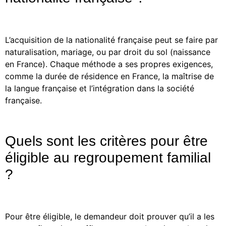
L’acquisition de la nationalité française peut se faire par
naturalisation, mariage, ou par droit du sol (naissance
en France). Chaque méthode a ses propres exigences,
comme la durée de résidence en France, la maîtrise de
la langue française et l’intégration dans la société
française.
Quels sont les critères pour être
éligible au regroupement familial
?
Pour être éligible, le demandeur doit prouver qu’il a les