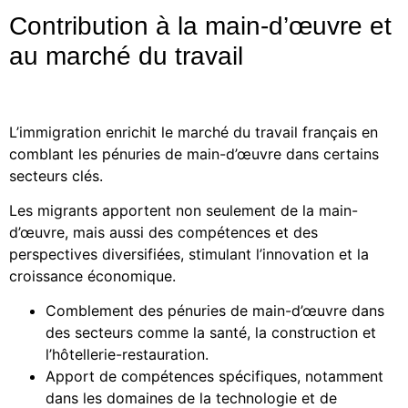
Contribution à la main-d’œuvre et
au marché du travail
L’immigration enrichit le marché du travail français en
comblant les pénuries de main-d’œuvre dans certains
secteurs clés.
Les migrants apportent non seulement de la main-
d’œuvre, mais aussi des compétences et des
perspectives diversifiées, stimulant l’innovation et la
croissance économique.
Comblement des pénuries de main-d’œuvre dans
des secteurs comme la santé, la construction et
l’hôtellerie-restauration.
Apport de compétences spécifiques, notamment
dans les domaines de la technologie et de