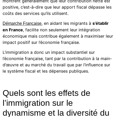
montrent généralement que leur contribution nette est
positive, c’est-à-dire que leur apport fiscal dépasse les
coûts des services qu’ils utilisent.
, en aidant les migrants à
s’établir
Démarche Française
en France
, facilite non seulement leur intégration
économique mais contribue également à maximiser leur
impact positif sur l’économie française.
L’immigration a donc un impact substantiel sur
l’économie française, tant par la contribution à la main-
d’œuvre et au marché du travail que par l’influence sur
le système fiscal et les dépenses publiques.
Quels sont les effets de
l’immigration sur le
dynamisme et la diversité du