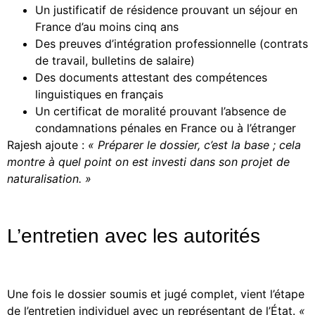
Un justificatif de résidence prouvant un séjour en
France d’au moins cinq ans
Des preuves d’intégration professionnelle (contrats
de travail, bulletins de salaire)
Des documents attestant des compétences
linguistiques en français
Un certificat de moralité prouvant l’absence de
condamnations pénales en France ou à l’étranger
Rajesh ajoute :
« Préparer le dossier, c’est la base ; cela
montre à quel point on est investi dans son projet de
naturalisation. »
L’entretien avec les autorités
Une fois le dossier soumis et jugé complet, vient l’étape
de l’entretien individuel avec un représentant de l’État.
«