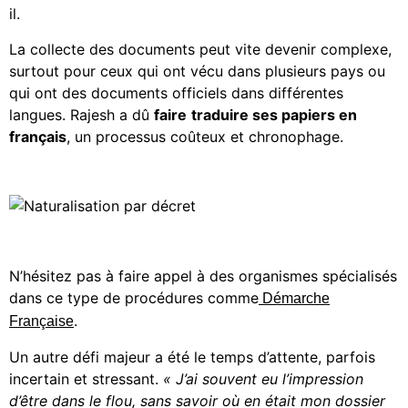
il.
La collecte des documents peut vite devenir complexe,
surtout pour ceux qui ont vécu dans plusieurs pays ou
qui ont des documents officiels dans différentes
langues. Rajesh a dû
faire
traduire ses papiers en
français
, un processus coûteux et chronophage.
N’hésitez pas à faire appel à des organismes spécialisés
dans ce type de procédures comme
Démarche
.
Française
Un autre défi majeur a été le temps d’attente, parfois
incertain et stressant.
« J’ai souvent eu l’impression
d’être dans le flou, sans savoir où en était mon dossier