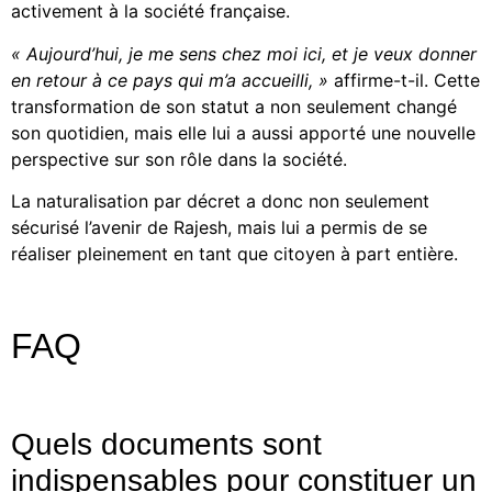
activement à la société française.
« Aujourd’hui, je me sens chez moi ici, et je veux donner
en retour à ce pays qui m’a accueilli, »
affirme-t-il. Cette
transformation de son statut a non seulement changé
son quotidien, mais elle lui a aussi apporté une nouvelle
perspective sur son rôle dans la société.
La naturalisation par décret a donc non seulement
sécurisé l’avenir de Rajesh, mais lui a permis de se
réaliser pleinement en tant que citoyen à part entière.
FAQ
Quels documents sont
indispensables pour constituer un