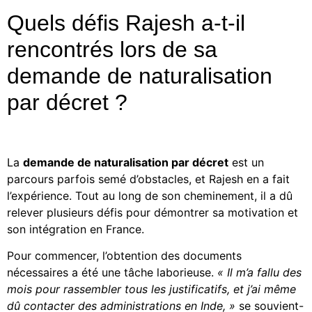
Quels défis Rajesh a-t-il
rencontrés lors de sa
demande de naturalisation
par décret ?
La
demande de naturalisation par décret
est un
parcours parfois semé d’obstacles, et Rajesh en a fait
l’expérience. Tout au long de son cheminement, il a dû
relever plusieurs défis pour démontrer sa motivation et
son intégration en France.
Pour commencer, l’obtention des documents
nécessaires a été une tâche laborieuse.
« Il m’a fallu des
mois pour rassembler tous les justificatifs, et j’ai même
dû contacter des administrations en Inde, »
se souvient-