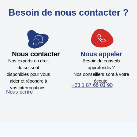
Besoin de nous contacter ?
Nous contacter
Nous appeler
Nos experts en droit
Besoin de conseils
du sol sont
approfondis ?
disponibles pour vous
Nos conseillers sont à votre
aider et répondre à
écoute.
+33 1 87 66 01 90
vos interrogations.
Nous écrire