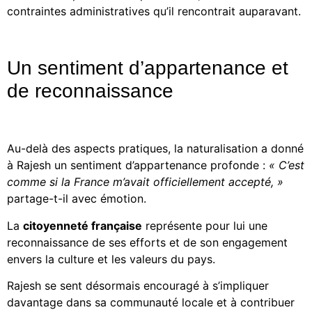
contraintes administratives qu’il rencontrait auparavant.
Un sentiment d’appartenance et
de reconnaissance
Au-delà des aspects pratiques, la naturalisation a donné
à Rajesh un sentiment d’appartenance profonde :
« C’est
comme si la France m’avait officiellement accepté, »
partage-t-il avec émotion.
La
citoyenneté française
représente pour lui une
reconnaissance de ses efforts et de son engagement
envers la culture et les valeurs du pays.
Rajesh se sent désormais encouragé à s’impliquer
davantage dans sa communauté locale et à contribuer