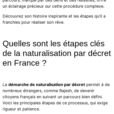
parcours, marqué par des défis et des réussites, offre
un éclairage précieux sur cette procédure complexe.
Découvrez son histoire inspirante et les étapes qu’il a
franchies pour réaliser son rêve.
Quelles sont les étapes clés
de la naturalisation par décret
en France ?
La
démarche de naturalisation par décret
permet à de
nombreux étrangers, comme Rajesh, de devenir
citoyens français en suivant un parcours bien défini.
Voici les principales étapes de ce processus, qui exige
rigueur et patience.