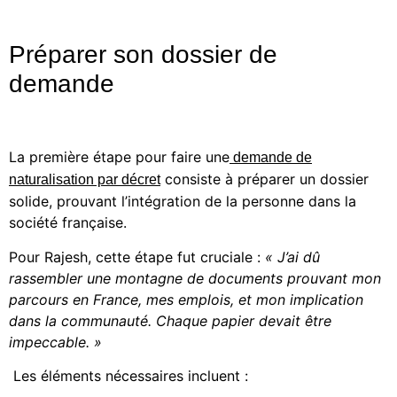
Préparer son dossier de
demande
La première étape pour faire une
demande de
consiste à préparer un dossier
naturalisation par décret
solide, prouvant l’intégration de la personne dans la
société française.
Pour Rajesh, cette étape fut cruciale :
« J’ai dû
rassembler une montagne de documents prouvant mon
parcours en France, mes emplois, et mon implication
dans la communauté. Chaque papier devait être
impeccable. »
Les éléments nécessaires incluent :