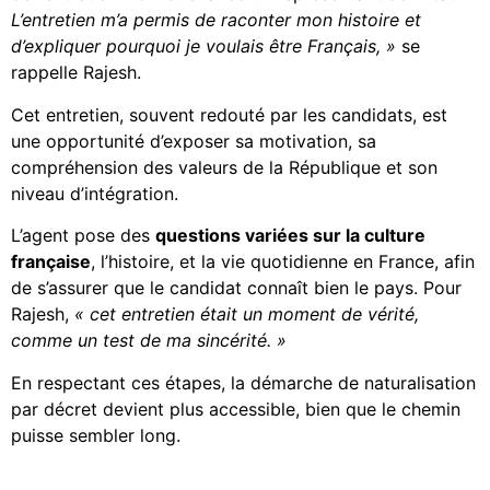
L’entretien m’a permis de raconter mon histoire et
d’expliquer pourquoi je voulais être Français, »
se
rappelle Rajesh.
Cet entretien, souvent redouté par les candidats, est
une opportunité d’exposer sa motivation, sa
compréhension des valeurs de la République et son
niveau d’intégration.
L’agent pose des
questions variées sur la culture
française
, l’histoire, et la vie quotidienne en France, afin
de s’assurer que le candidat connaît bien le pays. Pour
Rajesh,
« cet entretien était un moment de vérité,
comme un test de ma sincérité. »
En respectant ces étapes, la démarche de naturalisation
par décret devient plus accessible, bien que le chemin
puisse sembler long.