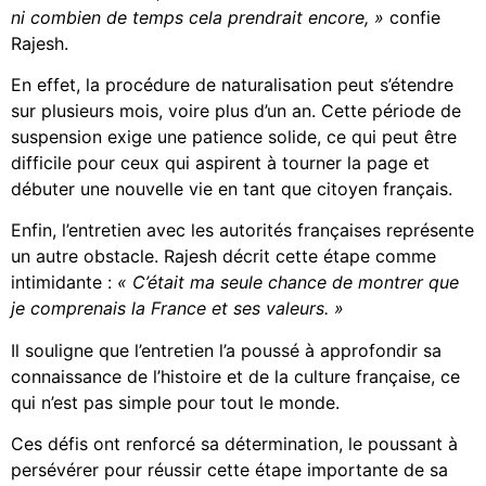
ni combien de temps cela prendrait encore, »
confie
Rajesh.
En effet, la procédure de naturalisation peut s’étendre
sur plusieurs mois, voire plus d’un an. Cette période de
suspension exige une patience solide, ce qui peut être
difficile pour ceux qui aspirent à tourner la page et
débuter une nouvelle vie en tant que citoyen français.
Enfin, l’entretien avec les autorités françaises représente
un autre obstacle. Rajesh décrit cette étape comme
intimidante :
« C’était ma seule chance de montrer que
je comprenais la France et ses valeurs. »
Il souligne que l’entretien l’a poussé à approfondir sa
connaissance de l’histoire et de la culture française, ce
qui n’est pas simple pour tout le monde.
Ces défis ont renforcé sa détermination, le poussant à
persévérer pour réussir cette étape importante de sa