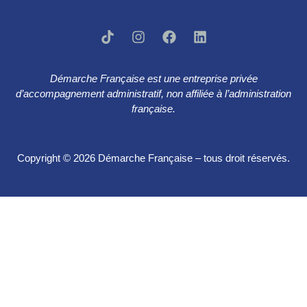
Démarche Française est une entreprise privée
d’accompagnement administratif, non affiliée à l’administration
française.
Copyright © 2026 Démarche Française – tous droit réservés.