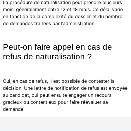
La procédure de naturalisation peut prendre plusieurs
mois, généralement entre 12 et 18 mois. Ce délai varie
en fonction de la complexité du dossier et du nombre
de demandes traitées par l’administration.
Peut-on faire appel en cas de
refus de naturalisation ?
Oui, en cas de refus, il est possible de contester la
décision. Une lettre de notification de refus est envoyée
au candidat, qui peut ensuite engager un recours
gracieux ou contentieux pour faire réévaluer sa
demande.