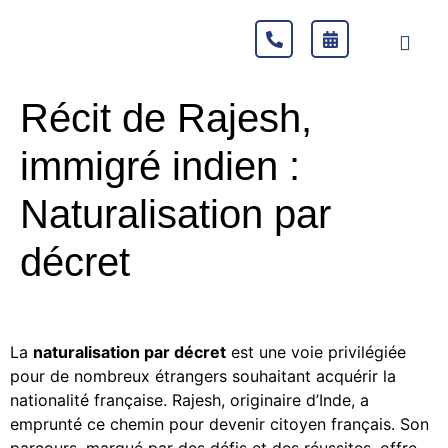
Récit de Rajesh,
immigré indien :
Naturalisation par
décret
La
naturalisation par décret
est une voie privilégiée
pour de nombreux étrangers souhaitant acquérir la
nationalité française. Rajesh, originaire d’Inde, a
emprunté ce chemin pour devenir citoyen français. Son