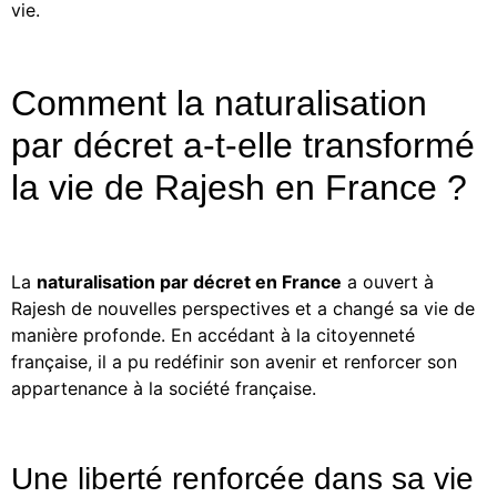
vie.
Comment la naturalisation
par décret a-t-elle transformé
la vie de Rajesh en France ?
La
naturalisation par décret en France
a ouvert à
Rajesh de nouvelles perspectives et a changé sa vie de
manière profonde. En accédant à la citoyenneté
française, il a pu redéfinir son avenir et renforcer son
appartenance à la société française.
Une liberté renforcée dans sa vie