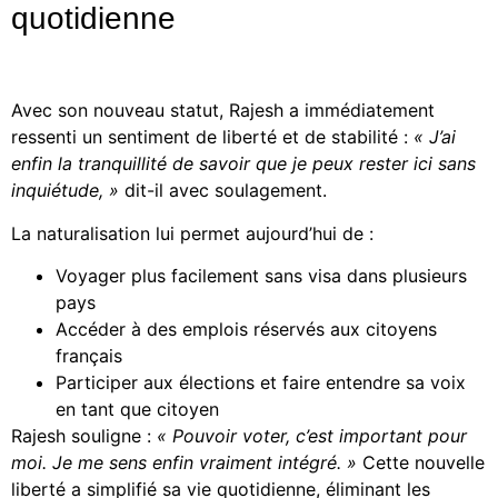
quotidienne
Avec son nouveau statut, Rajesh a immédiatement
ressenti un sentiment de liberté et de stabilité :
« J’ai
enfin la tranquillité de savoir que je peux rester ici sans
inquiétude, »
dit-il avec soulagement.
La naturalisation lui permet aujourd’hui de :
Voyager plus facilement sans visa dans plusieurs
pays
Accéder à des emplois réservés aux citoyens
français
Participer aux élections et faire entendre sa voix
en tant que citoyen
Rajesh souligne :
« Pouvoir voter, c’est important pour
moi. Je me sens enfin vraiment intégré. »
Cette nouvelle
liberté a simplifié sa vie quotidienne, éliminant les