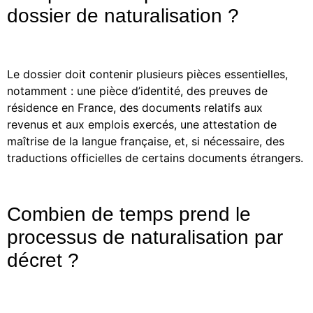
dossier de naturalisation ?
Le dossier doit contenir plusieurs pièces essentielles,
notamment : une pièce d’identité, des preuves de
résidence en France, des documents relatifs aux
revenus et aux emplois exercés, une attestation de
maîtrise de la langue française, et, si nécessaire, des
traductions officielles de certains documents étrangers.
Combien de temps prend le
processus de naturalisation par
décret ?