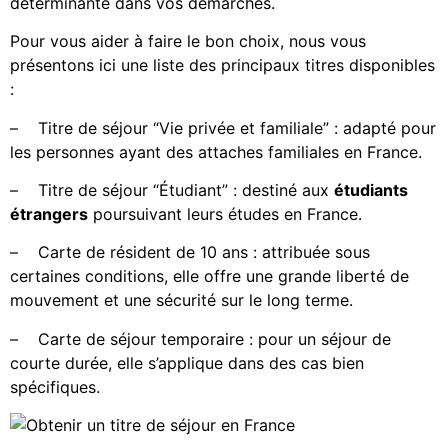
déterminante dans vos démarches.
Pour vous aider à faire le bon choix, nous vous
présentons ici une liste des principaux titres disponibles
:
–
Titre de séjour “Vie privée et familiale” : adapté pour
les personnes ayant des attaches familiales en France.
–
Titre de séjour “Étudiant” : destiné aux
étudiants
étrangers
poursuivant leurs études en France.
–
Carte de résident de 10 ans : attribuée sous
certaines conditions, elle offre une grande liberté de
mouvement et une sécurité sur le long terme.
–
Carte de séjour temporaire : pour un séjour de
courte durée, elle s’applique dans des cas bien
spécifiques.