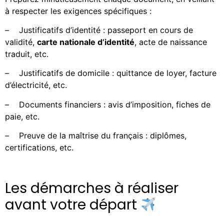
à respecter les exigences spécifiques :
–
Justificatifs d’identité : passeport en cours de
validité,
carte nationale d’identité
, acte de naissance
traduit, etc.
–
Justificatifs de domicile : quittance de loyer, facture
d’électricité, etc.
–
Documents financiers : avis d’imposition, fiches de
paie, etc.
–
Preuve de la maîtrise du français : diplômes,
certifications, etc.
Les démarches à réaliser
avant votre départ