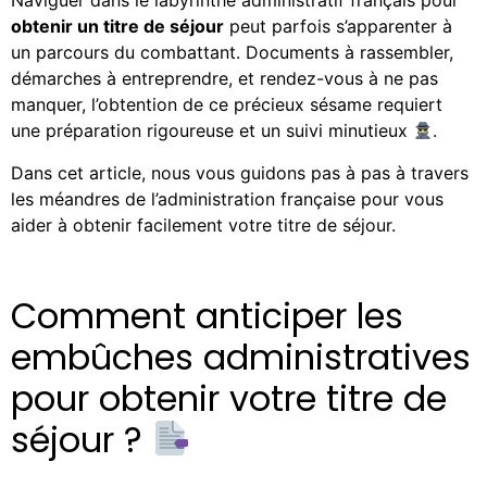
Naviguer dans le labyrinthe administratif français pour
obtenir un titre de séjour
peut parfois s’apparenter à
un parcours du combattant. Documents à rassembler,
démarches à entreprendre, et rendez-vous à ne pas
manquer, l’obtention de ce précieux sésame requiert
une préparation rigoureuse et un suivi minutieux
.
Dans cet article, nous vous guidons pas à pas à travers
les méandres de l’administration française pour vous
aider à obtenir facilement votre titre de séjour.
Comment anticiper les
embûches administratives
pour obtenir votre titre de
séjour ?