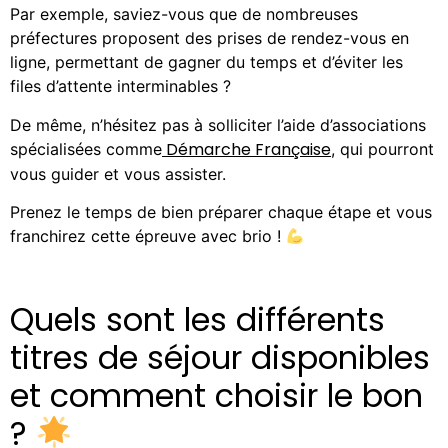
Par exemple, saviez-vous que de nombreuses
préfectures proposent des prises de rendez-vous en
ligne, permettant de gagner du temps et d’éviter les
files d’attente interminables ?
De même, n’hésitez pas à solliciter l’aide d’associations
Démarche Française
spécialisées comme
, qui pourront
vous guider et vous assister.
Prenez le temps de bien préparer chaque étape et vous
franchirez cette épreuve avec brio !
Quels sont les différents
titres de séjour disponibles
et comment choisir le bon
?