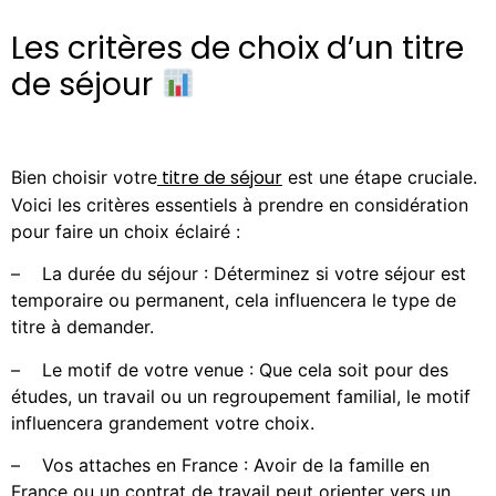
Les critères de choix d’un titre
de séjour
titre de séjour
Bien choisir votre
est une étape cruciale.
Voici les critères essentiels à prendre en considération
pour faire un choix éclairé :
–
La durée du séjour : Déterminez si votre séjour est
temporaire ou permanent, cela influencera le type de
titre à demander.
–
Le motif de votre venue : Que cela soit pour des
études, un travail ou un regroupement familial, le motif
influencera grandement votre choix.
–
Vos attaches en France : Avoir de la famille en
France ou un contrat de travail peut orienter vers un