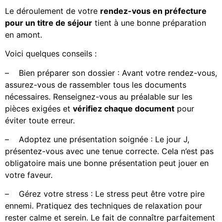
Le déroulement de votre
rendez-vous en préfecture
pour un titre de séjour
tient à une bonne préparation
en amont.
Voici quelques conseils :
–
Bien préparer son dossier : Avant votre rendez-vous,
assurez-vous de rassembler tous les documents
nécessaires. Renseignez-vous au préalable sur les
pièces exigées et
vérifiez chaque document
pour
éviter toute erreur.
–
Adoptez une présentation soignée : Le jour J,
présentez-vous avec une tenue correcte. Cela n’est pas
obligatoire mais une bonne présentation peut jouer en
votre faveur.
–
Gérez votre stress : Le stress peut être votre pire
ennemi. Pratiquez des techniques de relaxation pour
rester calme et serein. Le fait de connaître parfaitement