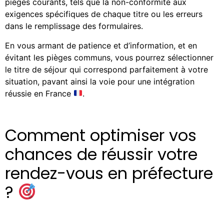
pièges courants, tels que la non-conformité aux
exigences spécifiques de chaque titre ou les erreurs
dans le remplissage des formulaires.
En vous armant de patience et d’information, et en
évitant les pièges communs, vous pourrez sélectionner
le titre de séjour qui correspond parfaitement à votre
situation, pavant ainsi la voie pour une intégration
réussie en France
.
Comment optimiser vos
chances de réussir votre
rendez-vous en préfecture
?