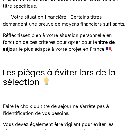
titre spécifique.
–
Votre situation financière : Certains titres
demandent une preuve de moyens financiers suffisants.
Réfléchissez bien à votre situation personnelle en
fonction de ces critères pour opter pour le
titre de
séjour
le plus adapté à votre projet en France
.
Les pièges à éviter lors de la
sélection
Faire le choix du titre de séjour ne s’arrête pas à
l’identification de vos besoins.
Vous devez également être vigilant pour éviter les