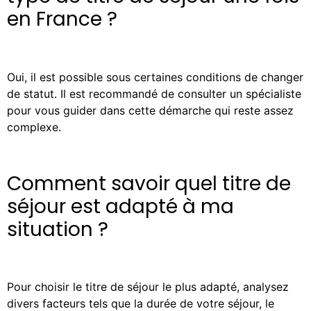
en France ?
Oui, il est possible sous certaines conditions de changer
de statut. Il est recommandé de consulter un spécialiste
pour vous guider dans cette démarche qui reste assez
complexe.
Comment savoir quel titre de
séjour est adapté à ma
situation ?
Pour choisir le titre de séjour le plus adapté, analysez
divers facteurs tels que la durée de votre séjour, le