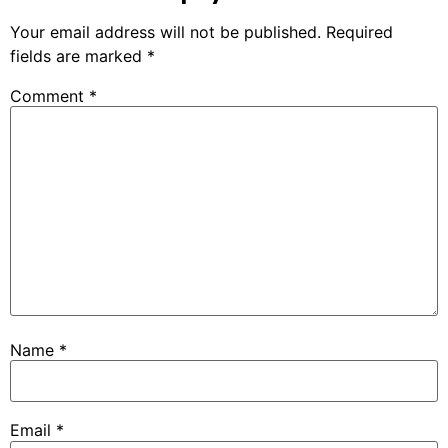
Your email address will not be published.
Required
fields are marked
*
Comment
*
Name
*
Email
*