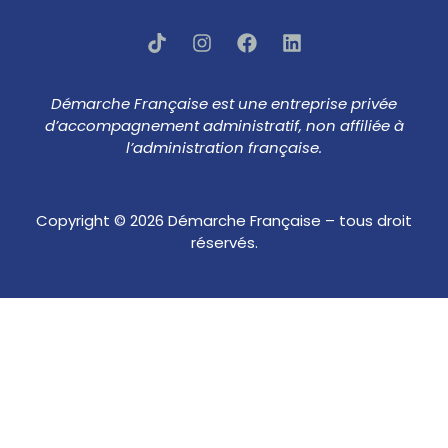
Démarche Française est une entreprise privée
d’accompagnement administratif, non affiliée à
l’administration française.
Copyright © 2026 Démarche Française – tous droit
réservés.