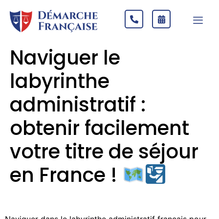
Naviguer le
labyrinthe
administratif :
obtenir facilement
votre titre de séjour
en France !