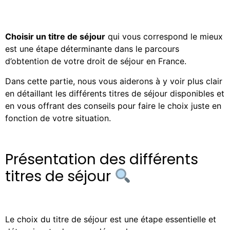
Choisir un titre de séjour
qui vous correspond le mieux
est une étape déterminante dans le parcours
d’obtention de votre droit de séjour en France.
Dans cette partie, nous vous aiderons à y voir plus clair
en détaillant les différents titres de séjour disponibles et
en vous offrant des conseils pour faire le choix juste en
fonction de votre situation.
Présentation des différents
titres de séjour
Le choix du titre de séjour est une étape essentielle et