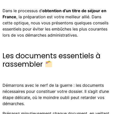
Dans le processus d’
obtention d’un titre de séjour en
France
, la préparation est votre meilleur allié. Dans
cette optique, nous vous présentons quelques conseils
essentiels pour éviter les embûches les plus courantes
lors de vos démarches administratives.
Les documents essentiels à
rassembler
Démarrons avec le nerf de la guerre : les documents
nécessaires pour constituer votre dossier. Il s’agit d’une
étape délicate, où le moindre oubli peut retarder vos
démarches.
Préparez minutieusement chaque document, en veillant