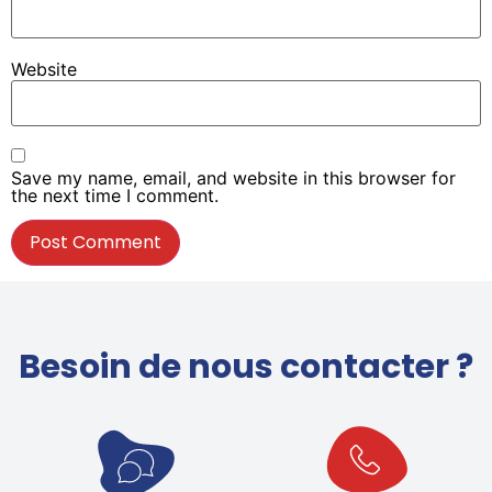
Website
Save my name, email, and website in this browser for
the next time I comment.
Besoin de nous contacter ?