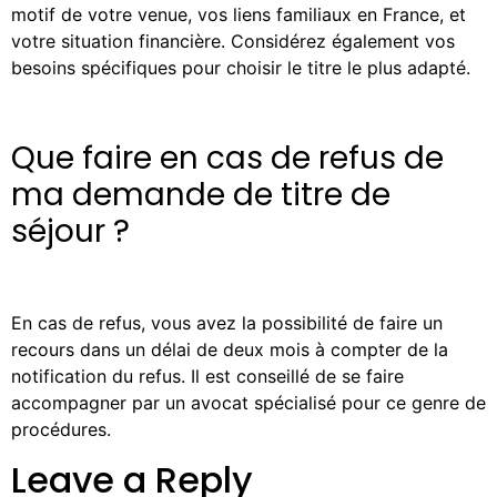
motif de votre venue, vos liens familiaux en France, et
votre situation financière. Considérez également vos
besoins spécifiques pour choisir le titre le plus adapté.
Que faire en cas de refus de
ma demande de titre de
séjour ?
En cas de refus, vous avez la possibilité de faire un
recours dans un délai de deux mois à compter de la
notification du refus. Il est conseillé de se faire
accompagner par un avocat spécialisé pour ce genre de
procédures.
Leave a Reply