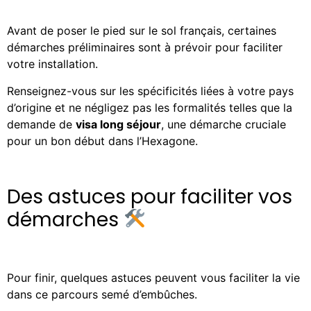
Avant de poser le pied sur le sol français, certaines
démarches préliminaires sont à prévoir pour faciliter
votre installation.
Renseignez-vous sur les spécificités liées à votre pays
d’origine et ne négligez pas les formalités telles que la
demande de
visa long séjour
, une démarche cruciale
pour un bon début dans l’Hexagone.
Des astuces pour faciliter vos
démarches
Pour finir, quelques astuces peuvent vous faciliter la vie
dans ce parcours semé d’embûches.