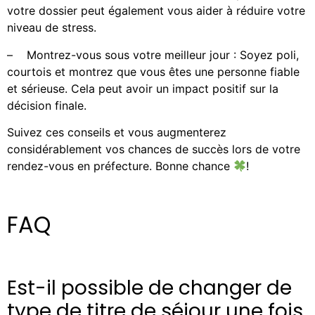
votre dossier peut également vous aider à réduire votre
niveau de stress.
–
Montrez-vous sous votre meilleur jour : Soyez poli,
courtois et montrez que vous êtes une personne fiable
et sérieuse. Cela peut avoir un impact positif sur la
décision finale.
Suivez ces conseils et vous augmenterez
considérablement vos chances de succès lors de votre
rendez-vous en préfecture. Bonne chance
!
FAQ
Est-il possible de changer de
type de titre de séjour une fois