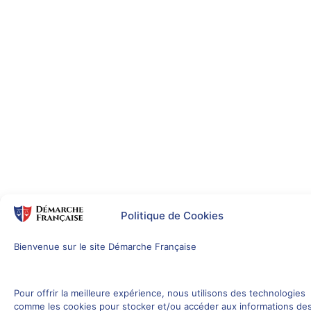
Politique de Cookies
Bienvenue sur le site Démarche Française
Pour offrir la meilleure expérience, nous utilisons des technologies
comme les cookies pour stocker et/ou accéder aux informations de