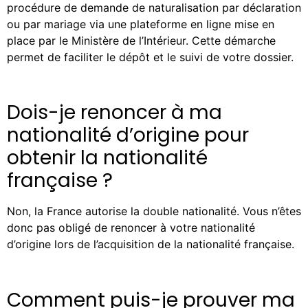
procédure de demande de naturalisation par déclaration
ou par mariage via une plateforme en ligne mise en
place par le Ministère de l’Intérieur. Cette démarche
permet de faciliter le dépôt et le suivi de votre dossier.
Dois-je renoncer à ma
nationalité d’origine pour
obtenir la nationalité
française ?
Non, la France autorise la double nationalité. Vous n’êtes
donc pas obligé de renoncer à votre nationalité
d’origine lors de l’acquisition de la nationalité française.
Comment puis-je prouver ma