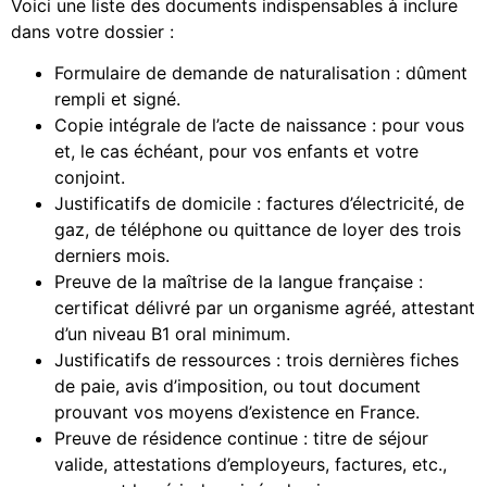
Voici une liste des documents indispensables à inclure
dans votre dossier :
Formulaire de demande de naturalisation : dûment
rempli et signé.
Copie intégrale de l’acte de naissance : pour vous
et, le cas échéant, pour vos enfants et votre
conjoint.
Justificatifs de domicile : factures d’électricité, de
gaz, de téléphone ou quittance de loyer des trois
derniers mois.
Preuve de la maîtrise de la langue française :
certificat délivré par un organisme agréé, attestant
d’un niveau B1 oral minimum.
Justificatifs de ressources : trois dernières fiches
de paie, avis d’imposition, ou tout document
prouvant vos moyens d’existence en France.
Preuve de résidence continue : titre de séjour
valide, attestations d’employeurs, factures, etc.,