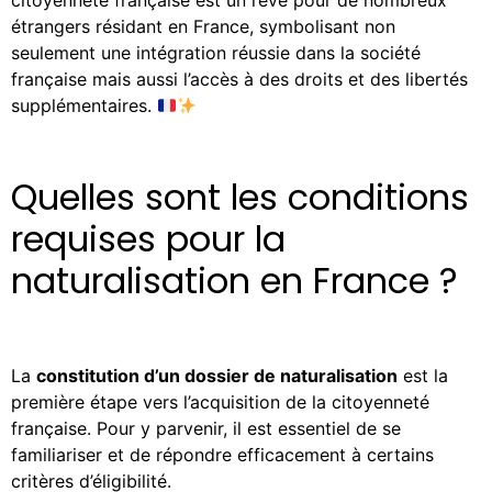
citoyenneté française est un rêve pour de nombreux
étrangers résidant en France, symbolisant non
seulement une intégration réussie dans la société
française mais aussi l’accès à des droits et des libertés
supplémentaires.
Quelles sont les conditions
requises pour la
naturalisation en France ?
La
constitution d’un dossier de naturalisation
est la
première étape vers l’acquisition de la citoyenneté
française. Pour y parvenir, il est essentiel de se
familiariser et de répondre efficacement à certains
critères d’éligibilité.