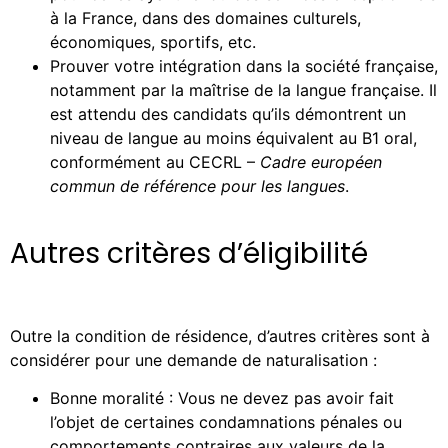
à la France, dans des domaines culturels,
économiques, sportifs, etc.
Prouver votre intégration dans la société française,
notamment par la maîtrise de la langue française. Il
est attendu des candidats qu’ils démontrent un
niveau de langue au moins équivalent au B1 oral,
conformément au CECRL –
Cadre européen
commun de référence pour les langues
.
Autres critères d’éligibilité
Outre la condition de résidence, d’autres critères sont à
considérer pour une demande de naturalisation :
Bonne moralité : Vous ne devez pas avoir fait
l’objet de certaines condamnations pénales ou
comportements contraires aux valeurs de la