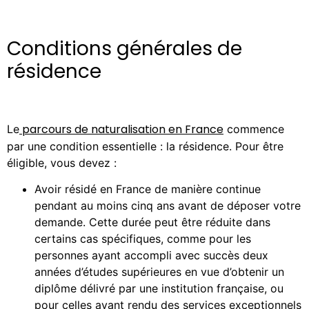
Conditions générales de
résidence
parcours de naturalisation en France
Le
commence
par une condition essentielle : la résidence. Pour être
éligible, vous devez :
Avoir résidé en France de manière continue
pendant au moins cinq ans avant de déposer votre
demande. Cette durée peut être réduite dans
certains cas spécifiques, comme pour les
personnes ayant accompli avec succès deux
années d’études supérieures en vue d’obtenir un
diplôme délivré par une institution française, ou
pour celles ayant rendu des services exceptionnels