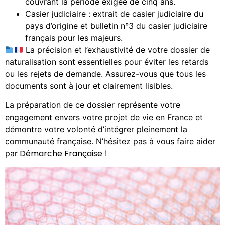
couvrant la période exigée de cinq ans.
Casier judiciaire : extrait de casier judiciaire du
pays d’origine et bulletin n°3 du casier judiciaire
français pour les majeurs.
La précision et l’exhaustivité de votre dossier de
naturalisation sont essentielles pour éviter les retards
ou les rejets de demande. Assurez-vous que tous les
documents sont à jour et clairement lisibles.
La préparation de ce dossier représente votre
engagement envers votre projet de vie en France et
démontre votre volonté d’intégrer pleinement la
communauté française. N’hésitez pas à vous faire aider
Démarche Française
par
!