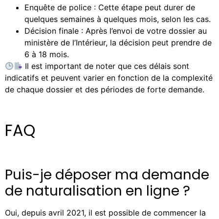
Enquête de police : Cette étape peut durer de
quelques semaines à quelques mois, selon les cas.
Décision finale : Après l’envoi de votre dossier au
ministère de l’Intérieur, la décision peut prendre de
6 à 18 mois.
Il est important de noter que ces délais sont
indicatifs et peuvent varier en fonction de la complexité
de chaque dossier et des périodes de forte demande.
FAQ
Puis-je déposer ma demande
de naturalisation en ligne ?
Oui, depuis avril 2021, il est possible de commencer la