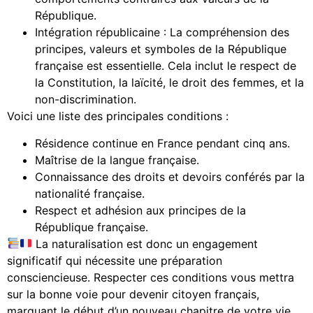
République.
Intégration républicaine : La compréhension des
principes, valeurs et symboles de la République
française est essentielle. Cela inclut le respect de
la Constitution, la laïcité, le droit des femmes, et la
non-discrimination.
Voici une liste des principales conditions :
Résidence continue en France pendant cinq ans.
Maîtrise de la langue française.
Connaissance des droits et devoirs conférés par la
nationalité française.
Respect et adhésion aux principes de la
République française.
La naturalisation est donc un engagement
significatif qui nécessite une préparation
consciencieuse. Respecter ces conditions vous mettra
sur la bonne voie pour devenir citoyen français,
marquant le début d’un nouveau chapitre de votre vie