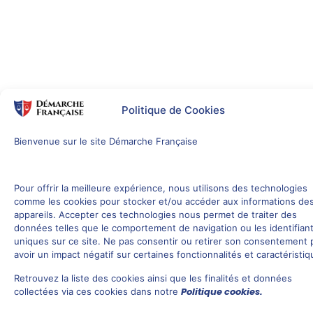
Politique de Cookies
Bienvenue sur le site Démarche Française
Pour offrir la meilleure expérience, nous utilisons des technologies
comme les cookies pour stocker et/ou accéder aux informations de
appareils. Accepter ces technologies nous permet de traiter des
données telles que le comportement de navigation ou les identifian
uniques sur ce site. Ne pas consentir ou retirer son consentement 
avoir un impact négatif sur certaines fonctionnalités et caractéristiq
Retrouvez la liste des cookies ainsi que les finalités et données
Politique cookies.
collectées via ces cookies dans notre