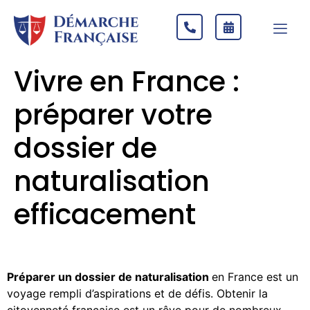
Vivre en France :
préparer votre
dossier de
naturalisation
efficacement
Préparer un dossier de naturalisation
en France est un
voyage rempli d’aspirations et de défis. Obtenir la