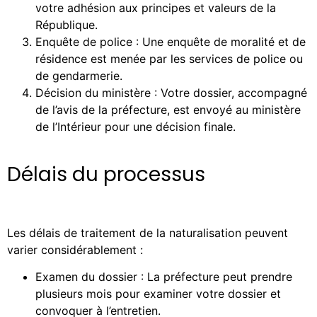
votre adhésion aux principes et valeurs de la
République.
Enquête de police : Une enquête de moralité et de
résidence est menée par les services de police ou
de gendarmerie.
Décision du ministère : Votre dossier, accompagné
de l’avis de la préfecture, est envoyé au ministère
de l’Intérieur pour une décision finale.
Délais du processus
Les délais de traitement de la naturalisation peuvent
varier considérablement :
Examen du dossier : La préfecture peut prendre
plusieurs mois pour examiner votre dossier et
convoquer à l’entretien.