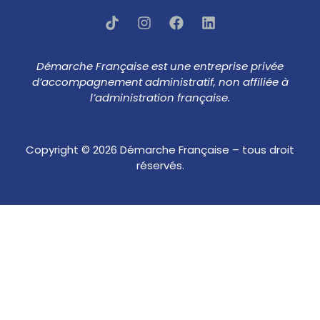
Démarche Française est une entreprise privée
d’accompagnement administratif, non affiliée à
l’administration française.
Copyright © 2026 Démarche Française – tous droit
réservés.