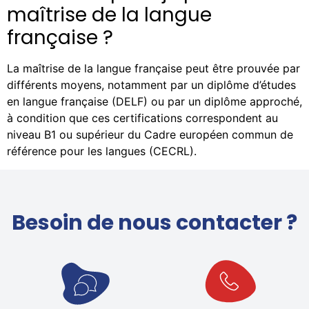
maîtrise de la langue
française ?
La maîtrise de la langue française peut être prouvée par
différents moyens, notamment par un diplôme d’études
en langue française (DELF) ou par un diplôme approché,
à condition que ces certifications correspondent au
niveau B1 ou supérieur du Cadre européen commun de
référence pour les langues (CECRL).
Besoin de nous contacter ?