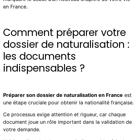
en France.
Comment préparer votre
dossier de naturalisation :
les documents
indispensables ?
Préparer son dossier de naturalisation en France
est
une étape cruciale pour obtenir la nationalité française.
Ce processus exige attention et rigueur, car chaque
document joue un rôle important dans la validation de
votre demande.