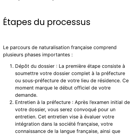
Étapes du processus
Le parcours de naturalisation française comprend
plusieurs phases importantes :
Dépôt du dossier : La première étape consiste à
soumettre votre dossier complet à la préfecture
ou sous-préfecture de votre lieu de résidence. Ce
moment marque le début officiel de votre
demande.
Entretien à la préfecture : Après l’examen initial de
votre dossier, vous serez convoqué pour un
entretien. Cet entretien vise à évaluer votre
intégration dans la société française, votre
connaissance de la langue française, ainsi que