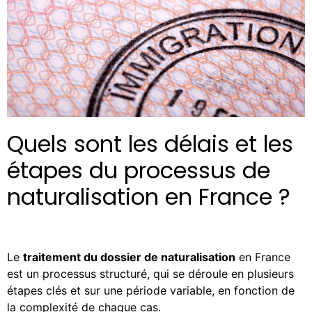
Quels sont les délais et les
étapes du processus de
naturalisation en France ?
Le
traitement du dossier de naturalisation
en France
est un processus structuré, qui se déroule en plusieurs
étapes clés et sur une période variable, en fonction de
la complexité de chaque cas.