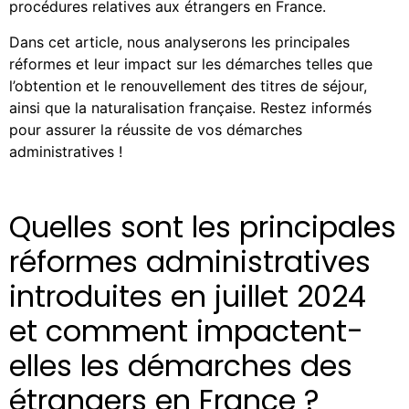
procédures relatives aux étrangers en France.
Dans cet article, nous analyserons les principales
réformes et leur impact sur les démarches telles que
l’obtention et le renouvellement des titres de séjour,
ainsi que la naturalisation française. Restez informés
pour assurer la réussite de vos démarches
administratives !
Quelles sont les principales
réformes administratives
introduites en juillet 2024
et comment impactent-
elles les démarches des
étrangers en France ?