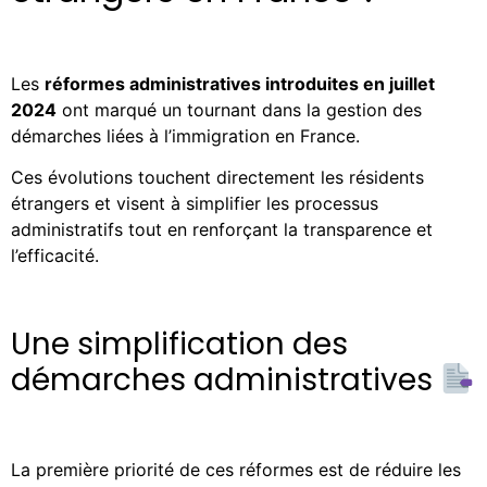
Les
réformes administratives introduites en juillet
2024
ont marqué un tournant dans la gestion des
démarches liées à l’immigration en France.
Ces évolutions touchent directement les résidents
étrangers et visent à simplifier les processus
administratifs tout en renforçant la transparence et
l’efficacité.
Une simplification des
démarches administratives
La première priorité de ces réformes est de réduire les