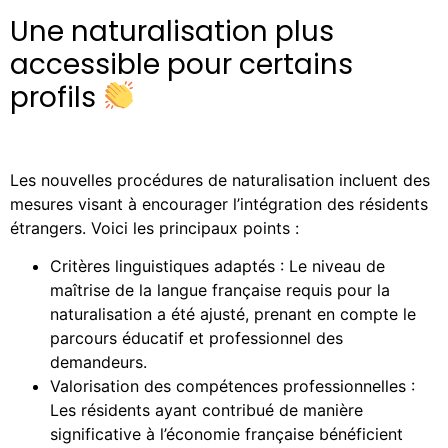
Une naturalisation plus
accessible pour certains
profils
Les nouvelles procédures de naturalisation incluent des
mesures visant à encourager l’intégration des résidents
étrangers. Voici les principaux points :
Critères linguistiques adaptés : Le niveau de
maîtrise de la langue française requis pour la
naturalisation a été ajusté, prenant en compte le
parcours éducatif et professionnel des
demandeurs.
Valorisation des compétences professionnelles :
Les résidents ayant contribué de manière
significative à l’économie française bénéficient