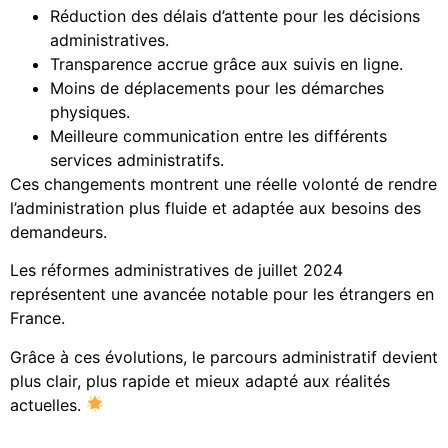
Réduction des délais d’attente pour les décisions
administratives.
Transparence accrue grâce aux suivis en ligne.
Moins de déplacements pour les démarches
physiques.
Meilleure communication entre les différents
services administratifs.
Ces changements montrent une réelle volonté de rendre
l’administration plus fluide et adaptée aux besoins des
demandeurs.
Les réformes administratives de juillet 2024
représentent une avancée notable pour les étrangers en
France.
Grâce à ces évolutions, le parcours administratif devient
plus clair, plus rapide et mieux adapté aux réalités
actuelles.