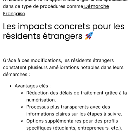
Démarche
dans ce type de procédures comme
Française
.
Les impacts concrets pour les
résidents étrangers
Grâce à ces modifications, les résidents étrangers
constatent plusieurs améliorations notables dans leurs
démarches :
Avantages clés :
Réduction des délais de traitement grâce à la
numérisation.
Processus plus transparents avec des
informations claires sur les étapes à suivre.
Options supplémentaires pour des profils
spécifiques (étudiants, entrepreneurs, etc.).