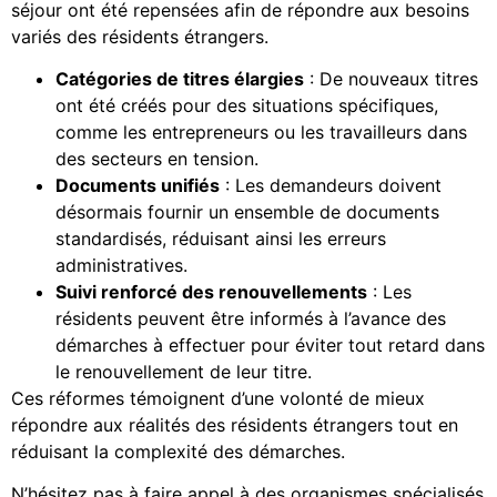
séjour ont été repensées afin de répondre aux besoins
variés des résidents étrangers.
Catégories de titres élargies
: De nouveaux titres
ont été créés pour des situations spécifiques,
comme les entrepreneurs ou les travailleurs dans
des secteurs en tension.
Documents unifiés
: Les demandeurs doivent
désormais fournir un ensemble de documents
standardisés, réduisant ainsi les erreurs
administratives.
Suivi renforcé des renouvellements
: Les
résidents peuvent être informés à l’avance des
démarches à effectuer pour éviter tout retard dans
le renouvellement de leur titre.
Ces réformes témoignent d’une volonté de mieux
répondre aux réalités des résidents étrangers tout en
réduisant la complexité des démarches.
N’hésitez pas à faire appel à des organismes spécialisés