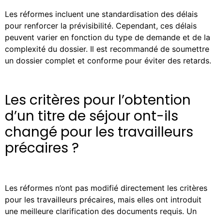
Les réformes incluent une standardisation des délais
pour renforcer la prévisibilité. Cependant, ces délais
peuvent varier en fonction du type de demande et de la
complexité du dossier. Il est recommandé de soumettre
un dossier complet et conforme pour éviter des retards.
Les critères pour l’obtention
d’un titre de séjour ont-ils
changé pour les travailleurs
précaires ?
Les réformes n’ont pas modifié directement les critères
pour les travailleurs précaires, mais elles ont introduit
une meilleure clarification des documents requis. Un