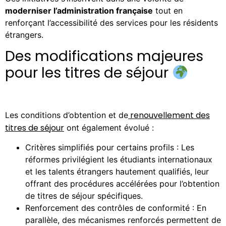
moderniser l’administration française
tout en
renforçant l’accessibilité des services pour les résidents
étrangers.
Des modifications majeures
pour les titres de séjour
renouvellement des
Les conditions d’obtention et de
titres de séjour
ont également évolué :
Critères simplifiés pour certains profils : Les
réformes privilégient les étudiants internationaux
et les talents étrangers hautement qualifiés, leur
offrant des procédures accélérées pour l’obtention
de titres de séjour spécifiques.
Renforcement des contrôles de conformité : En
parallèle, des mécanismes renforcés permettent de