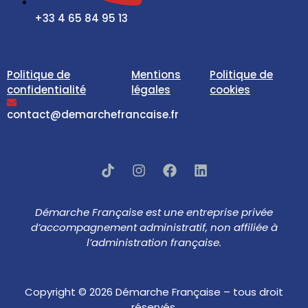
+33 4 65 84 95 13
Politique de
Mentions
Politique de
confidentialité
légales
cookies
contact@demarchefrancaise.fr
Démarche Française est une entreprise privée
d’accompagnement administratif, non affiliée à
l’administration française.
Copyright © 2026 Démarche Française – tous droit
réservés.