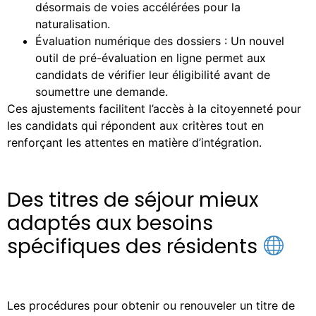
désormais de voies accélérées pour la
naturalisation.
Évaluation numérique des dossiers : Un nouvel
outil de pré-évaluation en ligne permet aux
candidats de vérifier leur éligibilité avant de
soumettre une demande.
Ces ajustements facilitent l’accès à la citoyenneté pour
les candidats qui répondent aux critères tout en
renforçant les attentes en matière d’intégration.
Des titres de séjour mieux
adaptés aux besoins
spécifiques des résidents
Les procédures pour obtenir ou renouveler un titre de