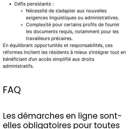
Défis persistants :
Nécessité de s’adapter aux nouvelles
exigences linguistiques ou administratives.
Complexité pour certains profils de fournir
les documents requis, notamment pour les
travailleurs précaires.
En équilibrant opportunités et responsabilités, ces
réformes incitent les résidents à mieux s’intégrer tout en
bénéficiant d’un accès simplifié aux droits
administratifs.
FAQ
Les démarches en ligne sont-
elles obligatoires pour toutes