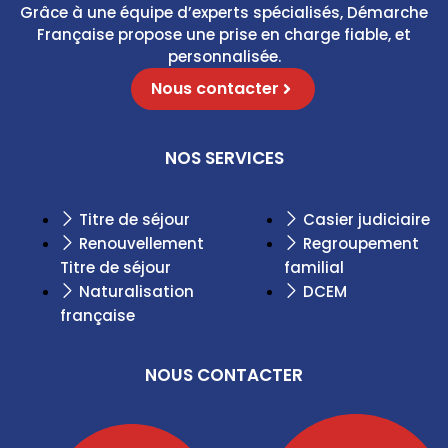
Grâce à une équipe d’experts spécialisés, Démarche
Française propose une prise en charge fiable, et
personnalisée.
Nous contacter
NOS SERVICES
Titre de séjour
Casier judiciaire
Renouvellement
Regroupement
Titre de séjour
familial
Naturalisation
DCEM
française
NOUS CONTACTER