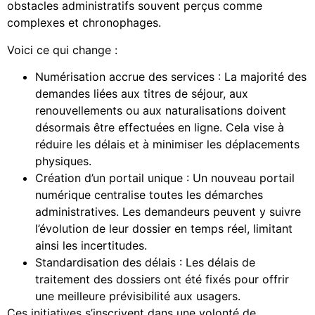
obstacles administratifs souvent perçus comme
complexes et chronophages.
Voici ce qui change :
Numérisation accrue des services : La majorité des
demandes liées aux titres de séjour, aux
renouvellements ou aux naturalisations doivent
désormais être effectuées en ligne. Cela vise à
réduire les délais et à minimiser les déplacements
physiques.
Création d’un portail unique : Un nouveau portail
numérique centralise toutes les démarches
administratives. Les demandeurs peuvent y suivre
l’évolution de leur dossier en temps réel, limitant
ainsi les incertitudes.
Standardisation des délais : Les délais de
traitement des dossiers ont été fixés pour offrir
une meilleure prévisibilité aux usagers.
Ces initiatives s’inscrivent dans une volonté de