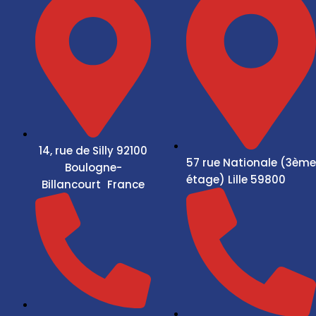
14, rue de Silly 92100
57 rue Nationale (3ème
Boulogne-
étage) Lille 59800
Billancourt France