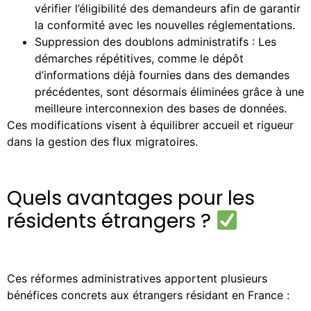
vérifier l’éligibilité des demandeurs afin de garantir
la conformité avec les nouvelles réglementations.
Suppression des doublons administratifs : Les
démarches répétitives, comme le dépôt
d’informations déjà fournies dans des demandes
précédentes, sont désormais éliminées grâce à une
meilleure interconnexion des bases de données.
Ces modifications visent à équilibrer accueil et rigueur
dans la gestion des flux migratoires.
Quels avantages pour les
résidents étrangers ?
Ces réformes administratives apportent plusieurs
bénéfices concrets aux étrangers résidant en France :