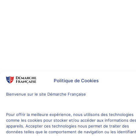
Politique de Cookies
Bienvenue sur le site Démarche Française
Pour offrir la meilleure expérience, nous utilisons des technologies
comme les cookies pour stocker et/ou accéder aux informations de
appareils. Accepter ces technologies nous permet de traiter des
données telles que le comportement de navigation ou les identifian