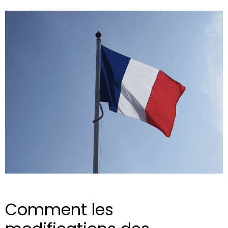
Comment les