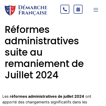
Réformes
administratives
suite au
remaniement de
Juillet 2024
Les
réformes administratives de juillet 2024
ont
apporté des changements significatifs dans les