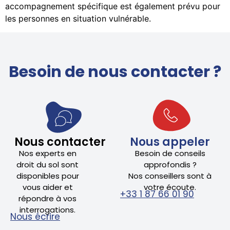
accompagnement spécifique est également prévu pour
les personnes en situation vulnérable.
Besoin de nous contacter ?
Nous contacter
Nous appeler
Nos experts en
Besoin de conseils
droit du sol sont
approfondis ?
disponibles pour
Nos conseillers sont à
vous aider et
votre écoute.
+33 1 87 66 01 90
répondre à vos
interrogations.
Nous écrire