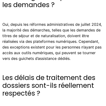
les demandes ?
Oui, depuis les réformes administratives de juillet 2024,
la majorité des démarches, telles que les demandes de
titres de séjour et de naturalisation, doivent être
réalisées via des plateformes numériques. Cependant,
des exceptions existent pour les personnes n’ayant pas
accès aux outils numériques, qui peuvent se tourner
vers des guichets d’assistance dédiés.
Les délais de traitement des
dossiers sont-ils réellement
respectés ?