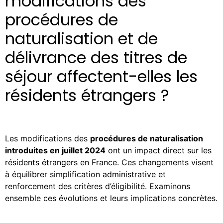
modifications des
procédures de
naturalisation et de
délivrance des titres de
séjour affectent-elles les
résidents étrangers ?
Les modifications des
procédures de naturalisation
introduites en juillet 2024
ont un impact direct sur les
résidents étrangers en France. Ces changements visent
à équilibrer simplification administrative et
renforcement des critères d’éligibilité. Examinons
ensemble ces évolutions et leurs implications concrètes.