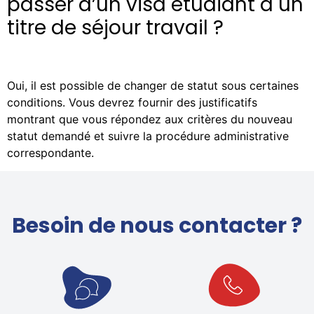
passer d’un visa étudiant à un
titre de séjour travail ?
Oui, il est possible de changer de statut sous certaines
conditions. Vous devrez fournir des justificatifs
montrant que vous répondez aux critères du nouveau
statut demandé et suivre la procédure administrative
correspondante.
Besoin de nous contacter ?