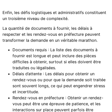
Enfin, les défis logistiques et administratifs constituent
un troisième niveau de complexité.
La quantité de documents à fournir, les délais à
respecter et les rendez-vous en préfecture peuvent
transformer la demande en un véritable marathon.
Documents requis : La liste des documents à
fournir est longue et peut inclure des pièces
difficiles à obtenir, surtout si elles doivent être
traduites ou légalisées.
Délais d’attente : Les délais pour obtenir un
rendez-vous ou pour que la demande soit traitée
sont souvent longs, ce qui peut engendrer stress
et incertitude.
Rendez-vous en préfecture : Obtenir un rendez-
vous peut être une épreuve de patience, et les
interactions sur place peuvent parfois être