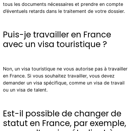
tous les documents nécessaires et prendre en compte
d’éventuels retards dans le traitement de votre dossier.
Puis-je travailler en France
avec un visa touristique ?
Non, un visa touristique ne vous autorise pas à travailler
en France. Si vous souhaitez travailler, vous devez
demander un visa spécifique, comme un visa de travail
ou un visa de talent.
Est-il possible de changer de
statut en France, par exemple,