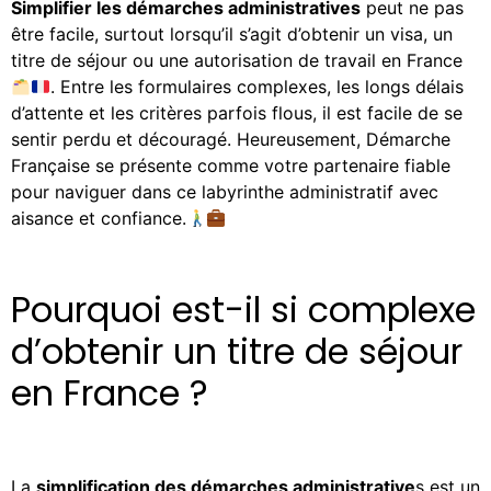
Simplifier les démarches administratives
peut ne pas
être facile, surtout lorsqu’il s’agit d’obtenir un visa, un
titre de séjour ou une autorisation de travail en France
. Entre les formulaires complexes, les longs délais
d’attente et les critères parfois flous, il est facile de se
sentir perdu et découragé. Heureusement, Démarche
Française se présente comme votre partenaire fiable
pour naviguer dans ce labyrinthe administratif avec
aisance et confiance.
Pourquoi est-il si complexe
d’obtenir un titre de séjour
en France ?
La
simplification des démarches administrative
s est un