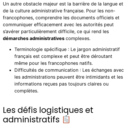
Un autre obstacle majeur est la barrière de la langue et
de la culture administrative française. Pour les non-
francophones, comprendre les documents officiels et
communiquer efficacement avec les autorités peut
s’avérer particulièrement difficile, ce qui rend les
démarches administratives
complexes.
Terminologie spécifique : Le jargon administratif
français est complexe et peut être déroutant
même pour les francophones natifs.
Difficultés de communication : Les échanges avec
les administrations peuvent être intimidants et les
informations reçues pas toujours claires ou
complètes.
Les défis logistiques et
administratifs