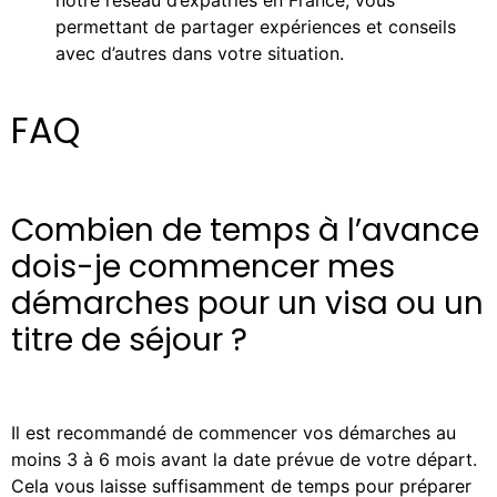
notre réseau d’expatriés en France, vous
permettant de partager expériences et conseils
avec d’autres dans votre situation.
FAQ
Combien de temps à l’avance
dois-je commencer mes
démarches pour un visa ou un
titre de séjour ?
Il est recommandé de commencer vos démarches au
moins 3 à 6 mois avant la date prévue de votre départ.
Cela vous laisse suffisamment de temps pour préparer