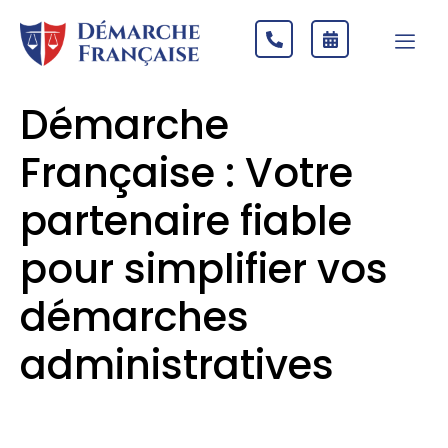
Démarche
Française : Votre
partenaire fiable
pour simplifier vos
démarches
administratives