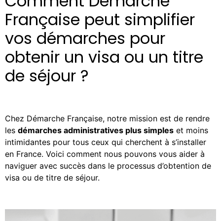
Comment Démarche
Française peut simplifier
vos démarches pour
obtenir un visa ou un titre
de séjour ?
Chez Démarche Française, notre mission est de rendre
les
démarches administratives plus simples
et moins
intimidantes pour tous ceux qui cherchent à s’installer
en France. Voici comment nous pouvons vous aider à
naviguer avec succès dans le processus d’obtention de
visa ou de titre de séjour.