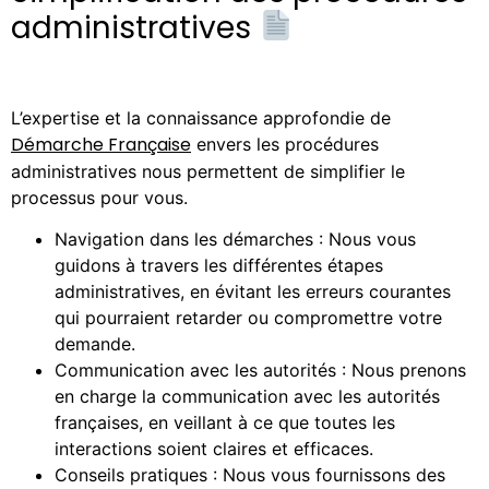
administratives
L’expertise et la connaissance approfondie de
Démarche Française
envers les procédures
administratives nous permettent de simplifier le
processus pour vous.
Navigation dans les démarches : Nous vous
guidons à travers les différentes étapes
administratives, en évitant les erreurs courantes
qui pourraient retarder ou compromettre votre
demande.
Communication avec les autorités : Nous prenons
en charge la communication avec les autorités
françaises, en veillant à ce que toutes les
interactions soient claires et efficaces.
Conseils pratiques : Nous vous fournissons des