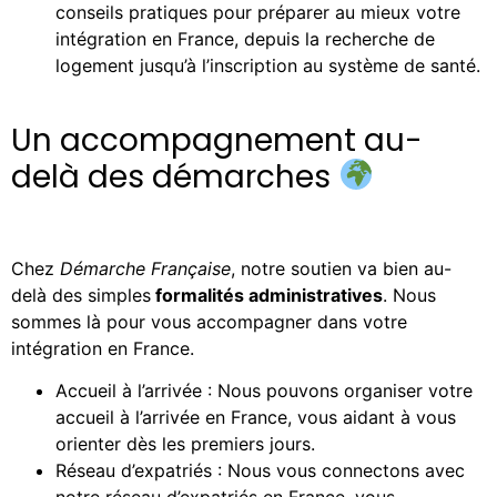
conseils pratiques pour préparer au mieux votre
intégration en France, depuis la recherche de
logement jusqu’à l’inscription au système de santé.
Un accompagnement au-
delà des démarches
Chez
Démarche Française
, notre soutien va bien au-
delà des simples
formalités administratives
. Nous
sommes là pour vous accompagner dans votre
intégration en France.
Accueil à l’arrivée : Nous pouvons organiser votre
accueil à l’arrivée en France, vous aidant à vous
orienter dès les premiers jours.
Réseau d’expatriés : Nous vous connectons avec