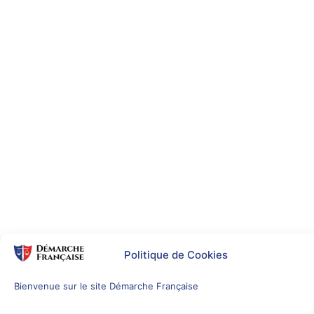
Politique de Cookies
Bienvenue sur le site Démarche Française