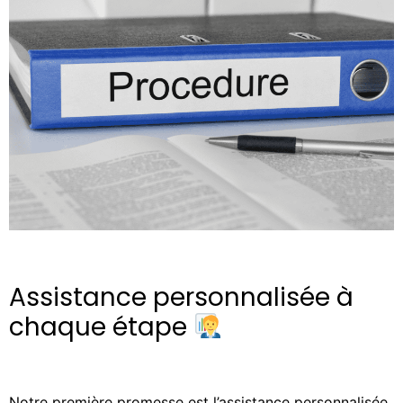
Assistance personnalisée à
chaque étape
Notre première promesse est l’assistance personnalisée.