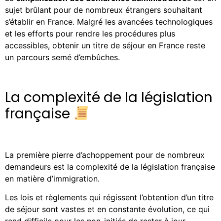
sujet brûlant pour de nombreux étrangers souhaitant
s’établir en France. Malgré les avancées technologiques
et les efforts pour rendre les procédures plus
accessibles, obtenir un titre de séjour en France reste
un parcours semé d’embûches.
La complexité de la législation
française
La première pierre d’achoppement pour de nombreux
demandeurs est la complexité de la législation française
en matière d’immigration.
Les lois et règlements qui régissent l’obtention d’un titre
de séjour sont vastes et en constante évolution, ce qui
rend difficile pour les non-initiés de rester à jour.