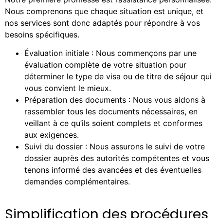
Nous comprenons que chaque situation est unique, et
nos services sont donc adaptés pour répondre à vos
besoins spécifiques.
Évaluation initiale : Nous commençons par une
évaluation complète de votre situation pour
déterminer le type de visa ou de titre de séjour qui
vous convient le mieux.
Préparation des documents : Nous vous aidons à
rassembler tous les documents nécessaires, en
veillant à ce qu’ils soient complets et conformes
aux exigences.
Suivi du dossier : Nous assurons le suivi de votre
dossier auprès des autorités compétentes et vous
tenons informé des avancées et des éventuelles
demandes complémentaires.
Simplification des procédures