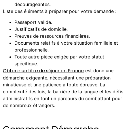
décourageantes.
Liste des éléments à préparer pour votre demande :
Passeport valide.
Justificatifs de domicile.
Preuves de ressources financières.
Documents relatifs à votre situation familiale et
professionnelle.
Toute autre pièce exigée par votre statut
spécifique.
Obtenir un titre de séjour en France
est donc une
démarche exigeante, nécessitant une préparation
minutieuse et une patience à toute épreuve. La
complexité des lois, la barrière de la langue et les défis
administratifs en font un parcours du combattant pour
de nombreux étrangers.