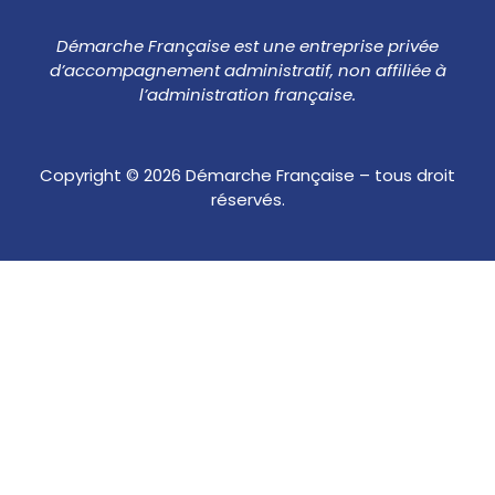
Démarche Française est une entreprise privée
d’accompagnement administratif, non affiliée à
l’administration française.
Copyright © 2026 Démarche Française – tous droit
réservés.