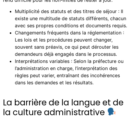
Multiplicité des statuts et des titres de séjour : Il
existe une multitude de statuts différents, chacun
avec ses propres conditions et documents requis.
Changements fréquents dans la réglementation :
Les lois et les procédures peuvent changer,
souvent sans préavis, ce qui peut dérouter les
demandeurs déjà engagés dans le processus.
Interprétations variables : Selon la préfecture ou
l’administration en charge, l’interprétation des
règles peut varier, entraînant des incohérences
dans les demandes et les résultats.
La barrière de la langue et de
la culture administrative