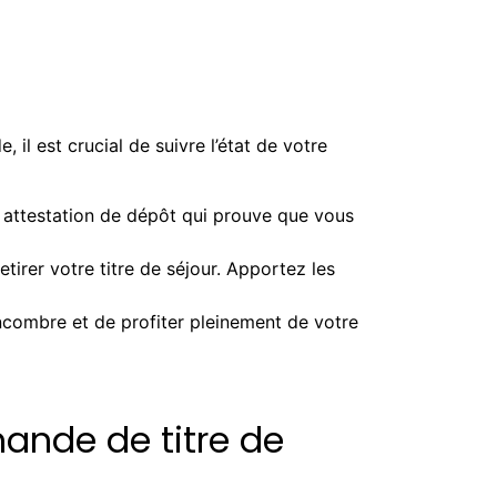
il est crucial de suivre l’état de votre
 attestation de dépôt qui prouve que vous
irer votre titre de séjour. Apportez les
encombre et de profiter pleinement de votre
ande de titre de