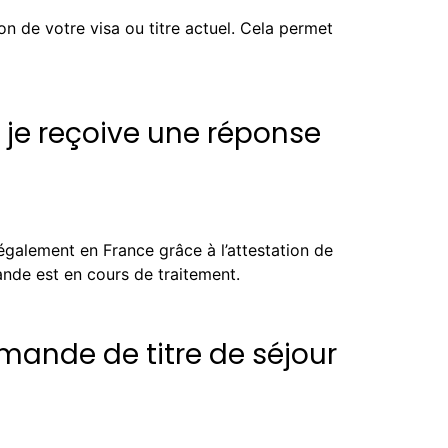
on de votre visa ou titre actuel. Cela permet
e je reçoive une réponse
également en France grâce à l’attestation de
nde est en cours de traitement.
mande de titre de séjour