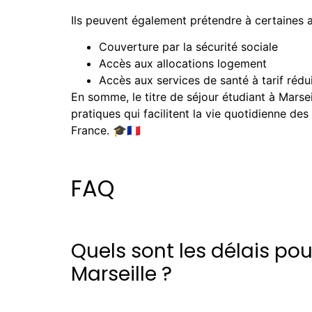
Ils peuvent également prétendre à certaines a
Couverture par la sécurité sociale
Accès aux allocations logement
Accès aux services de santé à tarif rédu
En somme, le titre de séjour étudiant à Marse
pratiques qui facilitent la vie quotidienne de
France. 🎓🇫🇷
FAQ
Quels sont les délais po
Marseille ?