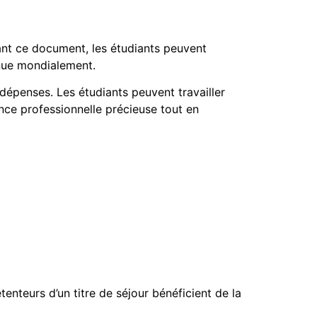
ant ce document, les étudiants peuvent
nnue mondialement.
 dépenses. Les étudiants peuvent travailler
nce professionnelle précieuse tout en
tenteurs d’un titre de séjour bénéficient de la