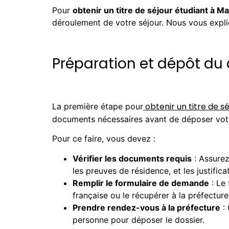
Pour
obtenir un titre de séjour étudiant à Ma
déroulement de votre séjour. Nous vous expl
Préparation et dépôt du 
obtenir un titre de s
La première étape pour
documents nécessaires avant de déposer vo
Pour ce faire, vous devez :
Vérifier les documents requis
: Assurez
les preuves de résidence, et les justifica
Remplir le formulaire de demande
: Le 
française ou le récupérer à la préfecture
Prendre rendez-vous à la préfecture
: 
personne pour déposer le dossier.