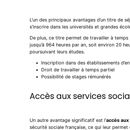
L’un des principaux avantages d’un titre de séj
s’inscrire dans les universités et grandes éc
De plus, ce titre permet de travailler à temps
jusqu’à 964 heures par an, soit environ 20 he
poursuivant leurs études.
Inscription dans des établissements d’e
Droit de travailler à temps partiel
Possibilité de stages rémunérés
Accès aux services sociau
Un autre avantage significatif est l’
accès aux
sécurité sociale française, ce qui leur perme