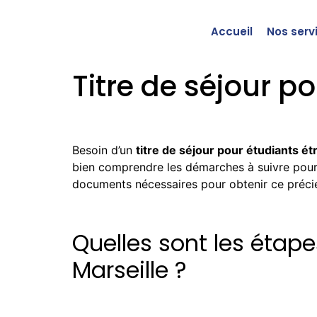
Accueil
Nos serv
Titre de séjour p
Besoin d’un
titre de séjour pour étudiants ét
bien comprendre les démarches à suivre pour r
documents nécessaires pour obtenir ce préc
Quelles sont les étape
Marseille ?