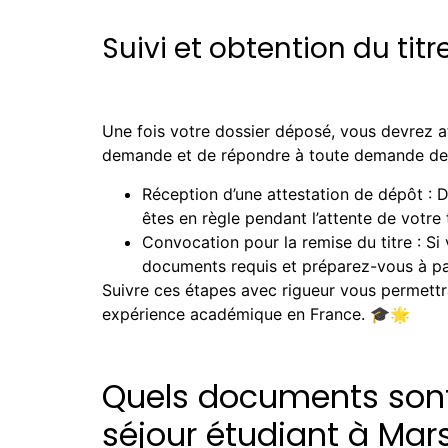
Suivi et obtention du titr
Une fois votre dossier déposé, vous devrez att
demande et de répondre à toute demande d
Réception d’une attestation de dépôt : 
êtes en règle pendant l’attente de votre t
Convocation pour la remise du titre : S
documents requis et préparez-vous à paye
Suivre ces étapes avec rigueur vous permettra
expérience académique en France. 🎓🌟
Quels documents sont
séjour étudiant à Mars