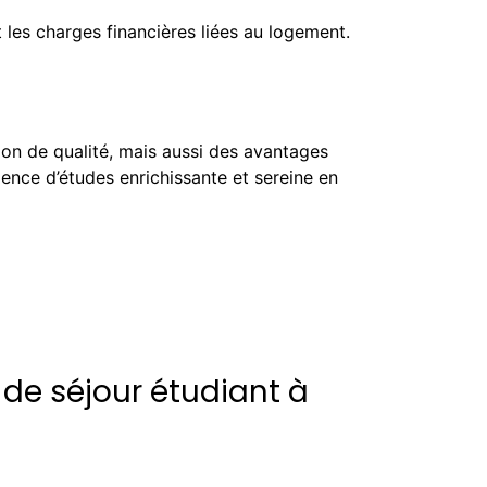
 les charges financières liées au logement.
ion de qualité, mais aussi des avantages
rience d’études enrichissante et sereine en
 de séjour étudiant à