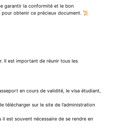
 de garantir la conformité et le bon
e pour obtenir ce précieux document. 📜
. Il est important de réunir tous les
seport en cours de validité, le visa étudiant,
 télécharger sur le site de l’administration
 il est souvent nécessaire de se rendre en