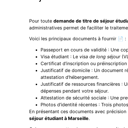
Pour toute
demande de titre de séjour étudia
administratives permet de faciliter le traiteme
Voici les principaux documents à fournir 📄 :
Passeport en cours de validité : Une cop
Visa étudiant : Le
visa de long séjour
(VL
Certificat d’inscription ou préinscripti
Justificatif de domicile : Un document ré
attestation d’hébergement.
Justificatif de ressources financières :
dépenses pendant votre séjour.
Attestation de sécurité sociale : Une pr
Photos d’identité récentes : Trois photo
En présentant ces documents avec précision e
séjour étudiant à Marseille
.