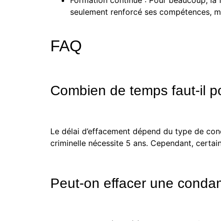
seulement renforcé ses compétences, mai
FAQ
Combien de temps faut-il po
Le délai d’effacement dépend du type de cond
criminelle nécessite 5 ans. Cependant, certa
Peut-on effacer une condamn