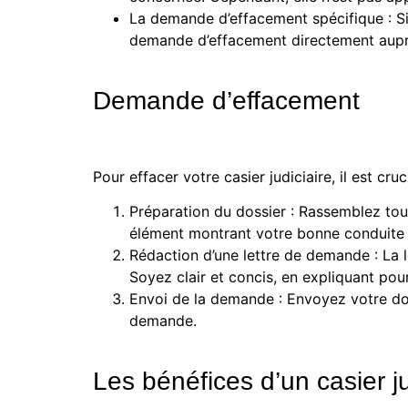
La demande d’effacement spécifique : Si 
demande d’effacement directement auprè
Demande d’effacement
Pour effacer votre casier judiciaire, il est cr
Préparation du dossier : Rassemblez tou
élément montrant votre bonne conduite
Rédaction d’une lettre de demande : La 
Soyez clair et concis, en expliquant pou
Envoi de la demande : Envoyez votre do
demande.
Les bénéfices d’un casier ju