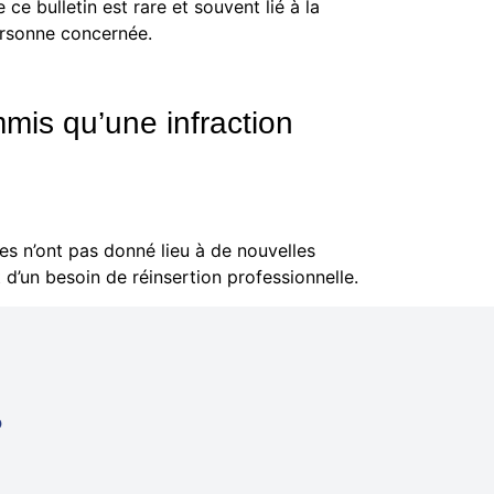
 ce bulletin est rare et souvent lié à la
personne concernée.
ommis qu’une infraction
les n’ont pas donné lieu à de nouvelles
d’un besoin de réinsertion professionnelle.
?