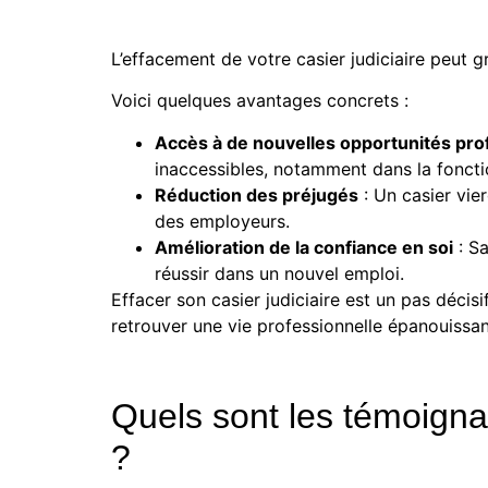
L’effacement de votre casier judiciaire
peut gr
Voici quelques avantages concrets :
Accès à de nouvelles opportunités pro
inaccessibles, notamment dans la foncti
Réduction des préjugés
: Un casier vie
des employeurs.
Amélioration de la confiance en soi
: Sa
réussir dans un nouvel emploi.
Effacer son casier judiciaire est un pas décis
retrouver une vie professionnelle épanouissan
Quels sont les témoignag
?