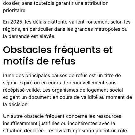
dossier, sans toutefois garantir une attribution
prioritaire.
En 2025, les délais d’attente varient fortement selon les
régions, en particulier dans les grandes métropoles où
la demande est élevée.
Obstacles fréquents et
motifs de refus
L’une des principales causes de refus est un titre de
séjour expiré ou en cours de renouvellement sans
récépissé valide. Les organismes de logement social
exigent un document en cours de validité au moment de
la décision.
Un autre obstacle fréquent concerne les ressources
insuffisamment justifiées ou incohérentes avec la
situation déclarée. Les avis d’imposition jouent un rôle