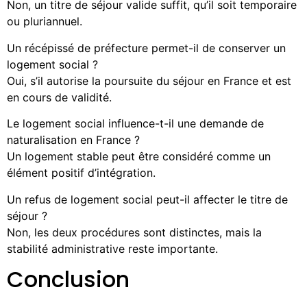
Non, un titre de séjour valide suffit, qu’il soit temporaire
ou pluriannuel.
Un récépissé de préfecture permet-il de conserver un
logement social ?
Oui, s’il autorise la poursuite du séjour en France et est
en cours de validité.
Le logement social influence-t-il une demande de
naturalisation en France ?
Un logement stable peut être considéré comme un
élément positif d’intégration.
Un refus de logement social peut-il affecter le titre de
séjour ?
Non, les deux procédures sont distinctes, mais la
stabilité administrative reste importante.
Conclusion