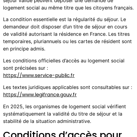
séjour valide peuvent déposer une demande de
logement social au même titre que les citoyens français.
La condition essentielle est la régularité du séjour. Le
demandeur doit disposer d’un titre de séjour en cours
de validité autorisant la résidence en France. Les titres
temporaires, pluriannuels ou les cartes de résident sont
en principe admis.
Les conditions officielles d’accès au logement social
sont précisées sur :
https://www.service-public.fr
Les textes juridiques applicables sont consultables sur :
https://www.legifrance.gouv.fr
En 2025, les organismes de logement social vérifient
systématiquement la validité du titre de séjour et la
stabilité de la situation administrative.
Conditions d’accès pour