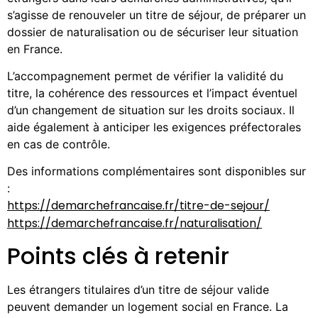
s’agisse de renouveler un titre de séjour, de préparer un
dossier de naturalisation ou de sécuriser leur situation
en France.
L’accompagnement permet de vérifier la validité du
titre, la cohérence des ressources et l’impact éventuel
d’un changement de situation sur les droits sociaux. Il
aide également à anticiper les exigences préfectorales
en cas de contrôle.
Des informations complémentaires sont disponibles sur
:
https://demarchefrancaise.fr/titre-de-sejour/
https://demarchefrancaise.fr/naturalisation/
Points clés à retenir
Les étrangers titulaires d’un titre de séjour valide
peuvent demander un logement social en France. La