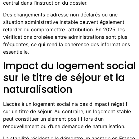
central dans l’instruction du dossier.
Des changements d’adresse non déclarés ou une
situation administrative instable peuvent également
retarder ou compromettre l’attribution. En 2025, les
vérifications croisées entre administrations sont plus
fréquentes, ce qui rend la cohérence des informations
essentielle.
Impact du logement social
sur le titre de séjour et la
naturalisation
L’accès à un logement social n’a pas d’impact négatif
sur un titre de séjour. Au contraire, un logement stable
peut constituer un élément positif lors d’un
renouvellement ou d’une demande de naturalisation.
La stabilité résidentielle démontre un ancrage en France