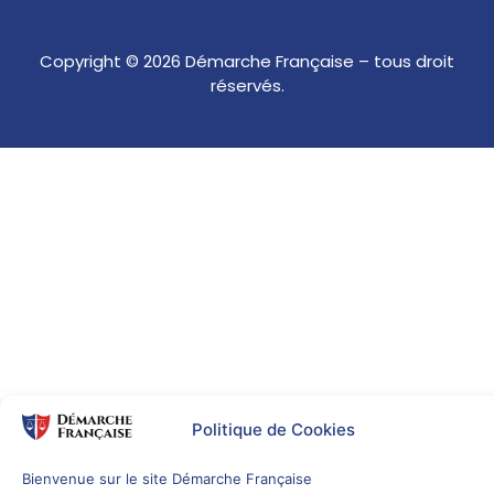
Copyright © 2026 Démarche Française – tous droit
réservés.
Politique de Cookies
Bienvenue sur le site Démarche Française