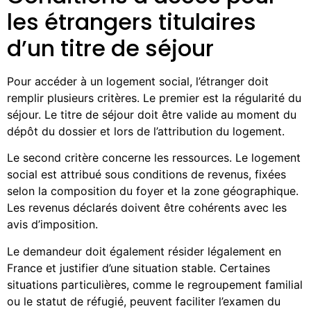
les étrangers titulaires
d’un titre de séjour
Pour accéder à un logement social, l’étranger doit
remplir plusieurs critères. Le premier est la régularité du
séjour. Le titre de séjour doit être valide au moment du
dépôt du dossier et lors de l’attribution du logement.
Le second critère concerne les ressources. Le logement
social est attribué sous conditions de revenus, fixées
selon la composition du foyer et la zone géographique.
Les revenus déclarés doivent être cohérents avec les
avis d’imposition.
Le demandeur doit également résider légalement en
France et justifier d’une situation stable. Certaines
situations particulières, comme le regroupement familial
ou le statut de réfugié, peuvent faciliter l’examen du