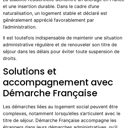
et une insertion durable. Dans le cadre d’une
naturalisation, un logement stable et déclaré est
généralement apprécié favorablement par
l’administration.
Il est toutefois indispensable de maintenir une situation
administrative régulière et de renouveler son titre de
séjour dans les délais pour éviter toute suspension de
droits.
Solutions et
accompagnement avec
Démarche Française
Les démarches liées au logement social peuvent être
complexes, notamment lorsqu’elles s’articulent avec le
titre de séjour.
Démarche Française
accompagne les
étrangers dans leurs démarches administratives, qu’il