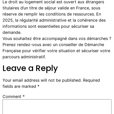
Le droit au logement social est ouvert aux étrangers
titulaires d’un titre de séjour valide en France, sous
réserve de remplir les conditions de ressources. En
2025, la régularité administrative et la cohérence des
informations sont essentielles pour sécuriser sa
demande.
Vous souhaitez être accompagné dans vos démarches ?
Prenez rendez-vous avec un conseiller de Démarche
Française pour vérifier votre situation et sécuriser votre
parcours administratif.
Leave a Reply
Your email address will not be published.
Required
fields are marked
*
Comment
*