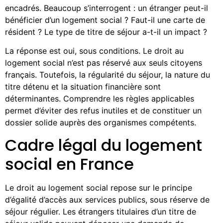
encadrés. Beaucoup s’interrogent : un étranger peut-il
bénéficier d’un logement social ? Faut-il une carte de
résident ? Le type de titre de séjour a-t-il un impact ?
La réponse est oui, sous conditions. Le droit au
logement social n’est pas réservé aux seuls citoyens
français. Toutefois, la régularité du séjour, la nature du
titre détenu et la situation financière sont
déterminantes. Comprendre les règles applicables
permet d’éviter des refus inutiles et de constituer un
dossier solide auprès des organismes compétents.
Cadre légal du logement
social en France
Le droit au logement social repose sur le principe
d’égalité d’accès aux services publics, sous réserve de
séjour régulier. Les étrangers titulaires d’un titre de