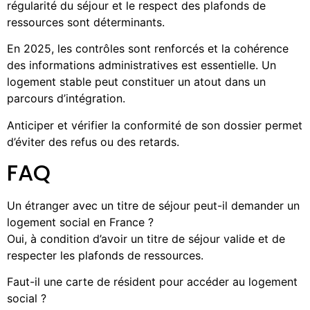
régularité du séjour et le respect des plafonds de
ressources sont déterminants.
En 2025, les contrôles sont renforcés et la cohérence
des informations administratives est essentielle. Un
logement stable peut constituer un atout dans un
parcours d’intégration.
Anticiper et vérifier la conformité de son dossier permet
d’éviter des refus ou des retards.
FAQ
Un étranger avec un titre de séjour peut-il demander un
logement social en France ?
Oui, à condition d’avoir un titre de séjour valide et de
respecter les plafonds de ressources.
Faut-il une carte de résident pour accéder au logement
social ?