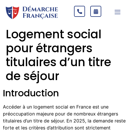
Logement social
pour étrangers
titulaires d’un titre
de séjour
Introduction
Accéder à un logement social en France est une
préoccupation majeure pour de nombreux étrangers
titulaires d’un titre de séjour. En 2025, la demande reste
forte et les critères d’attribution sont strictement