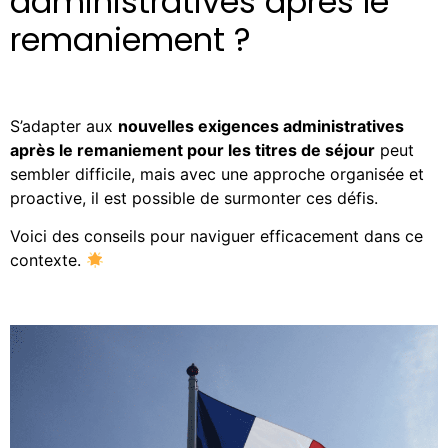
administratives après le
remaniement ?
S’adapter aux
nouvelles exigences administratives
après le remaniement pour les titres de séjour
peut
sembler difficile, mais avec une approche organisée et
proactive, il est possible de surmonter ces défis.
Voici des conseils pour naviguer efficacement dans ce
contexte.