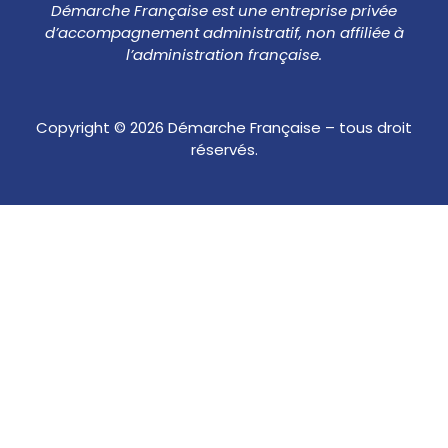
Démarche Française est une entreprise privée
d’accompagnement administratif, non affiliée à
l’administration française.
Copyright © 2026 Démarche Française – tous droit
réservés.