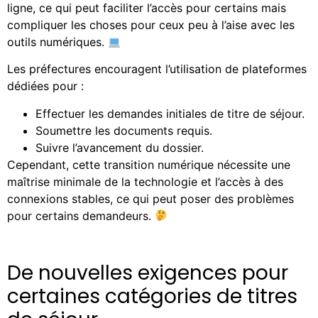
ligne, ce qui peut faciliter l’accès pour certains mais
compliquer les choses pour ceux peu à l’aise avec les
outils numériques.
Les préfectures encouragent l’utilisation de plateformes
dédiées pour :
Effectuer les demandes initiales de titre de séjour.
Soumettre les documents requis.
Suivre l’avancement du dossier.
Cependant, cette transition numérique nécessite une
maîtrise minimale de la technologie et l’accès à des
connexions stables, ce qui peut poser des problèmes
pour certains demandeurs.
De nouvelles exigences pour
certaines catégories de titres