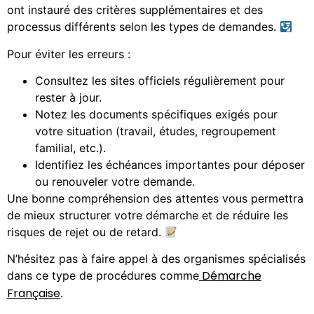
ont instauré des critères supplémentaires et des
processus différents selon les types de demandes.
Pour éviter les erreurs :
Consultez les sites officiels régulièrement pour
rester à jour.
Notez les documents spécifiques exigés pour
votre situation (travail, études, regroupement
familial, etc.).
Identifiez les échéances importantes pour déposer
ou renouveler votre demande.
Une bonne compréhension des attentes vous permettra
de mieux structurer votre démarche et de réduire les
risques de rejet ou de retard.
N’hésitez pas à faire appel à des organismes spécialisés
Démarche
dans ce type de procédures comme
Française
.