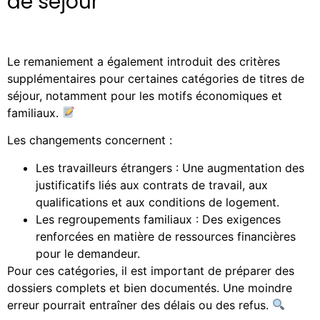
de séjour
Le remaniement a également introduit des critères
supplémentaires pour certaines catégories de titres de
séjour, notamment pour les motifs économiques et
familiaux.
Les changements concernent :
Les travailleurs étrangers : Une augmentation des
justificatifs liés aux contrats de travail, aux
qualifications et aux conditions de logement.
Les regroupements familiaux : Des exigences
renforcées en matière de ressources financières
pour le demandeur.
Pour ces catégories, il est important de préparer des
dossiers complets et bien documentés. Une moindre
erreur pourrait entraîner des délais ou des refus.