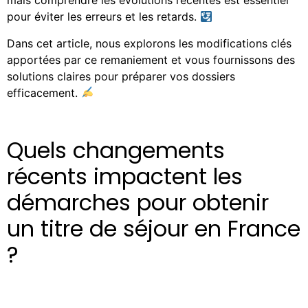
mais comprendre les évolutions récentes est essentiel
pour éviter les erreurs et les retards.
Dans cet article, nous explorons les modifications clés
apportées par ce remaniement et vous fournissons des
solutions claires pour préparer vos dossiers
efficacement.
Quels changements
récents impactent les
démarches pour obtenir
un titre de séjour en France
?