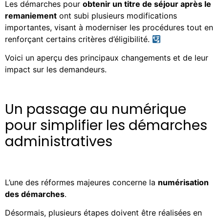
Les démarches pour
obtenir un titre de séjour après le
remaniement
ont subi plusieurs modifications
importantes, visant à moderniser les procédures tout en
renforçant certains critères d’éligibilité.
Voici un aperçu des principaux changements et de leur
impact sur les demandeurs.
Un passage au numérique
pour simplifier les démarches
administratives
L’une des réformes majeures concerne la
numérisation
des démarches
.
Désormais, plusieurs étapes doivent être réalisées en