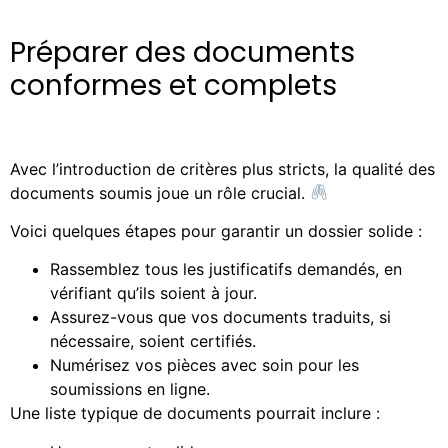
Préparer des documents
conformes et complets
Avec l’introduction de critères plus stricts, la qualité des
documents soumis joue un rôle crucial.
Voici quelques étapes pour garantir un dossier solide :
Rassemblez tous les justificatifs demandés, en
vérifiant qu’ils soient à jour.
Assurez-vous que vos documents traduits, si
nécessaire, soient certifiés.
Numérisez vos pièces avec soin pour les
soumissions en ligne.
Une liste typique de documents pourrait inclure :