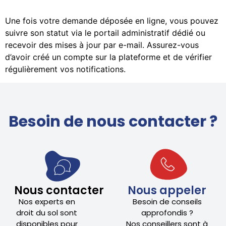
Une fois votre demande déposée en ligne, vous pouvez
suivre son statut via le portail administratif dédié ou
recevoir des mises à jour par e-mail. Assurez-vous
d’avoir créé un compte sur la plateforme et de vérifier
régulièrement vos notifications.
Besoin de nous contacter ?
Nous contacter
Nous appeler
Nos experts en
Besoin de conseils
droit du sol sont
approfondis ?
disponibles pour
Nos conseillers sont à