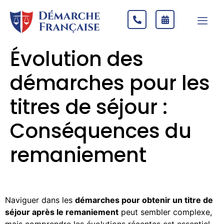
Évolution des
démarches pour les
titres de séjour :
Conséquences du
remaniement
Naviguer dans les
démarches pour obtenir un titre de
séjour après le remaniement
peut sembler complexe,