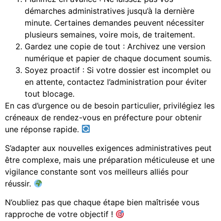
démarches administratives jusqu’à la dernière
minute. Certaines demandes peuvent nécessiter
plusieurs semaines, voire mois, de traitement.
Gardez une copie de tout : Archivez une version
numérique et papier de chaque document soumis.
Soyez proactif : Si votre dossier est incomplet ou
en attente, contactez l’administration pour éviter
tout blocage.
En cas d’urgence ou de besoin particulier, privilégiez les
créneaux de rendez-vous en préfecture pour obtenir
une réponse rapide.
S’adapter aux nouvelles exigences administratives peut
être complexe, mais une préparation méticuleuse et une
vigilance constante sont vos meilleurs alliés pour
réussir.
N’oubliez pas que chaque étape bien maîtrisée vous
rapproche de votre objectif !