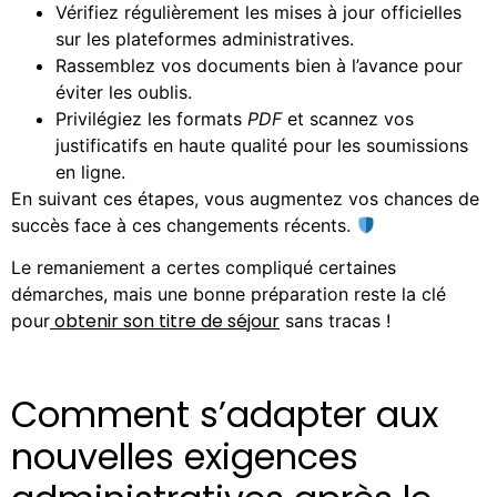
Vérifiez régulièrement les mises à jour officielles
sur les plateformes administratives.
Rassemblez vos documents bien à l’avance pour
éviter les oublis.
Privilégiez les formats
PDF
et scannez vos
justificatifs en haute qualité pour les soumissions
en ligne.
En suivant ces étapes, vous augmentez vos chances de
succès face à ces changements récents.
Le remaniement a certes compliqué certaines
démarches, mais une bonne préparation reste la clé
obtenir son titre de séjour
pour
sans tracas !
Comment s’adapter aux
nouvelles exigences