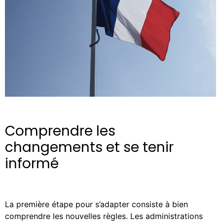
Comprendre les
changements et se tenir
informé
La première étape pour s’adapter consiste à bien
comprendre les nouvelles règles. Les administrations