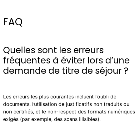
FAQ
Quelles sont les erreurs
fréquentes à éviter lors d’une
demande de titre de séjour ?
Les erreurs les plus courantes incluent l’oubli de
documents, l’utilisation de justificatifs non traduits ou
non certifiés, et le non-respect des formats numériques
exigés (par exemple, des scans illisibles).