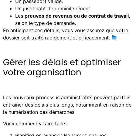
Un passeport valide.
Un justificatif de domicile récent.
Les
preuves de revenus ou de contrat de travail
,
selon le type de demande.
En anticipant ces détails, vous vous assurez que votre
dossier soit traité rapidement et efficacement.
Gérer les délais et optimiser
votre organisation
Les nouveaux processus administratifs peuvent parfois
entraîner des délais plus longs, notamment en raison de
la numérisation des démarches.
Voici comment y faire face :
Planifiez en avance : Ne laissez pas vos