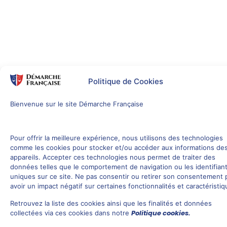
Politique de Cookies
Bienvenue sur le site Démarche Française
Pour offrir la meilleure expérience, nous utilisons des technologies
comme les cookies pour stocker et/ou accéder aux informations de
appareils. Accepter ces technologies nous permet de traiter des
données telles que le comportement de navigation ou les identifian
uniques sur ce site. Ne pas consentir ou retirer son consentement 
avoir un impact négatif sur certaines fonctionnalités et caractéristiq
Retrouvez la liste des cookies ainsi que les finalités et données
Politique cookies.
collectées via ces cookies dans notre