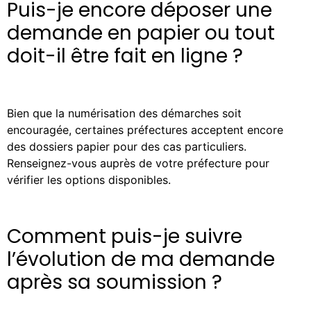
Puis-je encore déposer une
demande en papier ou tout
doit-il être fait en ligne ?
Bien que la numérisation des démarches soit
encouragée, certaines préfectures acceptent encore
des dossiers papier pour des cas particuliers.
Renseignez-vous auprès de votre préfecture pour
vérifier les options disponibles.
Comment puis-je suivre
l’évolution de ma demande
après sa soumission ?