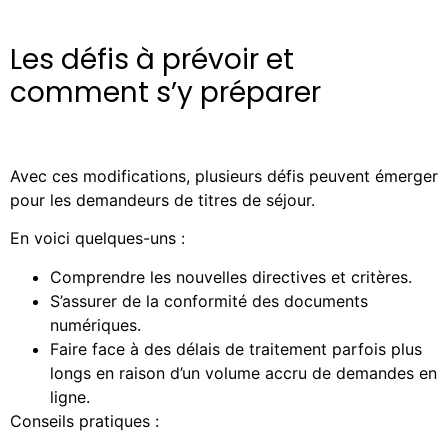
Les défis à prévoir et
comment s’y préparer
Avec ces modifications, plusieurs défis peuvent émerger
pour les demandeurs de titres de séjour.
En voici quelques-uns :
Comprendre les nouvelles directives et critères.
S’assurer de la conformité des documents
numériques.
Faire face à des délais de traitement parfois plus
longs en raison d’un volume accru de demandes en
ligne.
Conseils pratiques :