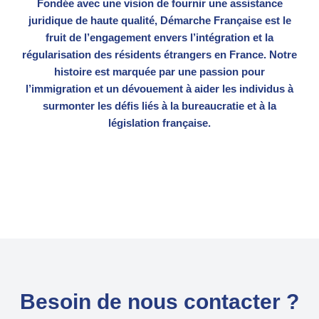
Fondée avec une vision de fournir une assistance
juridique de haute qualité, Démarche Française est le
fruit de l’engagement envers l’intégration et la
régularisation des résidents étrangers en France. Notre
histoire est marquée par une passion pour
l’immigration et un dévouement à aider les individus à
surmonter les défis liés à la bureaucratie et à la
législation française.
Besoin de nous contacter ?