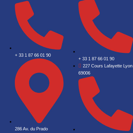
+ 33 1 87 66 01 90
+ 33 1 87 66 01 90
227 Cours Lafayette Lyon
69006
286 Av. du Prado