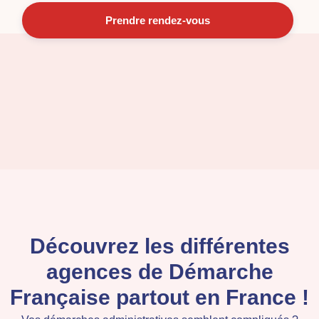
Prendre rendez-vous
Découvrez les différentes
agences de Démarche
Française partout en France !