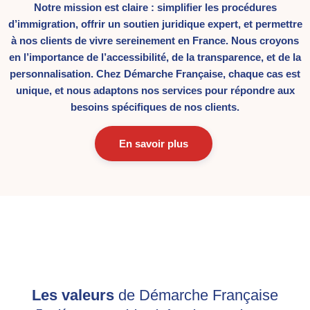
Notre mission est claire : simplifier les procédures
d’immigration, offrir un soutien juridique expert, et permettre
à nos clients de vivre sereinement en France. Nous croyons
en l’importance de l’accessibilité, de la transparence, et de la
personnalisation. Chez Démarche Française, chaque cas est
unique, et nous adaptons nos services pour répondre aux
besoins spécifiques de nos clients.
En savoir plus
Les valeurs
de Démarche Française