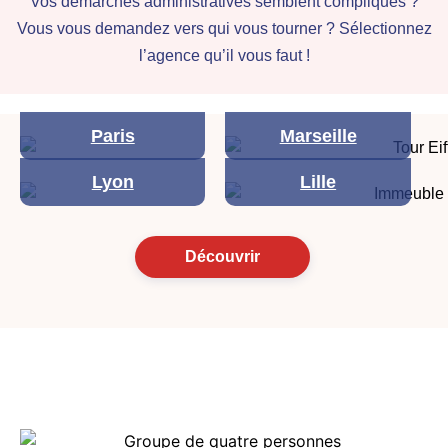
Vos démarches administratives semblent compliqués ?
Vous vous demandez vers qui vous tourner ? Sélectionnez
l’agence qu’il vous faut !
Paris
Marseille
Lyon
Lille
Découvrir