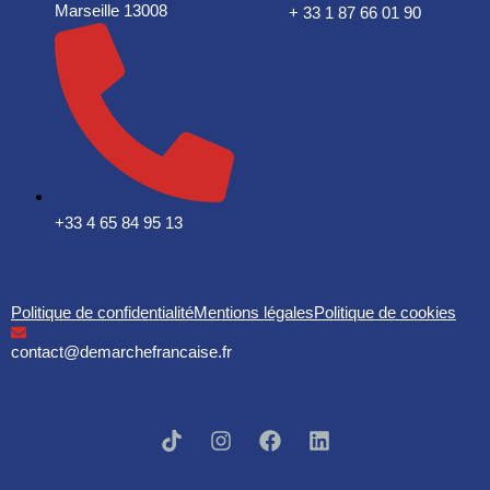
Marseille 13008
+ 33 1 87 66 01 90
+33 4 65 84 95 13
Politique de confidentialité
Mentions légales
Politique de cookies
contact@demarchefrancaise.fr