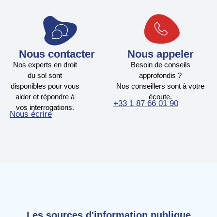
Nous contacter
Nous appeler
Nos experts en droit
Besoin de conseils
du sol sont
approfondis ?
disponibles pour vous
Nos conseillers sont à votre
aider et répondre à
écoute.
+33 1 87 66 01 90
vos interrogations.
Nous écrire
Les sources d'information publique