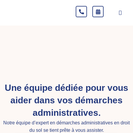
Une équipe dédiée pour vous
aider dans vos démarches
administratives.
Notre équipe d’expert en démarches administratives en droit
du sol se tient prête à vous assister.