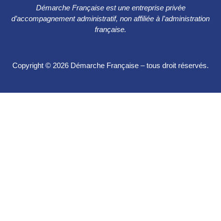
Démarche Française est une entreprise privée
d’accompagnement administratif, non affiliée à l’administration
française.
Copyright © 2026 Démarche Française – tous droit réservés.