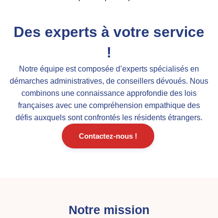
Des experts à votre service
!
Notre équipe est composée d’experts spécialisés en
démarches administratives, de conseillers dévoués. Nous
combinons une connaissance approfondie des lois
françaises avec une compréhension empathique des
défis auxquels sont confrontés les résidents étrangers.
Contactez-nous !
Notre mission