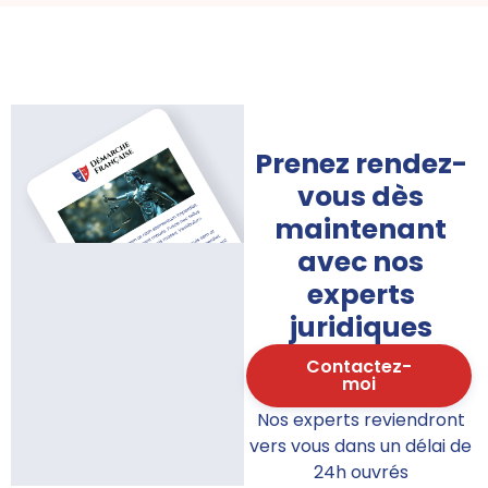
Prenez rendez-
vous dès
maintenant
avec nos
experts
juridiques
Contactez-
moi
Nos experts reviendront
vers vous dans un délai de
24h ouvrés