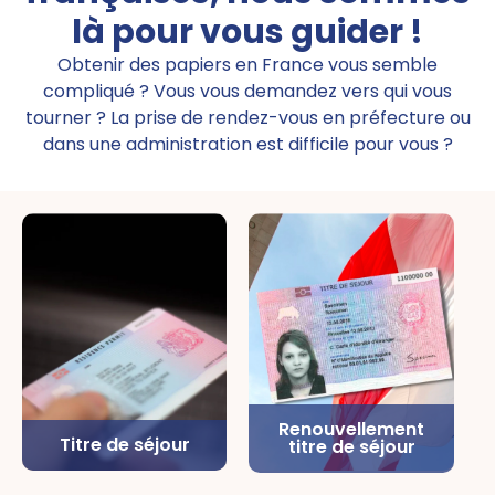
là pour vous guider !
Obtenir des papiers en France vous semble
compliqué ? Vous vous demandez vers qui vous
tourner ? La prise de rendez-vous en préfecture ou
dans une administration est difficile pour vous ?
Renouvellement
Titre de séjour
titre de séjour