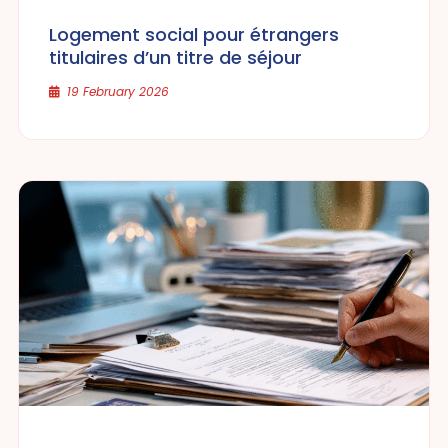
Logement social pour étrangers
titulaires d’un titre de séjour
19 February 2026