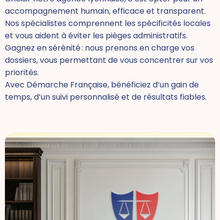
accompagnement humain, efficace et transparent.
Nos spécialistes comprennent les spécificités locales
et vous aident à éviter les pièges administratifs.
Gagnez en sérénité : nous prenons en charge vos
dossiers, vous permettant de vous concentrer sur vos
priorités.
Avec Démarche Française, bénéficiez d’un gain de
temps, d’un suivi personnalisé et de résultats fiables.