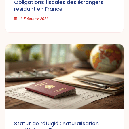
Obligations fiscales des étrangers
résidant en France
16 February 2026
Statut de réfugié : naturalisation