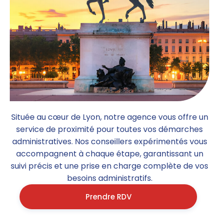
Située au cœur de Lyon, notre agence vous offre un
service de proximité pour toutes vos démarches
administratives. Nos conseillers expérimentés vous
accompagnent à chaque étape, garantissant un
suivi précis et une prise en charge complète de vos
besoins administratifs.
Prendre RDV