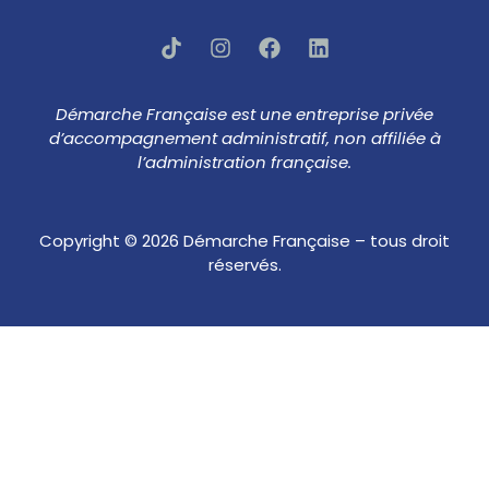
Démarche Française est une entreprise privée
d’accompagnement administratif, non affiliée à
l’administration française.
Copyright © 2026 Démarche Française – tous droit
réservés.