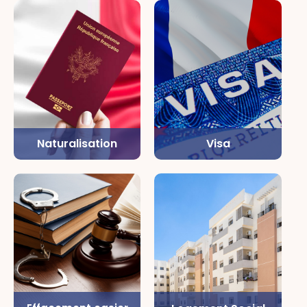
Naturalisation
Visa