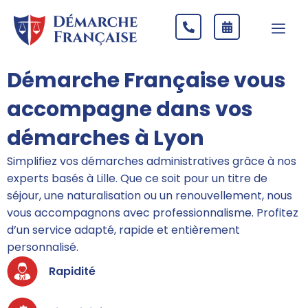
Démarche Française vous
accompagne dans vos
démarches à Lyon
Simplifiez vos démarches administratives grâce à nos
experts basés à Lille. Que ce soit pour un titre de
séjour, une naturalisation ou un renouvellement, nous
vous accompagnons avec professionnalisme. Profitez
d’un service adapté, rapide et entièrement
personnalisé.
Rapidité