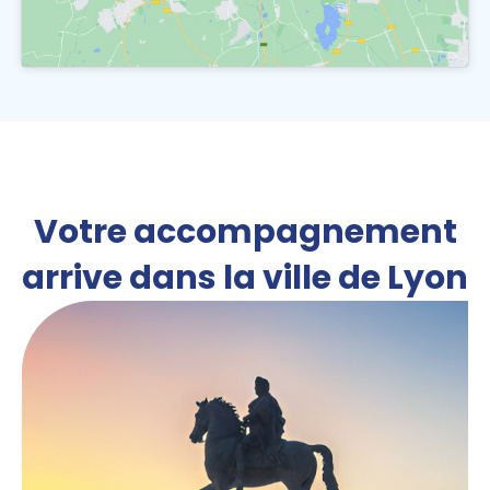
Votre accompagnement
arrive dans la ville de Lyon