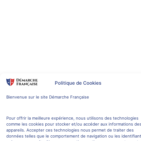
Politique de Cookies
Bienvenue sur le site Démarche Française
Pour offrir la meilleure expérience, nous utilisons des technologies
comme les cookies pour stocker et/ou accéder aux informations de
appareils. Accepter ces technologies nous permet de traiter des
données telles que le comportement de navigation ou les identifian