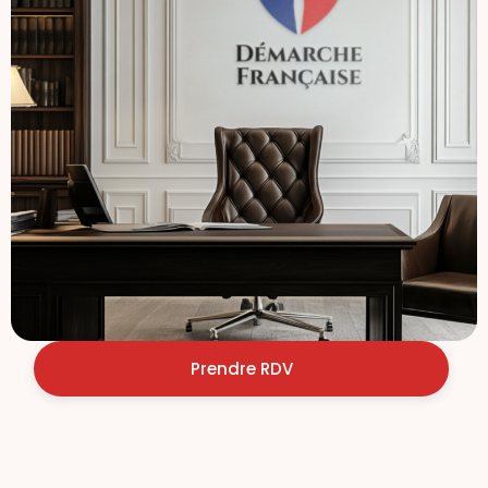
Prendre RDV