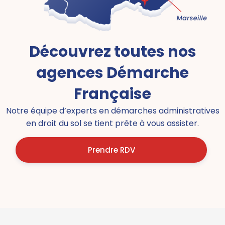
Découvrez toutes nos
agences Démarche
Française
Notre équipe d’experts en démarches administratives
en droit du sol se tient prête à vous assister.
Prendre RDV