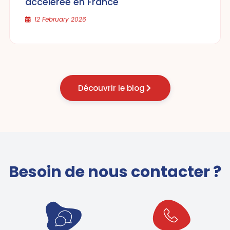
accélérée en France
12 February 2026
Découvrir le blog
Besoin de nous contacter ?