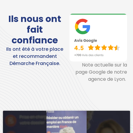
Ils nous ont
fait
confiance
Ils ont été à votre place
et recommandent
Démarche Française.
Note actuelle sur la
page Google de notre
agence de Lyon.