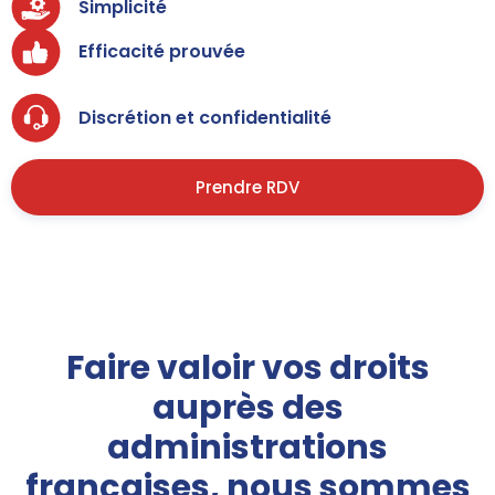
Simplicité
Efficacité prouvée
Discrétion et confidentialité
Prendre RDV
Faire valoir vos droits
auprès des
administrations
françaises, nous sommes