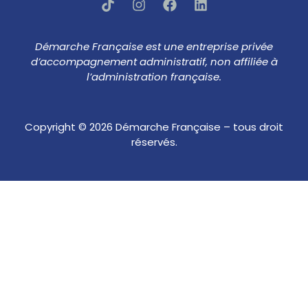
Démarche Française est une entreprise privée
d’accompagnement administratif, non affiliée à
l’administration française.
Copyright © 2026 Démarche Française – tous droit
réservés.