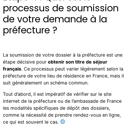
processus de soumission
de votre demande à la
préfecture ?
La soumission de votre dossier à la préfecture est une
étape décisive pour
obtenir son titre de séjour
français
. Ce processus peut varier légèrement selon la
préfecture de votre lieu de résidence en France, mais il
suit généralement un schéma commun.
Tout d’abord, il est impératif de vérifier sur le site
internet de la préfecture ou de l’ambassade de France
les modalités spécifiques de dépôt des dossiers,
comme la nécessité de prendre rendez-vous en ligne,
ce qui est souvent le cas.