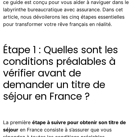
ce guide est conçu pour vous aider à naviguer dans le
labyrinthe bureaucratique avec assurance. Dans cet
article, nous dévoilerons les cinq étapes essentielles
pour transformer votre rêve français en réalité.
Étape 1 : Quelles sont les
conditions préalables à
vérifier avant de
demander un titre de
séjour en France ?
La première
étape à suivre pour obtenir son titre de
séjour
en France consiste à s’assurer que vous