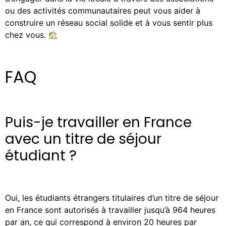
ou des activités communautaires peut vous aider à
construire un réseau social solide et à vous sentir plus
chez vous.
FAQ
Puis-je travailler en France
avec un titre de séjour
étudiant ?
Oui, les étudiants étrangers titulaires d’un titre de séjour
en France sont autorisés à travailler jusqu’à 964 heures
par an, ce qui correspond à environ 20 heures par