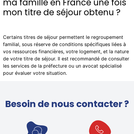
ma famille en France une fois
mon titre de séjour obtenu ?
Certains titres de séjour permettent le regroupement
familial, sous réserve de conditions spécifiques liées à
vos ressources financières, votre logement, et la nature
de votre titre de séjour. Il est recommandé de consulter
les services de la préfecture ou un avocat spécialisé
pour évaluer votre situation.
Besoin de nous contacter ?