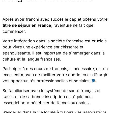
Après avoir franchi avec succès le cap et obtenu votre
titre de séjour en France
, l’aventure ne fait que
commencer.
Votre intégration dans la société française est cruciale
pour vivre une expérience enrichissante et
épanouissante. Il est important de s’immerger dans la
culture et la langue françaises.
Participer à des cours de français, si nécessaire, est un
excellent moyen de faciliter votre quotidien et d’élargir
vos opportunités professionnelles et sociales.
Se familiariser avec le système de santé français et
s’assurer de sa bonne inscription est également
essentiel pour bénéficier de l’accès aux soins.
S’engager dans la vie locale à travers des associations