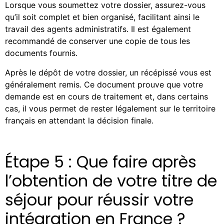
Lorsque vous soumettez votre dossier, assurez-vous
qu’il soit complet et bien organisé, facilitant ainsi le
travail des agents administratifs. Il est également
recommandé de conserver une copie de tous les
documents fournis.
Après le dépôt de votre dossier, un récépissé vous est
généralement remis. Ce document prouve que votre
demande est en cours de traitement et, dans certains
cas, il vous permet de rester légalement sur le territoire
français en attendant la décision finale.
Étape 5 : Que faire après
l’obtention de votre titre de
séjour pour réussir votre
intégration en France ?