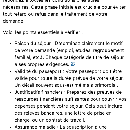
répondez à toutes les conditions préalables
nécessaires. Cette phase initiale est cruciale pour éviter
tout retard ou refus dans le traitement de votre
demande.
Voici les points essentiels à vérifier :
Raison du séjour : Déterminez clairement le motif
de votre demande (emploi, études, regroupement
familial, etc.). Chaque catégorie de titre de séjour
a ses propres exigences.
Validité du passeport : Votre passeport doit être
valide pour toute la durée prévue de votre séjour.
Un détail souvent sous-estimé mais primordial.
Justificatifs financiers : Préparez des preuves de
ressources financières suffisantes pour couvrir vos
dépenses pendant votre séjour. Cela peut inclure
des relevés bancaires, une lettre de prise en
charge, ou un contrat de travail.
Assurance maladie : La souscription à une