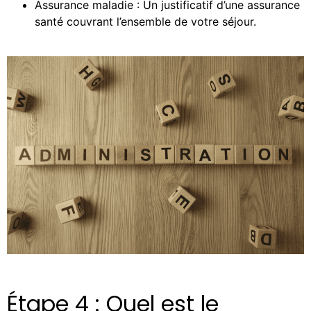
Assurance maladie : Un justificatif d’une assurance
santé couvrant l’ensemble de votre séjour.
Étape 4 : Quel est le