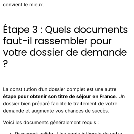
convient le mieux.
Étape 3 : Quels documents
faut-il rassembler pour
votre dossier de demande
?
La constitution d’un dossier complet est une autre
étape pour obtenir son titre de séjour en France
. Un
dossier bien préparé facilite le traitement de votre
demande et augmente vos chances de succès.
Voici les documents généralement requis :
Passeport valide : Une copie intégrale de votre