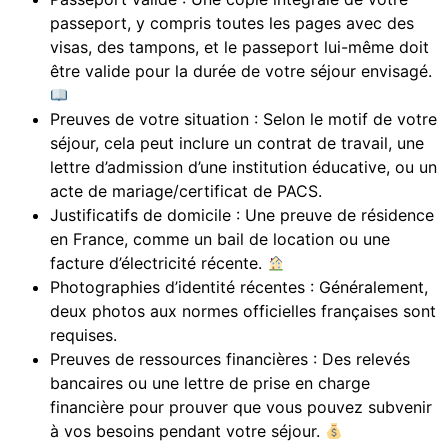
passeport, y compris toutes les pages avec des
visas, des tampons, et le passeport lui-même doit
être valide pour la durée de votre séjour envisagé.
Preuves de votre situation : Selon le motif de votre
séjour, cela peut inclure un contrat de travail, une
lettre d’admission d’une institution éducative, ou un
acte de mariage/certificat de PACS.
Justificatifs de domicile : Une preuve de résidence
en France, comme un bail de location ou une
facture d’électricité récente.
Photographies d’identité récentes : Généralement,
deux photos aux normes officielles françaises sont
requises.
Preuves de ressources financières : Des relevés
bancaires ou une lettre de prise en charge
financière pour prouver que vous pouvez subvenir
à vos besoins pendant votre séjour.