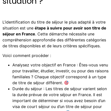
situation ?
L’identification du titre de séjour le plus adapté à votre
situation est une
étape à suivre pour avoir son titre de
séjour en France
. Cette démarche nécessite une
compréhension approfondie des différentes catégories
de titres disponibles et de leurs critères spécifiques.
Voici comment procéder :
Analysez votre objectif en France : Êtes-vous venu
pour travailler, étudier, investir, ou pour des raisons
familiales ? Chaque objectif correspond à un type
de titre de séjour différent.
Durée du séjour : Les titres de séjour varient selon
la durée prévue de votre séjour en France. Il est
important de déterminer si vous avez besoin d’un
visa de court séjour ou d’un titre de séjour pour