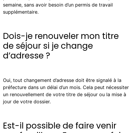
semaine, sans avoir besoin d’un permis de travail
supplémentaire.
Dois-je renouveler mon titre
de séjour si je change
d’adresse ?
Oui, tout changement d’adresse doit être signalé à la
préfecture dans un délai d’un mois. Cela peut nécessiter
un renouvellement de votre titre de séjour ou la mise à
jour de votre dossier.
Est-il possible de faire venir