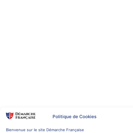
Politique de Cookies
Bienvenue sur le site Démarche Française