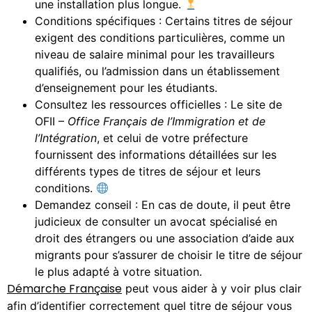
une installation plus longue.
Conditions spécifiques : Certains titres de séjour
exigent des conditions particulières, comme un
niveau de salaire minimal pour les travailleurs
qualifiés, ou l’admission dans un établissement
d’enseignement pour les étudiants.
Consultez les ressources officielles : Le site de
OFII –
Office Français de l’Immigration et de
l’Intégration
, et celui de votre préfecture
fournissent des informations détaillées sur les
différents types de titres de séjour et leurs
conditions.
Demandez conseil : En cas de doute, il peut être
judicieux de consulter un avocat spécialisé en
droit des étrangers ou une association d’aide aux
migrants pour s’assurer de choisir le titre de séjour
le plus adapté à votre situation.
Démarche Française
peut vous aider à y voir plus clair
afin d’identifier correctement quel titre de séjour vous