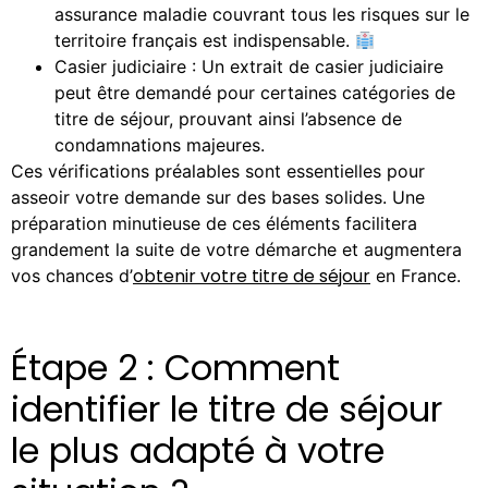
assurance maladie couvrant tous les risques sur le
territoire français est indispensable.
Casier judiciaire : Un extrait de casier judiciaire
peut être demandé pour certaines catégories de
titre de séjour, prouvant ainsi l’absence de
condamnations majeures.
Ces vérifications préalables sont essentielles pour
asseoir votre demande sur des bases solides. Une
préparation minutieuse de ces éléments facilitera
grandement la suite de votre démarche et augmentera
obtenir votre titre de séjour
vos chances d’
en France.
Étape 2 : Comment
identifier le titre de séjour
le plus adapté à votre