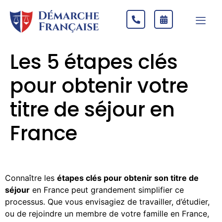
Les 5 étapes clés
pour obtenir votre
titre de séjour en
France
Connaître les
étapes clés pour obtenir son titre de
séjour
en France peut grandement simplifier ce
processus. Que vous envisagiez de travailler, d’étudier,
ou de rejoindre un membre de votre famille en France,