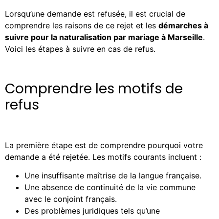
Lorsqu’une demande est refusée, il est crucial de
comprendre les raisons de ce rejet et les
démarches à
suivre pour la naturalisation par mariage à Marseille
.
Voici les étapes à suivre en cas de refus.
Comprendre les motifs de
refus
La première étape est de comprendre pourquoi votre
demande a été rejetée. Les motifs courants incluent :
Une insuffisante maîtrise de la langue française.
Une absence de continuité de la vie commune
avec le conjoint français.
Des problèmes juridiques tels qu’une