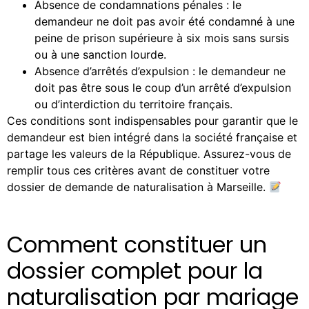
Absence de condamnations pénales : le
demandeur ne doit pas avoir été condamné à une
peine de prison supérieure à six mois sans sursis
ou à une sanction lourde.
Absence d’arrêtés d’expulsion : le demandeur ne
doit pas être sous le coup d’un arrêté d’expulsion
ou d’interdiction du territoire français.
Ces conditions sont indispensables pour garantir que le
demandeur est bien intégré dans la société française et
partage les valeurs de la République. Assurez-vous de
remplir tous ces critères avant de constituer votre
dossier de demande de naturalisation à Marseille.
Comment constituer un
dossier complet pour la
naturalisation par mariage