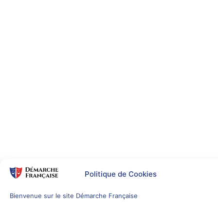
Politique de Cookies
Bienvenue sur le site Démarche Française