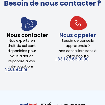
Besoin de nous contacter ?
Nous contacter
Nous appeler
Nos experts en
Besoin de conseils
droit du sol sont
approfondis ?
disponibles pour
Nos conseillers sont à
vous aider et
votre écoute.
+33 1 87 66 01 90
répondre à vos
interrogations.
Nous écrire