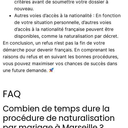
critères avant de soumettre votre dossier à
nouveau.
Autres voies d’accès à la nationalité : En fonction
de votre situation personnelle, d’autres voies
d’accès à la nationalité française peuvent être
disponibles, comme la naturalisation par décret.
En conclusion, un refus n’est pas la fin de votre
démarche pour devenir français. En comprenant les
raisons du refus et en suivant les bonnes procédures,
vous pouvez maximiser vos chances de succès dans
une future demande.
FAQ
Combien de temps dure la
procédure de naturalisation
par mariage à Marseille ?