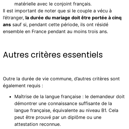
matérielle avec le conjoint français.
Il est important de noter que si le couple a vécu à
l’étranger,
la durée du mariage doit être portée à cinq
ans
sauf si, pendant cette période, ils ont résidé
ensemble en France pendant au moins trois ans.
Autres critères essentiels
Outre la durée de vie commune, d’autres critères sont
également requis :
Maîtrise de la langue française : le demandeur doit
démontrer une connaissance suffisante de la
langue française, équivalente au niveau B1. Cela
peut être prouvé par un diplôme ou une
attestation reconnue.