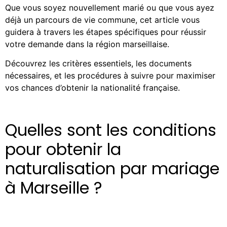
Que vous soyez nouvellement marié ou que vous ayez
déjà un parcours de vie commune, cet article vous
guidera à travers les étapes spécifiques pour réussir
votre demande dans la région marseillaise.
Découvrez les critères essentiels, les documents
nécessaires, et les procédures à suivre pour maximiser
vos chances d’obtenir la nationalité française.
Quelles sont les conditions
pour obtenir la
naturalisation par mariage
à Marseille ?