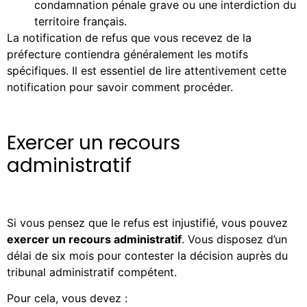
condamnation pénale grave ou une interdiction du
territoire français.
La notification de refus que vous recevez de la
préfecture contiendra généralement les motifs
spécifiques. Il est essentiel de lire attentivement cette
notification pour savoir comment procéder.
Exercer un recours
administratif
Si vous pensez que le refus est injustifié, vous pouvez
exercer un recours administratif
. Vous disposez d’un
délai de six mois pour contester la décision auprès du
tribunal administratif compétent.
Pour cela, vous devez :