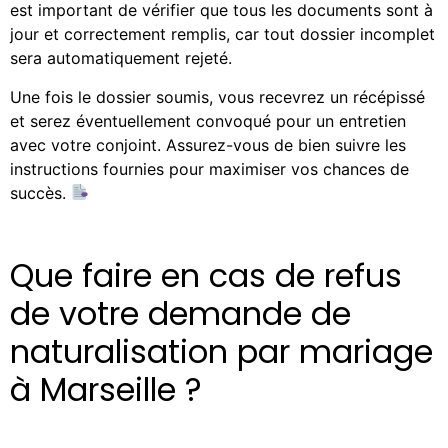
est important de vérifier que tous les documents sont à
jour et correctement remplis, car tout dossier incomplet
sera automatiquement rejeté.
Une fois le dossier soumis, vous recevrez un récépissé
et serez éventuellement convoqué pour un entretien
avec votre conjoint. Assurez-vous de bien suivre les
instructions fournies pour maximiser vos chances de
succès.
Que faire en cas de refus
de votre demande de
naturalisation par mariage
à Marseille ?