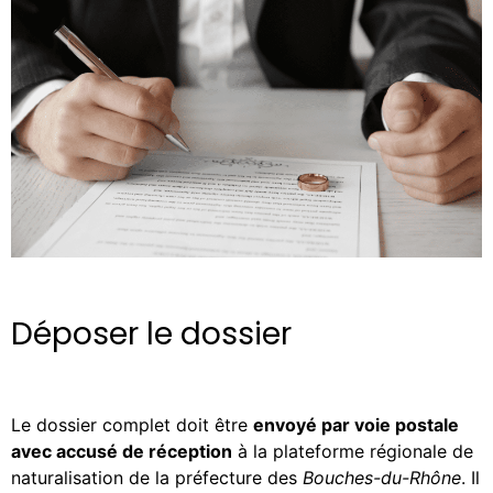
Déposer le dossier
Le dossier complet doit être
envoyé par voie postale
avec accusé de réception
à la plateforme régionale de
naturalisation de la préfecture des
Bouches-du-Rhône
. Il