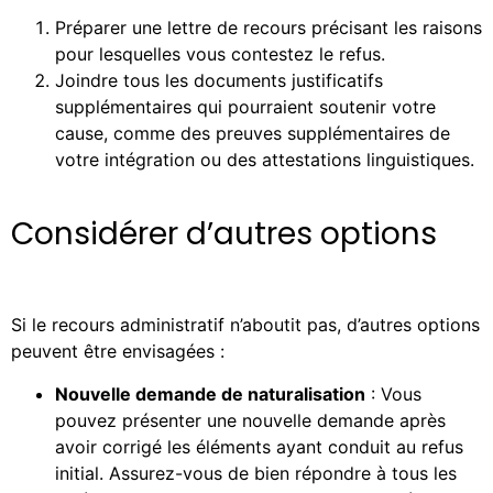
Préparer une lettre de recours précisant les raisons
pour lesquelles vous contestez le refus.
Joindre tous les documents justificatifs
supplémentaires qui pourraient soutenir votre
cause, comme des preuves supplémentaires de
votre intégration ou des attestations linguistiques.
Considérer d’autres options
Si le recours administratif n’aboutit pas, d’autres options
peuvent être envisagées :
Nouvelle demande de naturalisation
: Vous
pouvez présenter une nouvelle demande après
avoir corrigé les éléments ayant conduit au refus
initial. Assurez-vous de bien répondre à tous les