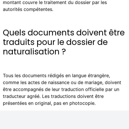
montant couvre le traitement du dossier par les
autorités compétentes.
Quels documents doivent être
traduits pour le dossier de
naturalisation ?
Tous les documents rédigés en langue étrangère,
comme les actes de naissance ou de mariage, doivent
être accompagnés de leur traduction officielle par un
traducteur agréé. Les traductions doivent être
présentées en original, pas en photocopie.