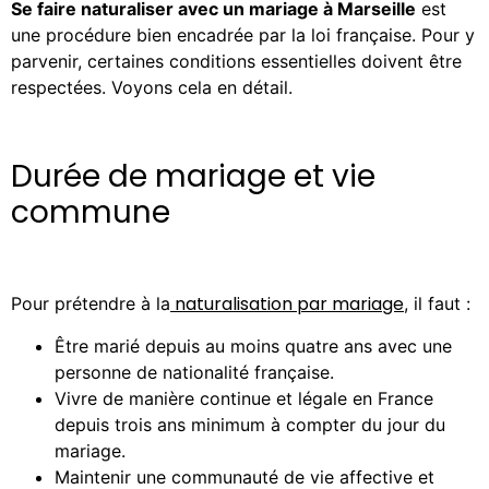
Se faire naturaliser avec un mariage à Marseille
est
une procédure bien encadrée par la loi française. Pour y
parvenir, certaines conditions essentielles doivent être
respectées. Voyons cela en détail.
Durée de mariage et vie
commune
naturalisation par mariage
Pour prétendre à la
, il faut :
Être marié depuis au moins quatre ans avec une
personne de nationalité française.
Vivre de manière continue et légale en France
depuis trois ans minimum à compter du jour du
mariage.
Maintenir une communauté de vie affective et