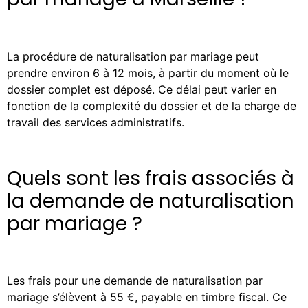
La procédure de naturalisation par mariage peut
prendre environ 6 à 12 mois, à partir du moment où le
dossier complet est déposé. Ce délai peut varier en
fonction de la complexité du dossier et de la charge de
travail des services administratifs.
Quels sont les frais associés à
la demande de naturalisation
par mariage ?
Les frais pour une demande de naturalisation par
mariage s’élèvent à 55 €, payable en timbre fiscal. Ce