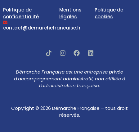
Politique de
Mentions
Politique de
confidentialité
légales
cookies
contact@demarchefrancaise.fr
Démarche Française est une entreprise privée
d’accompagnement administratif, non affiliée à
l’administration française.
Copyright © 2026 Démarche Française – tous droit
réservés.