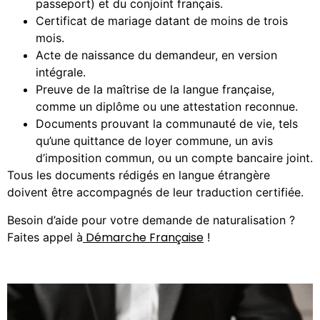
passeport) et du conjoint français.
Certificat de mariage datant de moins de trois
mois.
Acte de naissance du demandeur, en version
intégrale.
Preuve de la maîtrise de la langue française,
comme un diplôme ou une attestation reconnue.
Documents prouvant la communauté de vie, tels
qu’une quittance de loyer commune, un avis
d’imposition commun, ou un compte bancaire joint.
Tous les documents rédigés en langue étrangère
doivent être accompagnés de leur traduction certifiée.
Besoin d’aide pour votre demande de naturalisation ?
Démarche Française
Faites appel à
!