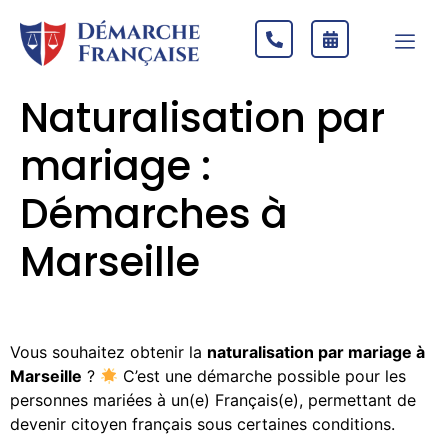
Naturalisation par
mariage :
Démarches à
Marseille
Vous souhaitez obtenir la
naturalisation par mariage à
Marseille
?
C’est une démarche possible pour les
personnes mariées à un(e) Français(e), permettant de
devenir citoyen français sous certaines conditions.