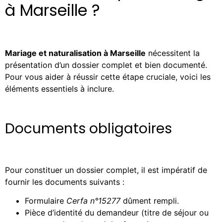
à Marseille ?
Mariage et naturalisation à Marseille
nécessitent la
présentation d’un dossier complet et bien documenté.
Pour vous aider à réussir cette étape cruciale, voici les
éléments essentiels à inclure.
Documents obligatoires
Pour constituer un dossier complet, il est impératif de
fournir les documents suivants :
Formulaire
Cerfa n°15277
dûment rempli.
Pièce d’identité du demandeur (titre de séjour ou