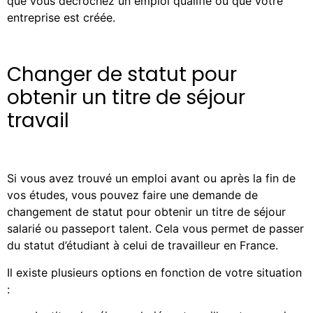
que vous décrochez un emploi qualifié ou que votre
entreprise est créée.
Changer de statut pour
obtenir un titre de séjour
travail
Si vous avez trouvé un emploi avant ou après la fin de
vos études, vous pouvez faire une demande de
changement de statut pour obtenir un titre de séjour
salarié ou passeport talent. Cela vous permet de passer
du statut d’étudiant à celui de travailleur en France.
Il existe plusieurs options en fonction de votre situation
: