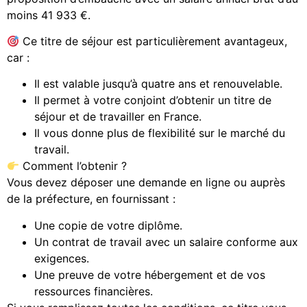
moins 41 933 €.
Ce titre de séjour est particulièrement avantageux,
car :
Il est valable jusqu’à quatre ans et renouvelable.
Il permet à votre conjoint d’obtenir un titre de
séjour et de travailler en France.
Il vous donne plus de flexibilité sur le marché du
travail.
Comment l’obtenir ?
Vous devez déposer une demande en ligne ou auprès
de la préfecture, en fournissant :
Une copie de votre diplôme.
Un contrat de travail avec un salaire conforme aux
exigences.
Une preuve de votre hébergement et de vos
ressources financières.