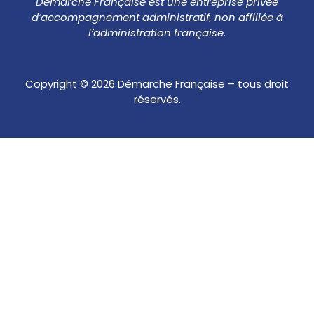
Démarche Française est une entreprise privée
d’accompagnement administratif, non affiliée à
l’administration française.
Copyright © 2026 Démarche Française – tous droit
réservés.