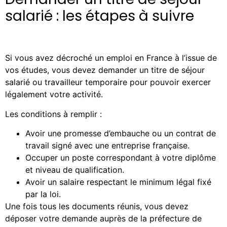
salarié : les étapes à suivre
Si vous avez décroché un emploi en France à l’issue de
vos études, vous devez demander un titre de séjour
salarié ou travailleur temporaire pour pouvoir exercer
légalement votre activité.
Les conditions à remplir :
Avoir une promesse d’embauche ou un contrat de
travail signé avec une entreprise française.
Occuper un poste correspondant à votre diplôme
et niveau de qualification.
Avoir un salaire respectant le minimum légal fixé
par la loi.
Une fois tous les documents réunis, vous devez
déposer votre demande auprès de la préfecture de