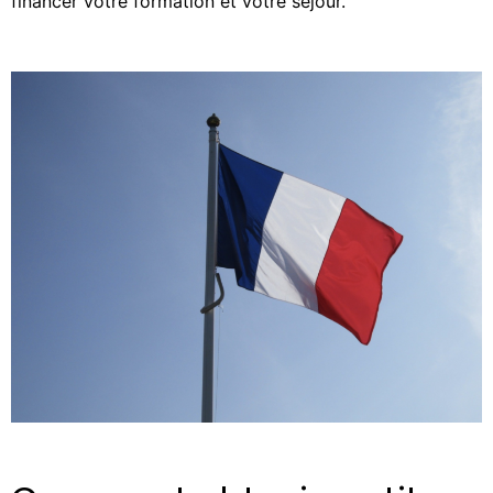
financer votre formation et votre séjour.