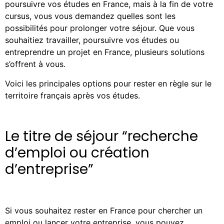
poursuivre vos études en France, mais à la fin de votre
cursus, vous vous demandez quelles sont les
possibilités pour prolonger votre séjour. Que vous
souhaitiez travailler, poursuivre vos études ou
entreprendre un projet en France, plusieurs solutions
s’offrent à vous.
Voici les principales options pour rester en règle sur le
territoire français après vos études.
Le titre de séjour “recherche
d’emploi ou création
d’entreprise”
Si vous souhaitez rester en France pour chercher un
emploi ou lancer votre entreprise, vous pouvez