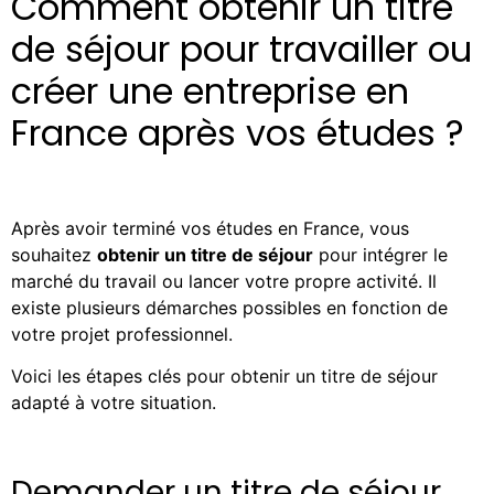
Comment obtenir un titre
de séjour pour travailler ou
créer une entreprise en
France après vos études ?
Après avoir terminé vos études en France, vous
souhaitez
obtenir un titre de séjour
pour intégrer le
marché du travail ou lancer votre propre activité. Il
existe plusieurs démarches possibles en fonction de
votre projet professionnel.
Voici les étapes clés pour obtenir un titre de séjour
adapté à votre situation.
Demander un titre de séjour