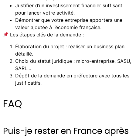
Justifier d’un investissement financier suffisant
pour lancer votre activité.
Démontrer que votre entreprise apportera une
valeur ajoutée à l’économie française.
Les étapes clés de la demande :
Élaboration du projet : réaliser un business plan
détaillé.
Choix du statut juridique : micro-entreprise, SASU,
SARL…
Dépôt de la demande en préfecture avec tous les
justificatifs.
FAQ
Puis-je rester en France après