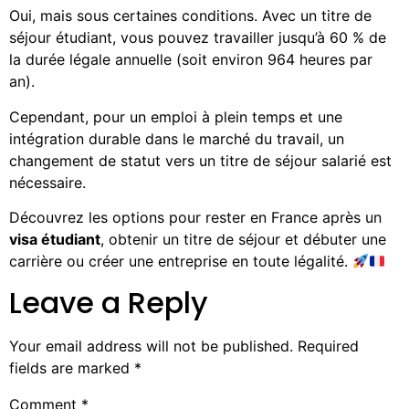
Oui, mais sous certaines conditions. Avec un titre de
séjour étudiant, vous pouvez travailler jusqu’à 60 % de
la durée légale annuelle (soit environ 964 heures par
an).
Cependant, pour un emploi à plein temps et une
intégration durable dans le marché du travail, un
changement de statut vers un titre de séjour salarié est
nécessaire.
Découvrez les options pour rester en France après un
visa étudiant
, obtenir un titre de séjour et débuter une
carrière ou créer une entreprise en toute légalité.
Leave a Reply
Your email address will not be published.
Required
fields are marked
*
Comment
*