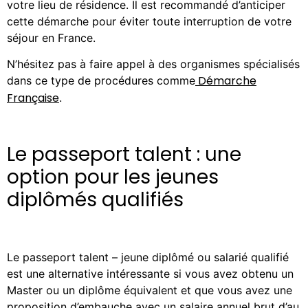
votre lieu de résidence. Il est recommandé d’anticiper
cette démarche pour éviter toute interruption de votre
séjour en France.
N’hésitez pas à faire appel à des organismes spécialisés
Démarche
dans ce type de procédures comme
Française
.
Le passeport talent : une
option pour les jeunes
diplômés qualifiés
Le passeport talent – jeune diplômé ou salarié qualifié
est une alternative intéressante si vous avez obtenu un
Master ou un diplôme équivalent et que vous avez une
proposition d’embauche avec un salaire annuel brut d’au