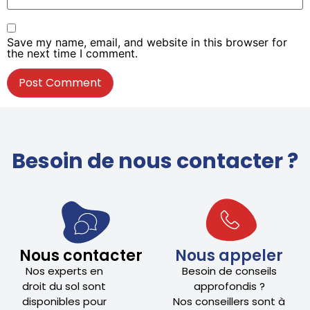
Save my name, email, and website in this browser for
the next time I comment.
Besoin de nous contacter ?
Nous contacter
Nous appeler
Nos experts en
Besoin de conseils
droit du sol sont
approfondis ?
disponibles pour
Nos conseillers sont à