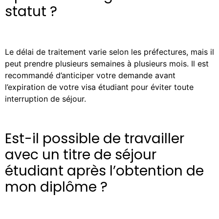
statut ?
Le délai de traitement varie selon les préfectures, mais il
peut prendre plusieurs semaines à plusieurs mois. Il est
recommandé d’anticiper votre demande avant
l’expiration de votre visa étudiant pour éviter toute
interruption de séjour.
Est-il possible de travailler
avec un titre de séjour
étudiant après l’obtention de
mon diplôme ?