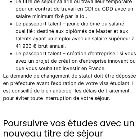
Le titre de séjour salarié ou travailleur temporaire :
pour un contrat de travail en CDI ou CDD avec un
salaire minimum fixé par la loi.
Le passeport talent – jeune diplômé ou salarié
qualifié : destiné aux diplômés de Master et aux
talents ayant un emploi avec un salaire supérieur à
41 933 € brut annuel.
Le passeport talent – création d’entreprise : si vous
avez un projet de création d’entreprise innovant ou
que vous souhaitez investir en France.
La demande de changement de statut doit être déposée
en préfecture avant l’expiration de votre visa étudiant. Il
est conseillé de bien anticiper les délais de traitement
pour éviter toute interruption de votre séjour.
Poursuivre vos études avec un
nouveau titre de séjour