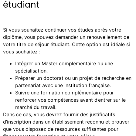
étudiant
Si vous souhaitez continuer vos études après votre
diplôme, vous pouvez demander un renouvellement de
votre titre de séjour étudiant. Cette option est idéale si
vous souhaitez :
Intégrer un Master complémentaire ou une
spécialisation.
Préparer un doctorat ou un projet de recherche en
partenariat avec une institution française.
Suivre une formation complémentaire pour
renforcer vos compétences avant d’entrer sur le
marché du travail.
Dans ce cas, vous devrez fournir des justificatifs
d’inscription dans un établissement reconnu et prouver
que vous disposez de ressources suffisantes pour