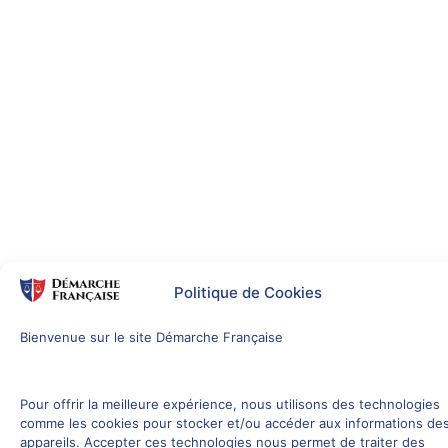
Politique de Cookies
Bienvenue sur le site Démarche Française
Pour offrir la meilleure expérience, nous utilisons des technologies
comme les cookies pour stocker et/ou accéder aux informations de
appareils. Accepter ces technologies nous permet de traiter des