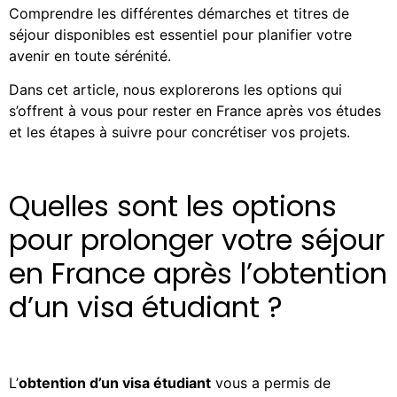
Comprendre les différentes démarches et titres de
séjour disponibles est essentiel pour planifier votre
avenir en toute sérénité.
Dans cet article, nous explorerons les options qui
s’offrent à vous pour rester en France après vos études
et les étapes à suivre pour concrétiser vos projets.
Quelles sont les options
pour prolonger votre séjour
en France après l’obtention
d’un visa étudiant ?
L’
obtention d’un visa étudiant
vous a permis de