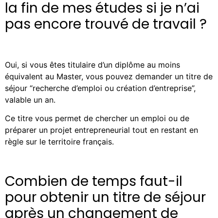
la fin de mes études si je n’ai
pas encore trouvé de travail ?
Oui, si vous êtes titulaire d’un diplôme au moins
équivalent au Master, vous pouvez demander un titre de
séjour “recherche d’emploi ou création d’entreprise”,
valable un an.
Ce titre vous permet de chercher un emploi ou de
préparer un projet entrepreneurial tout en restant en
règle sur le territoire français.
Combien de temps faut-il
pour obtenir un titre de séjour
après un changement de