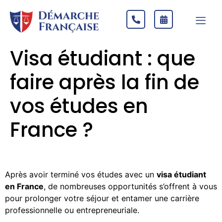
Visa étudiant : que
faire après la fin de
vos études en
France ?
Après avoir terminé vos études avec un
visa étudiant
en France
, de nombreuses opportunités s’offrent à vous
pour prolonger votre séjour et entamer une carrière
professionnelle ou entrepreneuriale.