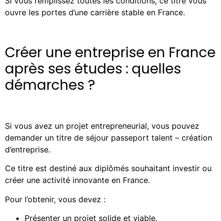
Si vous remplissez toutes les conditions, ce titre vous
ouvre les portes d’une carrière stable en France.
Créer une entreprise en France
après ses études : quelles
démarches ?
Si vous avez un projet entrepreneurial, vous pouvez
demander un titre de séjour passeport talent – création
d’entreprise.
Ce titre est destiné aux diplômés souhaitant investir ou
créer une activité innovante en France.
Pour l’obtenir, vous devez :
Présenter un projet solide et viable.