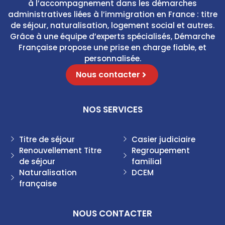
à l’accompagnement dans les démarches
*
administratives liées à l’immigration en France : titre
de séjour, naturalisation, logement social et autres.
Grâce à une équipe d’experts spécialisés, Démarche
Française propose une prise en charge fiable, et
personnalisée.
Nous contacter
NOS SERVICES
Titre de séjour
Casier judiciaire
Renouvellement Titre
Regroupement
de séjour
familial
Naturalisation
DCEM
française
NOUS CONTACTER