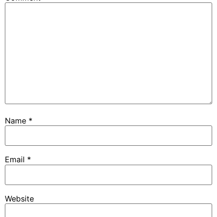
Name
*
Email
*
Website