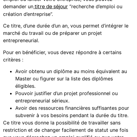
titre de séjour
demander un
“recherche d’emploi ou
création d’entreprise”.
Ce titre, d’une durée d’un an, vous permet d’intégrer le
marché du travail ou de préparer un projet
entrepreneurial.
Pour en bénéficier, vous devez répondre à certains
critères :
Avoir obtenu un diplôme au moins équivalent au
Master ou figurer sur la liste des diplômes
éligibles.
Pouvoir justifier d’un projet professionnel ou
entrepreneurial sérieux.
Avoir des ressources financières suffisantes pour
subvenir à vos besoins pendant la durée du titre.
Ce titre vous donne la possibilité de travailler sans
restriction et de changer facilement de statut une fois